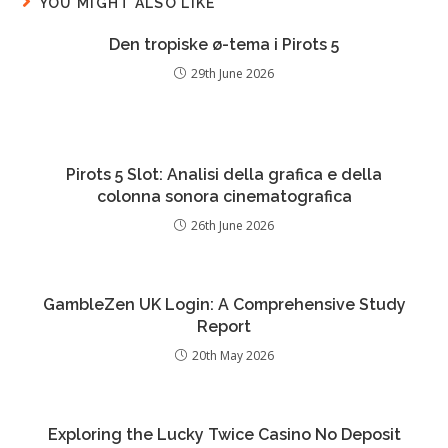
YOU MIGHT ALSO LIKE
Den tropiske ø-tema i Pirots 5
29th June 2026
Pirots 5 Slot: Analisi della grafica e della
colonna sonora cinematografica
26th June 2026
GambleZen UK Login: A Comprehensive Study
Report
20th May 2026
Exploring the Lucky Twice Casino No Deposit