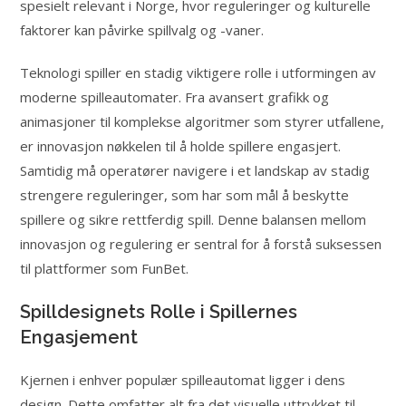
spesielt relevant i Norge, hvor reguleringer og kulturelle
faktorer kan påvirke spillvalg og -vaner.
Teknologi spiller en stadig viktigere rolle i utformingen av
moderne spilleautomater. Fra avansert grafikk og
animasjoner til komplekse algoritmer som styrer utfallene,
er innovasjon nøkkelen til å holde spillere engasjert.
Samtidig må operatører navigere i et landskap av stadig
strengere reguleringer, som har som mål å beskytte
spillere og sikre rettferdig spill. Denne balansen mellom
innovasjon og regulering er sentral for å forstå suksessen
til plattformer som FunBet.
Spilldesignets Rolle i Spillernes
Engasjement
Kjernen i enhver populær spilleautomat ligger i dens
design. Dette omfatter alt fra det visuelle uttrykket til