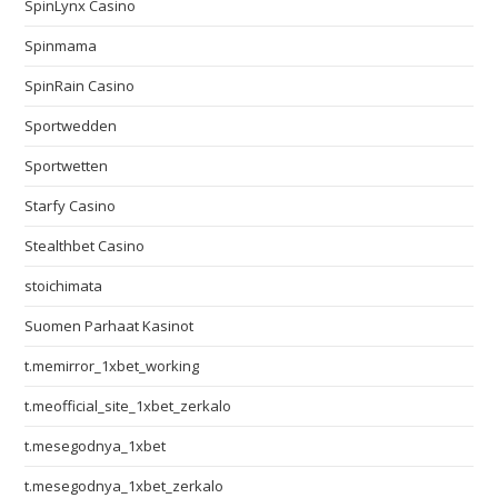
SpinLynx Casino
Spinmama
SpinRain Casino
Sportwedden
Sportwetten
Starfy Casino
Stealthbet Casino
stoichimata
Suomen Parhaat Kasinot
t.memirror_1xbet_working
t.meofficial_site_1xbet_zerkalo
t.mesegodnya_1xbet
t.mesegodnya_1xbet_zerkalo