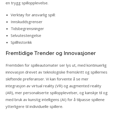
en trygg spillopplevelse.
Verktøy for ansvarlig spill:
Innskuddsgrenser
Tidsbegrensninger
Selvutestengelse
Spillhistorikk
Fremtidige Trender og Innovasjoner
Fremtiden for spilleautomater ser lys ut, med kontinuerlig
innovasjon drevet av teknologiske fremskritt og spillernes
skiftende preferanser. Vi kan forvente å se mer
integrasjon av virtual reality (VR) og augmented reality
(AR), mer personaliserte spillopplevelser, og kanskje til og
med bruk av kunstig intelligens (AI) for å tilpasse spillene
ytterligere til individuelle spillere.