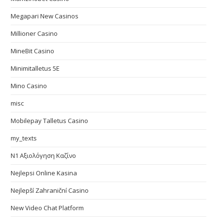
Megapari New Casinos
Millioner Casino
MineBit Casino
Minimitalletus 5E
Mino Casino
misc
Mobilepay Talletus Casino
my_texts
N1 Αξιολόγηση Καζίνο
Nejlepsi Online Kasina
Nejlepší Zahraniční Casino
New Video Chat Platform