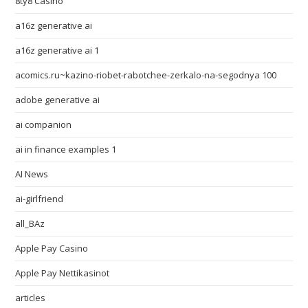
8ty8 Casino
a16z generative ai
a16z generative ai 1
acomics.ru~kazino-riobet-rabotchee-zerkalo-na-segodnya 100
adobe generative ai
ai companion
ai in finance examples 1
AI News
ai-girlfriend
all_BAz
Apple Pay Casino
Apple Pay Nettikasinot
articles