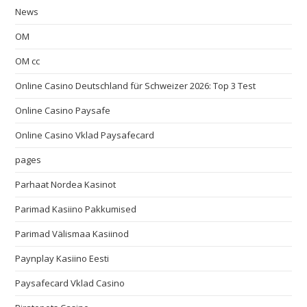
News
OM
OM cc
Online Casino Deutschland für Schweizer 2026: Top 3 Test
Online Casino Paysafe
Online Casino Vklad Paysafecard
pages
Parhaat Nordea Kasinot
Parimad Kasiino Pakkumised
Parimad Välismaa Kasiinod
Paynplay Kasiino Eesti
Paysafecard Vklad Casino