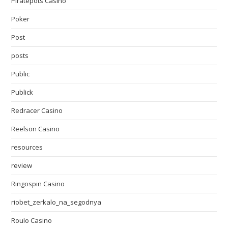
Piratepots Casino
Poker
Post
posts
Public
Publick
Redracer Casino
Reelson Casino
resources
review
Ringospin Casino
riobet_zerkalo_na_segodnya
Roulo Casino