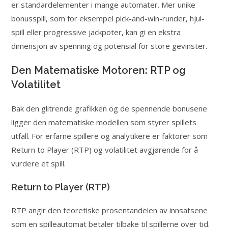
er standardelementer i mange automater. Mer unike
bonusspill, som for eksempel pick-and-win-runder, hjul-
spill eller progressive jackpoter, kan gi en ekstra
dimensjon av spenning og potensial for store gevinster.
Den Matematiske Motoren: RTP og
Volatilitet
Bak den glitrende grafikken og de spennende bonusene
ligger den matematiske modellen som styrer spillets
utfall. For erfarne spillere og analytikere er faktorer som
Return to Player (RTP) og volatilitet avgjørende for å
vurdere et spill.
Return to Player (RTP)
RTP angir den teoretiske prosentandelen av innsatsene
som en spilleautomat betaler tilbake til spillerne over tid.