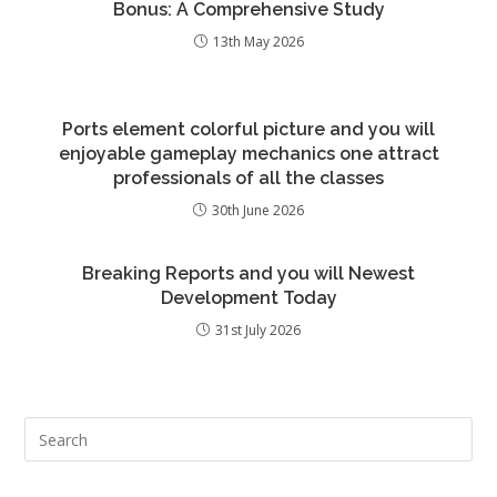
Bonus: A Comprehensive Study
13th May 2026
Ports element colorful picture and you will
enjoyable gameplay mechanics one attract
professionals of all the classes
30th June 2026
Breaking Reports and you will Newest
Development Today
31st July 2026