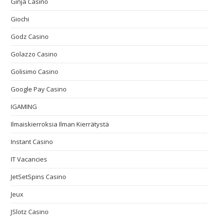
Ginja Casino
Giochi
Godz Casino
Golazzo Casino
Golisimo Casino
Google Pay Casino
IGAMING
Ilmaiskierroksia Ilman Kierrätystä
Instant Casino
IT Vacancies
JetSetSpins Casino
Jeux
JSlotz Casino