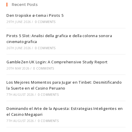
Recent Posts
Den tropiske ø-tema i Pirots 5
29TH JUNE 2026
/
0 COMMENTS
Pirots 5 Slot: Analisi della grafica e della colonna sonora
cinematografica
26TH JUNE 2026
/
0 COMMENTS
GambleZen UK Login: A Comprehensive Study Report
20TH MAY 2026
/
0 COMMENTS
Los Mejores Momentos para Jugar en Tinbet: Desmitificando
la Suerte en el Casino Peruano
7TH AUGUST 2026
/
0 COMMENTS
Dominando el Arte de la Apuesta: Estrategias Inteligentes en
el Casino Megapari
7TH AUGUST 2026
/
0 COMMENTS