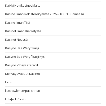
Kaikki Nettikasinot Malta
Kasino Ilman Rekisteröitymistä 2026 – TOP 3 Suomessa
Kasino Ilman Tiliä
Kasinot Ilman Kierrätystä
Kasinot Netissä
Kasyno Bez Weryfikacji
Kasyno Bez Weryfikacji Kyc
Kasyno Z Paysafecard
Kierrätysvapaat Kasinot
Leon
listcrawler corpus christi
LolaJack Casino