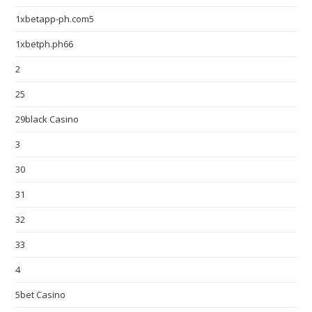
1xbetapp-ph.com5
1xbetph.ph66
2
25
29black Casino
3
30
31
32
33
4
5bet Casino