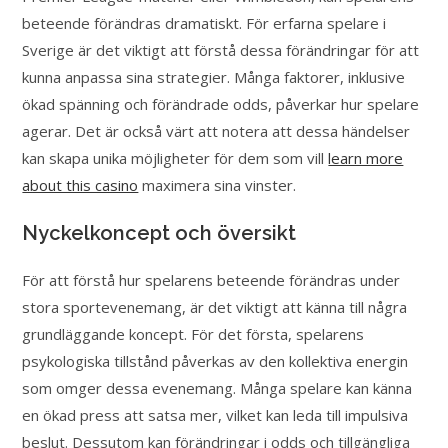
beteende förändras dramatiskt. För erfarna spelare i
Sverige är det viktigt att förstå dessa förändringar för att
kunna anpassa sina strategier. Många faktorer, inklusive
ökad spänning och förändrade odds, påverkar hur spelare
agerar. Det är också värt att notera att dessa händelser
kan skapa unika möjligheter för dem som vill
learn more
about this casino
maximera sina vinster.
Nyckelkoncept och översikt
För att förstå hur spelarens beteende förändras under
stora sportevenemang, är det viktigt att känna till några
grundläggande koncept. För det första, spelarens
psykologiska tillstånd påverkas av den kollektiva energin
som omger dessa evenemang. Många spelare kan känna
en ökad press att satsa mer, vilket kan leda till impulsiva
beslut. Dessutom kan förändringar i odds och tillgängliga