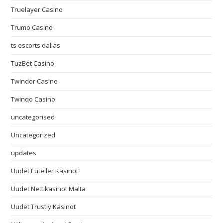
Truelayer Casino
Trumo Casino
ts escorts dallas
TuzBet Casino
Twindor Casino
Twinqo Casino
uncategorised
Uncategorized
updates
Uudet Euteller Kasinot
Uudet Nettikasinot Malta
Uudet Trustly Kasinot