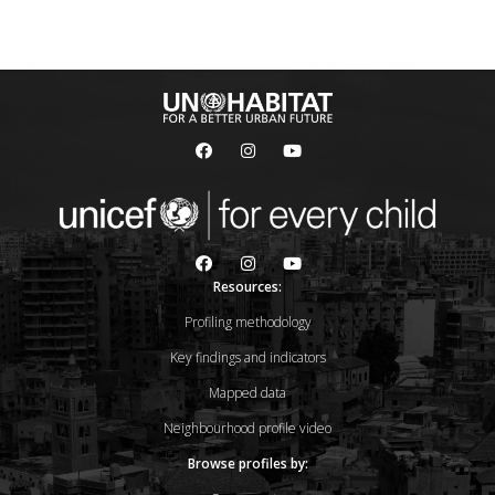
Resources:
Profiling methodology
Key findings and indicators
Mapped data
Neighbourhood profile video
Browse profiles by: