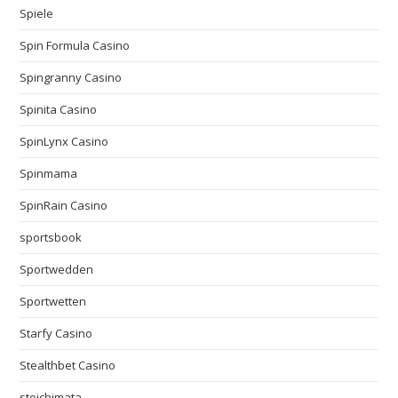
Spiele
Spin Formula Casino
Spingranny Casino
Spinita Casino
SpinLynx Casino
Spinmama
SpinRain Casino
sportsbook
Sportwedden
Sportwetten
Starfy Casino
Stealthbet Casino
stoichimata