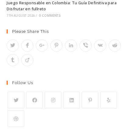
Juego Responsable en Colombia: Tu Guía Definitiva para
Disfrutar en fullreto
7TH AUGUST 2026
/
0 COMMENTS
Please Share This
Follow Us