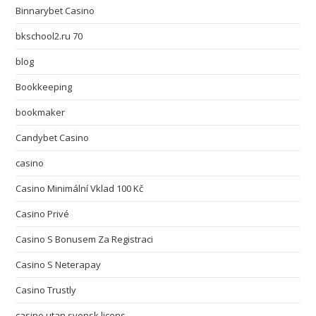
Binnarybet Casino
bkschool2.ru 70
blog
Bookkeeping
bookmaker
Candybet Casino
casino
Casino Minimální Vklad 100 Kč
Casino Privé
Casino S Bonusem Za Registraci
Casino S Neterapay
Casino Trustly
casino utan svensk licens