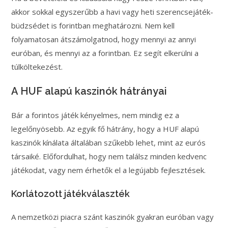
akkor sokkal egyszerűbb a havi vagy heti szerencsejáték-
büdzsédet is forintban meghatározni. Nem kell
folyamatosan átszámolgatnod, hogy mennyi az annyi
euróban, és mennyi az a forintban. Ez segít elkerülni a
túlköltekezést.
A HUF alapú kaszinók hátrányai
Bár a forintos játék kényelmes, nem mindig ez a
legelőnyösebb. Az egyik fő hátrány, hogy a HUF alapú
kaszinók kínálata általában szűkebb lehet, mint az eurós
társaiké. Előfordulhat, hogy nem találsz minden kedvenc
játékodat, vagy nem érhetők el a legújabb fejlesztések.
Korlátozott játékválaszték
A nemzetközi piacra szánt kaszinók gyakran euróban vagy