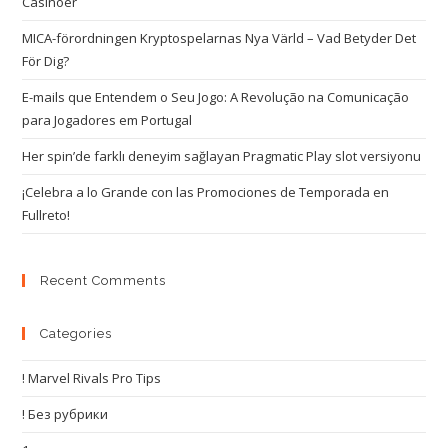
Casinoer
MICA-förordningen Kryptospelarnas Nya Värld – Vad Betyder Det
För Dig?
E-mails que Entendem o Seu Jogo: A Revolução na Comunicação
para Jogadores em Portugal
Her spin’de farklı deneyim sağlayan Pragmatic Play slot versiyonu
¡Celebra a lo Grande con las Promociones de Temporada en
Fullreto!
Recent Comments
Categories
! Marvel Rivals Pro Tips
! Без рубрики