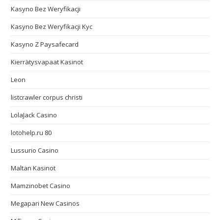
Kasyno Bez Weryfikacji
Kasyno Bez Weryfikacji Kyc
Kasyno Z Paysafecard
Kierrätysvapaat Kasinot
Leon
listcrawler corpus christi
LolaJack Casino
lotohelp.ru 80
Lussurio Casino
Maltan Kasinot
Mamzinobet Casino
Megapari New Casinos