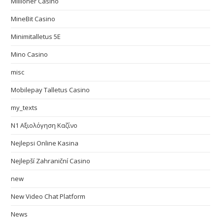
Millioner Casino
MineBit Casino
Minimitalletus 5E
Mino Casino
misc
Mobilepay Talletus Casino
my_texts
N1 Αξιολόγηση Καζίνο
Nejlepsi Online Kasina
Nejlepší Zahraniční Casino
new
New Video Chat Platform
News