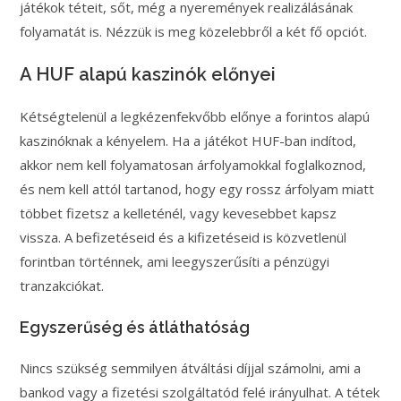
játékok téteit, sőt, még a nyeremények realizálásának
folyamatát is. Nézzük is meg közelebbről a két fő opciót.
A HUF alapú kaszinók előnyei
Kétségtelenül a legkézenfekvőbb előnye a forintos alapú
kaszinóknak a kényelem. Ha a játékot HUF-ban indítod,
akkor nem kell folyamatosan árfolyamokkal foglalkoznod,
és nem kell attól tartanod, hogy egy rossz árfolyam miatt
többet fizetsz a kelleténél, vagy kevesebbet kapsz
vissza. A befizetéseid és a kifizetéseid is közvetlenül
forintban történnek, ami leegyszerűsíti a pénzügyi
tranzakciókat.
Egyszerűség és átláthatóság
Nincs szükség semmilyen átváltási díjjal számolni, ami a
bankod vagy a fizetési szolgáltatód felé irányulhat. A tétek