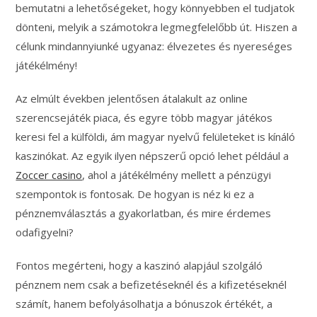
bemutatni a lehetőségeket, hogy könnyebben el tudjatok
dönteni, melyik a számotokra legmegfelelőbb út. Hiszen a
célunk mindannyiunké ugyanaz: élvezetes és nyereséges
játékélmény!
Az elmúlt években jelentősen átalakult az online
szerencsejáték piaca, és egyre több magyar játékos
keresi fel a külföldi, ám magyar nyelvű felületeket is kínáló
kaszinókat. Az egyik ilyen népszerű opció lehet például a
Zoccer casino
, ahol a játékélmény mellett a pénzügyi
szempontok is fontosak. De hogyan is néz ki ez a
pénznemválasztás a gyakorlatban, és mire érdemes
odafigyelni?
Fontos megérteni, hogy a kaszinó alapjául szolgáló
pénznem nem csak a befizetéseknél és a kifizetéseknél
számít, hanem befolyásolhatja a bónuszok értékét, a