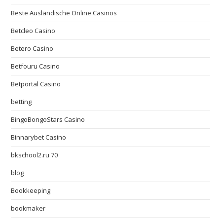
Beste Ausländische Online Casinos
Betcleo Casino
Betero Casino
Betfouru Casino
Betportal Casino
betting
BingoBongoStars Casino
Binnarybet Casino
bkschool2.ru 70
blog
Bookkeeping
bookmaker