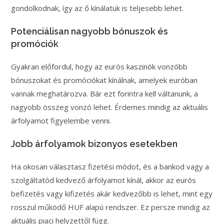
gondolkodnak, így az ő kínálatuk is teljesebb lehet.
Potenciálisan nagyobb bónuszok és
promóciók
Gyakran előfordul, hogy az eurós kaszinók vonzóbb
bónuszokat és promóciókat kínálnak, amelyek euróban
vannak meghatározva. Bár ezt forintra kell váltanunk, a
nagyobb összeg vonzó lehet. Érdemes mindig az aktuális
árfolyamot figyelembe venni.
Jobb árfolyamok bizonyos esetekben
Ha okosan választasz fizetési módot, és a bankod vagy a
szolgáltatód kedvező árfolyamot kínál, akkor az eurós
befizetés vagy kifizetés akár kedvezőbb is lehet, mint egy
rosszul működő HUF alapú rendszer. Ez persze mindig az
aktuális piaci helyzettől függ.