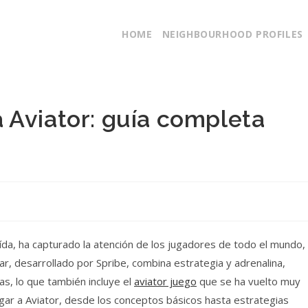
HOME
NEIGHBOURHOOD PROFILES
 Aviator: guía completa
aída, ha capturado la atención de los jugadores de todo el mundo,
r, desarrollado por Spribe, combina estrategia y adrenalina,
as, lo que también incluye el
aviator juego
que se ha vuelto muy
gar a Aviator, desde los conceptos básicos hasta estrategias