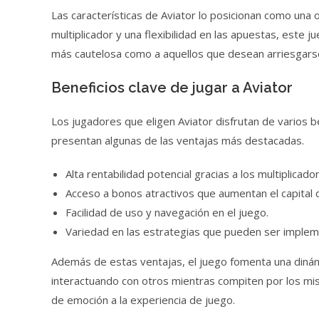
Las características de Aviator lo posicionan como una o
multiplicador y una flexibilidad en las apuestas, este
más cautelosa como a aquellos que desean arriesgar
Beneficios clave de jugar a Aviator
Los jugadores que eligen Aviator disfrutan de varios b
presentan algunas de las ventajas más destacadas.
Alta rentabilidad potencial gracias a los multiplicado
Acceso a bonos atractivos que aumentan el capital 
Facilidad de uso y navegación en el juego.
Variedad en las estrategias que pueden ser imple
Además de estas ventajas, el juego fomenta una dinám
interactuando con otros mientras compiten por los mis
de emoción a la experiencia de juego.