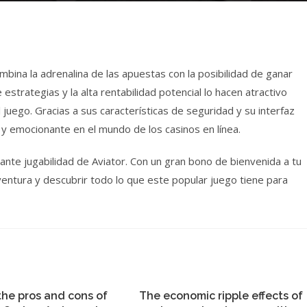
bina la adrenalina de las apuestas con la posibilidad de ganar
estrategias y la alta rentabilidad potencial lo hacen atractivo
uego. Gracias a sus características de seguridad y su interfaz
 y emocionante en el mundo de los casinos en línea.
nte jugabilidad de Aviator. Con un gran bono de bienvenida a tu
ventura y descubrir todo lo que este popular juego tiene para
the pros and cons of
The economic ripple effects of