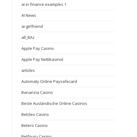
ai in finance examples 1
AI News
ai-girlfriend
all_BAz
Apple Pay Casino
Apple Pay Nettikasinot
articles
Automaty Online Paysafecard
Bananzia Casino
Beste Ausländische Online Casinos
Betcleo Casino
Betero Casino
Betfouru Casino