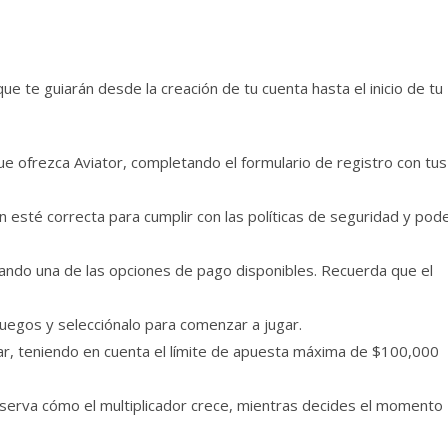
ue te guiarán desde la creación de tu cuenta hasta el inicio de tu
ue ofrezca Aviator, completando el formulario de registro con tus
 esté correcta para cumplir con las políticas de seguridad y pod
ando una de las opciones de pago disponibles. Recuerda que el
uegos y selecciónalo para comenzar a jugar.
, teniendo en cuenta el límite de apuesta máxima de $100,000
observa cómo el multiplicador crece, mientras decides el momento