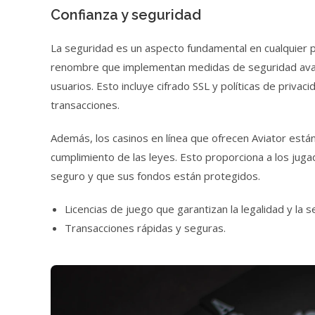
Confianza y seguridad
La seguridad es un aspecto fundamental en cualquier pl
renombre que implementan medidas de seguridad avanz
usuarios. Esto incluye cifrado SSL y políticas de privaci
transacciones.
Además, los casinos en línea que ofrecen Aviator está
cumplimiento de las leyes. Esto proporciona a los jug
seguro y que sus fondos están protegidos.
Licencias de juego que garantizan la legalidad y la s
Transacciones rápidas y seguras.