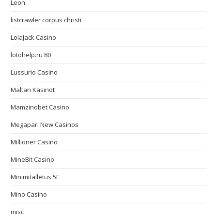
Leon
listcrawler corpus christi
LolaJack Casino
lotohelp.ru 80
Lussurio Casino
Maltan Kasinot
Mamzinobet Casino
Megapari New Casinos
Millioner Casino
MineBit Casino
Minimitalletus 5E
Mino Casino
misc