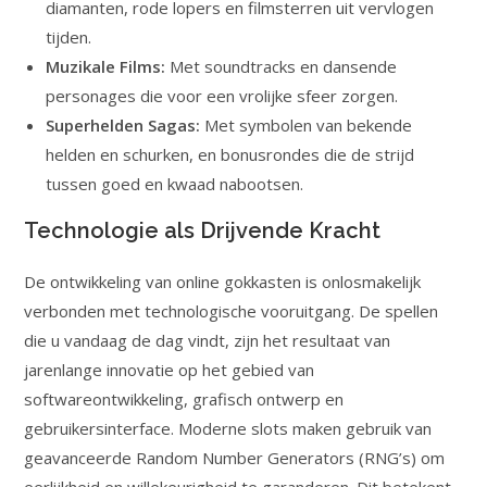
diamanten, rode lopers en filmsterren uit vervlogen
tijden.
Muzikale Films:
Met soundtracks en dansende
personages die voor een vrolijke sfeer zorgen.
Superhelden Sagas:
Met symbolen van bekende
helden en schurken, en bonusrondes die de strijd
tussen goed en kwaad nabootsen.
Technologie als Drijvende Kracht
De ontwikkeling van online gokkasten is onlosmakelijk
verbonden met technologische vooruitgang. De spellen
die u vandaag de dag vindt, zijn het resultaat van
jarenlange innovatie op het gebied van
softwareontwikkeling, grafisch ontwerp en
gebruikersinterface. Moderne slots maken gebruik van
geavanceerde Random Number Generators (RNG’s) om