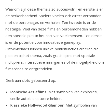
Waarom zijn deze thema’s zo succesvol? Ten eerste is er
de herkenbaarheid. Spelers voelen zich direct verbonden
met de personages en verhalen. Ten tweede is er de
nostalgie. Veel van deze films en beroemdheden hebben
een speciale plek in het hart van veel mensen. Ten derde
is er de potentie voor innovatieve gameplay.
Ontwikkelaars kunnen unieke bonusfuncties creëren die
passen bij het thema, zoals gratis spins met speciale
multipliers, interactieve mini-games of de mogelijkheid om
filmscènes te ontgrendelen.
Denk aan slots gebaseerd op:
Iconische Actiefilms:
Met symbolen van explosies,
snelle auto’s en stoere helden.
Klassieke Hollywood Glamour:
Met symbolen van