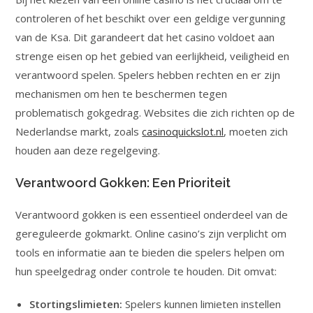
controleren of het beschikt over een geldige vergunning
van de Ksa. Dit garandeert dat het casino voldoet aan
strenge eisen op het gebied van eerlijkheid, veiligheid en
verantwoord spelen. Spelers hebben rechten en er zijn
mechanismen om hen te beschermen tegen
problematisch gokgedrag. Websites die zich richten op de
Nederlandse markt, zoals
casinoquickslot.nl
, moeten zich
houden aan deze regelgeving.
Verantwoord Gokken: Een Prioriteit
Verantwoord gokken is een essentieel onderdeel van de
gereguleerde gokmarkt. Online casino’s zijn verplicht om
tools en informatie aan te bieden die spelers helpen om
hun speelgedrag onder controle te houden. Dit omvat:
Stortingslimieten:
Spelers kunnen limieten instellen