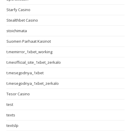
Starfy Casino
Stealthbet Casino
stoichimata
Suomen Parhaat Kasinot
t.memirror_1xbet_working
t.meofficial_site_1xbet_zerkalo
t.mesegodnya_1xbet
t.mesegodnya_1xbet_zerkalo
Tesor Casino
test
texts
textslp