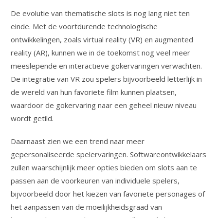
De evolutie van thematische slots is nog lang niet ten
einde. Met de voortdurende technologische
ontwikkelingen, zoals virtual reality (VR) en augmented
reality (AR), kunnen we in de toekomst nog veel meer
meeslepende en interactieve gokervaringen verwachten.
De integratie van VR zou spelers bijvoorbeeld letterlijk in
de wereld van hun favoriete film kunnen plaatsen,
waardoor de gokervaring naar een geheel nieuw niveau
wordt getild.
Daarnaast zien we een trend naar meer
gepersonaliseerde spelervaringen. Softwareontwikkelaars
zullen waarschijnlijk meer opties bieden om slots aan te
passen aan de voorkeuren van individuele spelers,
bijvoorbeeld door het kiezen van favoriete personages of
het aanpassen van de moeilijkheidsgraad van