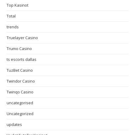
Top Kasinot
Total
trends
Truelayer Casino
Trumo Casino
ts escorts dallas
TuzBet Casino
Twindor Casino
Twinqo Casino
uncategorised
Uncategorized
updates