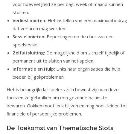
voor hoeveel geld ze per dag, week of maand kunnen
storten.
Verlieslimieten:
Het instellen van een maximumbedrag
dat verloren mag worden.
Sessielimieten:
Beperkingen op de duur van een
speelsessie.
Zelfuitsluiting:
De mogelijkheid om zichzelf tijdelijk of
permanent uit te sluiten van het spelen.
Informatie en Hulp:
Links naar organisaties die hulp
bieden bij gokproblemen.
Het is belangrijk dat spelers zich bewust zijn van deze
tools en ze gebruiken om een gezonde balans te
bewaren. Gokken moet leuk blijven en mag nooit leiden tot
financiële of persoonlijke problemen.
De Toekomst van Thematische Slots