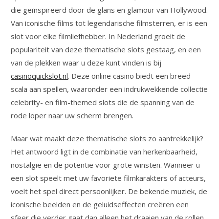
die geïnspireerd door de glans en glamour van Hollywood.
Van iconische films tot legendarische filmsterren, er is een
slot voor elke filmliefhebber. In Nederland groeit de
populariteit van deze thematische slots gestaag, en een
van de plekken waar u deze kunt vinden is bij
casinoquickslot.nl
. Deze online casino biedt een breed
scala aan spellen, waaronder een indrukwekkende collectie
celebrity- en film-themed slots die de spanning van de
rode loper naar uw scherm brengen.
Maar wat maakt deze thematische slots zo aantrekkelijk?
Het antwoord ligt in de combinatie van herkenbaarheid,
nostalgie en de potentie voor grote winsten. Wanneer u
een slot speelt met uw favoriete filmkarakters of acteurs,
voelt het spel direct persoonlijker. De bekende muziek, de
iconische beelden en de geluidseffecten creëren een
sfeer die verder gaat dan alleen het draaien van de rollen.