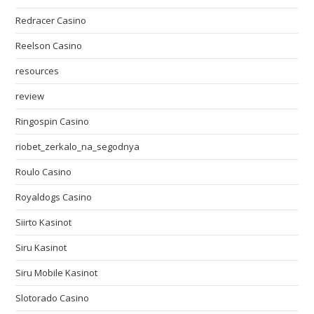
Redracer Casino
Reelson Casino
resources
review
Ringospin Casino
riobet_zerkalo_na_segodnya
Roulo Casino
Royaldogs Casino
Siirto Kasinot
Siru Kasinot
Siru Mobile Kasinot
Slotorado Casino