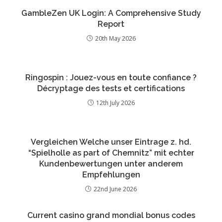
GambleZen UK Login: A Comprehensive Study
Report
20th May 2026
Ringospin : Jouez-vous en toute confiance ?
Décryptage des tests et certifications
12th July 2026
Vergleichen Welche unser Eintrage z. hd.
“Spielholle as part of Chemnitz” mit echter
Kundenbewertungen unter anderem
Empfehlungen
22nd June 2026
Current casino grand mondial bonus codes