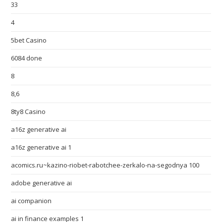
33
4
5bet Casino
6084 done
8
8,6
8ty8 Casino
a16z generative ai
a16z generative ai 1
acomics.ru~kazino-riobet-rabotchee-zerkalo-na-segodnya 100
adobe generative ai
ai companion
ai in finance examples 1