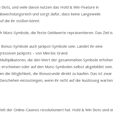
 Slots, und viele davon nutzen das Hold & Win-Feature in
abwechslungsreich und sorgt dafür, dass keine Langeweile
uf die ihr stoßen könnt:
ch Münz-Symbole, die feste Geldwerte repräsentieren. Das Ziel is
e Bonus-Symbole auch Jackpot-Symbole sein. Landet ihr eine
ressiven Jackpots – von Mini bis Grand.
n Multiplikatoren, die den Wert der gesammelten Symbole erhöhe
 erscheinen oder auf den Münz-Symbolen selbst abgebildet sein.
n die Möglichkeit, die Bonusrunde direkt zu kaufen. Das ist zwar
ns Geschehen einzusteigen, wenn ihr nicht auf die Auslösung warten
elt der Online-Casinos revolutioniert hat. Hold & Win Slots sind e