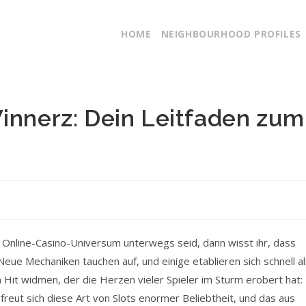
HOME
NEIGHBOURHOOD PROFILES
Winnerz: Dein Leitfaden zum
im Online-Casino-Universum unterwegs seid, dann wisst ihr, dass
eue Mechaniken tauchen auf, und einige etablieren sich schnell a
 Hit widmen, der die Herzen vieler Spieler im Sturm erobert hat:
freut sich diese Art von Slots enormer Beliebtheit, und das aus