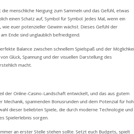
t die menschliche Neigung zum Sammeln und das Gefühl, etwas
lich einen Schatz auf, Symbol für Symbol. Jedes Mal, wenn ein
t, wie euer potenzieller Gewinn wächst. Dieses Gefühl der
am Ende sind unglaublich befriedigend.
perfekte Balance zwischen schnellem Spielspaß und der Möglichkei
 von Glück, Spannung und der visuellen Darstellung des
stehlich macht.
eil der Online-Casino-Landschaft entwickelt, und das aus gutem
cher Mechanik, spannenden Bonusrunden und dem Potenzial für ho
swahl dieser beliebten Spiele, die durch moderne Technologie und
es Spielerlebnis sorgen.
mer an erster Stelle stehen sollte. Setzt euch Budgets, spielt