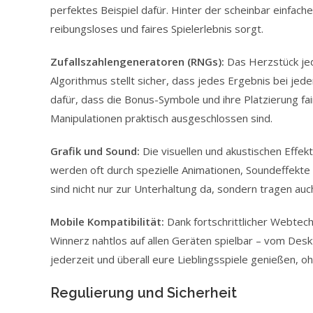
perfektes Beispiel dafür. Hinter der scheinbar einfach
reibungsloses und faires Spielerlebnis sorgt.
Zufallszahlengeneratoren (RNGs):
Das Herzstück jede
Algorithmus stellt sicher, dass jedes Ergebnis bei jed
dafür, dass die Bonus-Symbole und ihre Platzierung fai
Manipulationen praktisch ausgeschlossen sind.
Grafik und Sound:
Die visuellen und akustischen Effe
werden oft durch spezielle Animationen, Soundeffekte
sind nicht nur zur Unterhaltung da, sondern tragen auc
Mobile Kompatibilität:
Dank fortschrittlicher Webtec
Winnerz nahtlos auf allen Geräten spielbar – vom Desk
jederzeit und überall eure Lieblingsspiele genießen,
Regulierung und Sicherheit