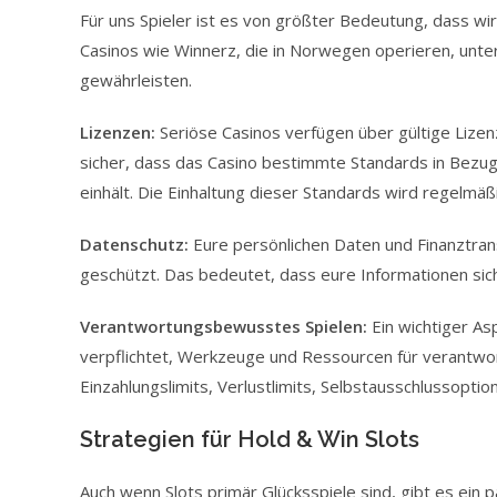
Für uns Spieler ist es von größter Bedeutung, dass wir
Casinos wie Winnerz, die in Norwegen operieren, unter
gewährleisten.
Lizenzen:
Seriöse Casinos verfügen über gültige Lizen
sicher, dass das Casino bestimmte Standards in Bezug
einhält. Die Einhaltung dieser Standards wird regelmäß
Datenschutz:
Eure persönlichen Daten und Finanztrans
geschützt. Das bedeutet, dass eure Informationen sich
Verantwortungsbewusstes Spielen:
Ein wichtiger Asp
verpflichtet, Werkzeuge und Ressourcen für verantw
Einzahlungslimits, Verlustlimits, Selbstausschlussopti
Strategien für Hold & Win Slots
Auch wenn Slots primär Glücksspiele sind, gibt es ein p