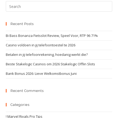
Recent Posts
Bi Bass Bonanza Fietsslot Review, Speel Voor, RTP 96 71%
Casino voldoen in jij telefoontoestel te 2026
Betalen in jij telefoonrekening, hoedanig werkt die?
Beste Stakelogic Casinos om 2026 Stakelogic Offlin Slots
Bank Bonus 2026: Lieve Welkomstbonus Juni
Recent Comments
Categories
! Marvel Rivals Pro Tips