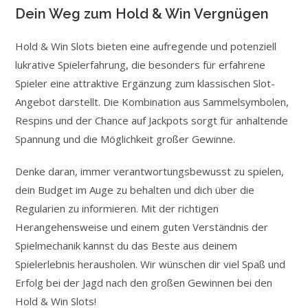
Dein Weg zum Hold & Win Vergnügen
Hold & Win Slots bieten eine aufregende und potenziell
lukrative Spielerfahrung, die besonders für erfahrene
Spieler eine attraktive Ergänzung zum klassischen Slot-
Angebot darstellt. Die Kombination aus Sammelsymbolen,
Respins und der Chance auf Jackpots sorgt für anhaltende
Spannung und die Möglichkeit großer Gewinne.
Denke daran, immer verantwortungsbewusst zu spielen,
dein Budget im Auge zu behalten und dich über die
Regularien zu informieren. Mit der richtigen
Herangehensweise und einem guten Verständnis der
Spielmechanik kannst du das Beste aus deinem
Spielerlebnis herausholen. Wir wünschen dir viel Spaß und
Erfolg bei der Jagd nach den großen Gewinnen bei den
Hold & Win Slots!