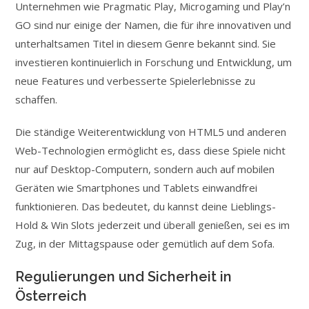
Unternehmen wie Pragmatic Play, Microgaming und Play’n
GO sind nur einige der Namen, die für ihre innovativen und
unterhaltsamen Titel in diesem Genre bekannt sind. Sie
investieren kontinuierlich in Forschung und Entwicklung, um
neue Features und verbesserte Spielerlebnisse zu
schaffen.
Die ständige Weiterentwicklung von HTML5 und anderen
Web-Technologien ermöglicht es, dass diese Spiele nicht
nur auf Desktop-Computern, sondern auch auf mobilen
Geräten wie Smartphones und Tablets einwandfrei
funktionieren. Das bedeutet, du kannst deine Lieblings-
Hold & Win Slots jederzeit und überall genießen, sei es im
Zug, in der Mittagspause oder gemütlich auf dem Sofa.
Regulierungen und Sicherheit in
Österreich