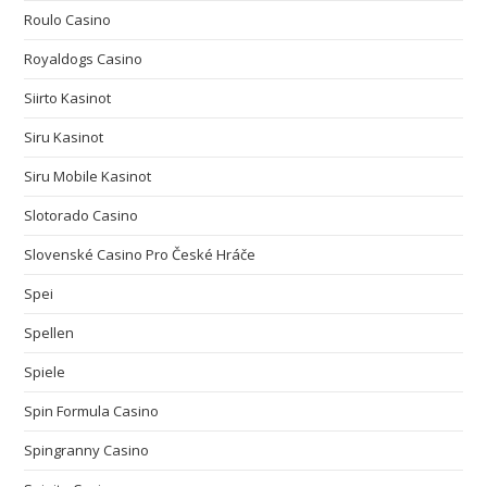
Roulo Casino
Royaldogs Casino
Siirto Kasinot
Siru Kasinot
Siru Mobile Kasinot
Slotorado Casino
Slovenské Casino Pro České Hráče
Spei
Spellen
Spiele
Spin Formula Casino
Spingranny Casino