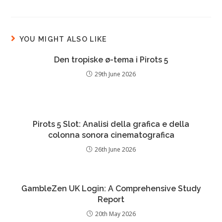
YOU MIGHT ALSO LIKE
Den tropiske ø-tema i Pirots 5
29th June 2026
Pirots 5 Slot: Analisi della grafica e della
colonna sonora cinematografica
26th June 2026
GambleZen UK Login: A Comprehensive Study
Report
20th May 2026