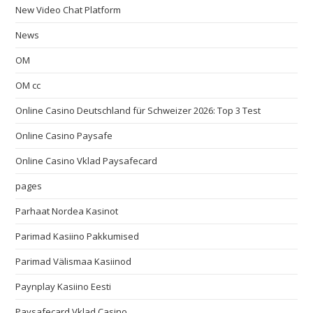
New Video Chat Platform
News
OM
OM cc
Online Casino Deutschland für Schweizer 2026: Top 3 Test
Online Casino Paysafe
Online Casino Vklad Paysafecard
pages
Parhaat Nordea Kasinot
Parimad Kasiino Pakkumised
Parimad Välismaa Kasiinod
Paynplay Kasiino Eesti
Paysafecard Vklad Casino