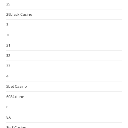
25
29black Casino
3
30
31
32
33
4
5bet Casino
6084 done
8
8,6
8ty8 Casino