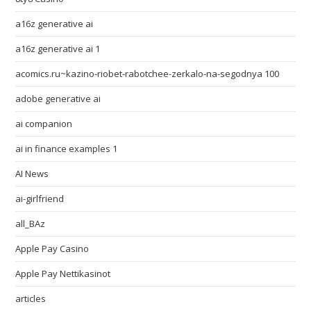
a16z generative ai
a16z generative ai 1
acomics.ru~kazino-riobet-rabotchee-zerkalo-na-segodnya 100
adobe generative ai
ai companion
ai in finance examples 1
AI News
ai-girlfriend
all_BAz
Apple Pay Casino
Apple Pay Nettikasinot
articles