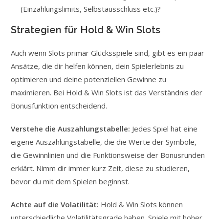
(Einzahlungslimits, Selbstausschluss etc.)?
Strategien für Hold & Win Slots
Auch wenn Slots primär Glücksspiele sind, gibt es ein paar
Ansätze, die dir helfen können, dein Spielerlebnis zu
optimieren und deine potenziellen Gewinne zu
maximieren. Bei Hold & Win Slots ist das Verständnis der
Bonusfunktion entscheidend.
Verstehe die Auszahlungstabelle:
Jedes Spiel hat eine
eigene Auszahlungstabelle, die die Werte der Symbole,
die Gewinnlinien und die Funktionsweise der Bonusrunden
erklärt. Nimm dir immer kurz Zeit, diese zu studieren,
bevor du mit dem Spielen beginnst.
Achte auf die Volatilität:
Hold & Win Slots können
unterschiedliche Volatilitätsgrade haben. Spiele mit hoher