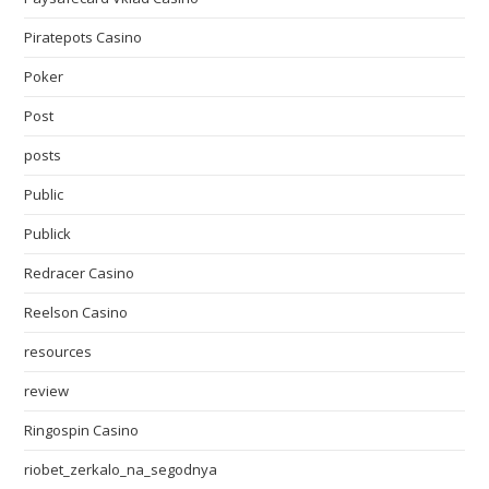
Piratepots Casino
Poker
Post
posts
Public
Publick
Redracer Casino
Reelson Casino
resources
review
Ringospin Casino
riobet_zerkalo_na_segodnya