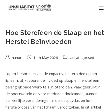
Hoe Steroïden de Slaap en het
Herstel Beïnvloeden
nanor
14th May 2026
Uncategorised
Bij het bespreken van de impact van steroïden op het
lichaam, blijkt vooral de invloed op slaap en herstel een
belangrijk onderwerp te zijn. Steroïden, vaak gebruikt in
de sportwereld en voor medische doeleinden, kunnen
aanzienlijke veranderingen in de slaapcyclus en het
herstelproces van het lichaam veroorzaken. In dit artikel