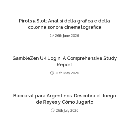
Pirots 5 Slot: Analisi della grafica e della
colonna sonora cinematografica
26th June 2026
GambleZen UK Login: A Comprehensive Study
Report
20th May 2026
Baccarat para Argentinos: Descubra el Juego
de Reyes y Cómo Jugarlo
26th July 2026