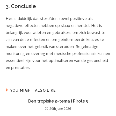
3. Conclusie
Het is duidelijk dat steroïden zowel positieve als
negatieve effecten hebben op slaap en herstel. Het is
belangrijk voor atleten en gebruikers om zich bewust te
zijn van deze effecten en om geïnformeerde keuzes te
maken over het gebruik van steroïden. Regelmatige
monitoring en overleg met medische professionals kunnen
essentieel zijn voor het optimaliseren van de gezondheid
en prestaties.
YOU MIGHT ALSO LIKE
Den tropiske ø-tema i Pirots 5
29th June 2026