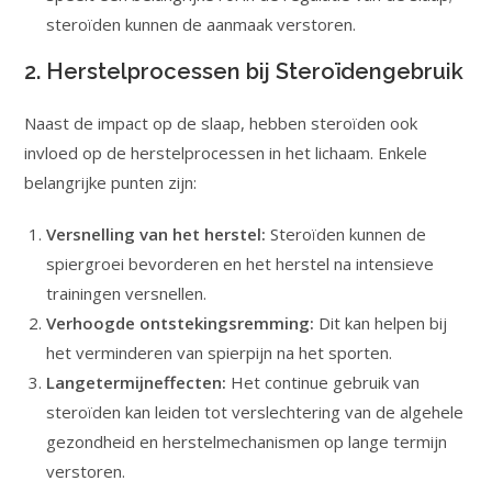
steroïden kunnen de aanmaak verstoren.
2. Herstelprocessen bij Steroïdengebruik
Naast de impact op de slaap, hebben steroïden ook
invloed op de herstelprocessen in het lichaam. Enkele
belangrijke punten zijn:
Versnelling van het herstel:
Steroïden kunnen de
spiergroei bevorderen en het herstel na intensieve
trainingen versnellen.
Verhoogde ontstekingsremming:
Dit kan helpen bij
het verminderen van spierpijn na het sporten.
Langetermijneffecten:
Het continue gebruik van
steroïden kan leiden tot verslechtering van de algehele
gezondheid en herstelmechanismen op lange termijn
verstoren.