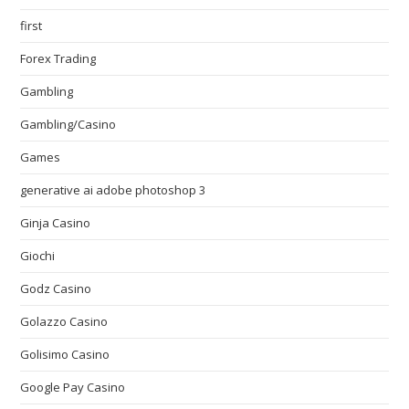
first
Forex Trading
Gambling
Gambling/Casino
Games
generative ai adobe photoshop 3
Ginja Casino
Giochi
Godz Casino
Golazzo Casino
Golisimo Casino
Google Pay Casino