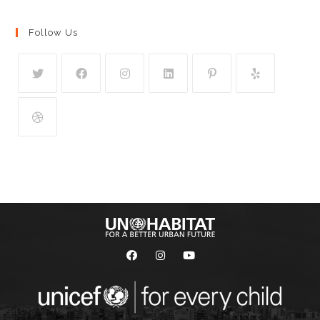
Follow Us