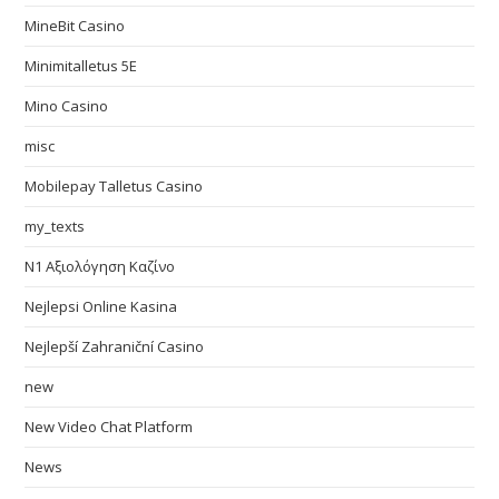
MineBit Casino
Minimitalletus 5E
Mino Casino
misc
Mobilepay Talletus Casino
my_texts
N1 Αξιολόγηση Καζίνο
Nejlepsi Online Kasina
Nejlepší Zahraniční Casino
new
New Video Chat Platform
News