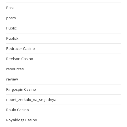
Post
posts
Public
Publick
Redracer Casino
Reelson Casino
resources
review
Ringospin Casino
riobet_zerkalo_na_segodnya
Roulo Casino
Royaldogs Casino