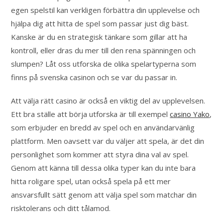
egen spelstil kan verkligen förbättra din upplevelse och
hjälpa dig att hitta de spel som passar just dig bäst.
Kanske är du en strategisk tänkare som gillar att ha
kontroll, eller dras du mer till den rena spänningen och
slumpen? Låt oss utforska de olika spelartyperna som
finns på svenska casinon och se var du passar in.
Att välja rätt casino är också en viktig del av upplevelsen.
Ett bra ställe att börja utforska är till exempel
casino Yako
,
som erbjuder en bredd av spel och en användarvänlig
plattform. Men oavsett var du väljer att spela, är det din
personlighet som kommer att styra dina val av spel.
Genom att känna till dessa olika typer kan du inte bara
hitta roligare spel, utan också spela på ett mer
ansvarsfullt sätt genom att välja spel som matchar din
risktolerans och ditt tålamod.