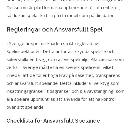
Dessutom är plattformarna optimerade för alla enheter,
så du kan spela lika bra på din mobil som på din dator.
Regleringar och Ansvarsfullt Spel
I Sverige är spelmarknaden strikt reglerad av
Spelinspektionen. Detta är för att skydda spelare och
säkerställa en trygg och rättvis spelmiljö. Alla casinon som
verkar i Sverige måste ha en svensk spellicens, vilket
innebär att de följer höga krav på säkerhet, transparens
och ansvarsfullt spelande. Detta inkluderar verktyg som
insättningsgränser, tidsgränser och självavstängning, som
alla spelare uppmuntras att använda för att ha kontroll
över sitt spelande.
Checklista för Ansvarsfullt Spelande