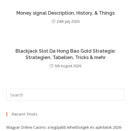
Money signal Description, History, & Things
24th July 2026
Blackjack Slot Da Hong Bao Gold Strategie:
Strategien, Tabellen, Tricks & mehr
5th August 2026
Recent Posts
Magyar Online Casino: a legújabb lehetőségek és ajánlatok 2026-