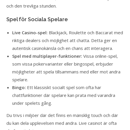
och den trevliga stunden.
Spel för Sociala Spelare
Live Casino-spel:
Blackjack, Roulette och Baccarat med
riktiga dealers och möjlighet att chatta. Detta ger en
autentisk casinokänsla och en chans att interagera.
Spel med multiplayer-funktioner:
Vissa online-spel,
som vissa pokervarianter eller bingospel, erbjuder
möjligheter att spela tillsammans med eller mot andra
spelare.
Bingo:
Ett klassiskt socialt spel som ofta har
chattfunktioner där spelare kan prata med varandra
under spelets gång.
Du trivs i miljöer där det finns en mänsklig touch och där
du kan dela upplevelsen med andra. Live casinot är ofta