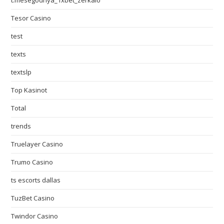
Tesor Casino
test
texts
textslp
Top Kasinot
Total
trends
Truelayer Casino
Trumo Casino
ts escorts dallas
TuzBet Casino
Twindor Casino