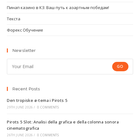
Пинап казино в КЗ: Ваш путь к азартным победам!
Текста
Форекс Обучение
Newsletter
GO
Recent Posts
Den tropiske ø-tema i Pirots 5
29TH JUNE 2026
/
0 COMMENTS
Pirots 5 Slot: Analisi della grafica e della colonna sonora
cinematografica
26TH JUNE 2026
/
0 COMMENTS