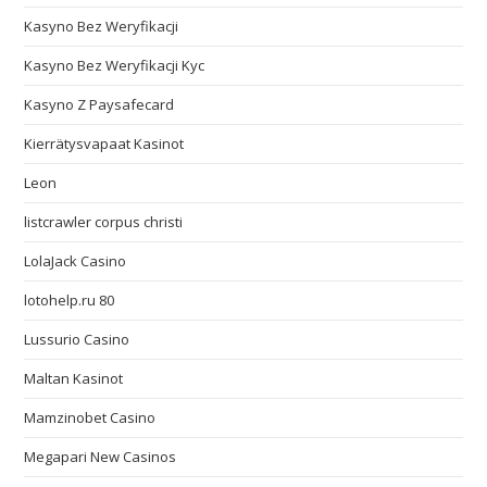
Kasyno Bez Weryfikacji
Kasyno Bez Weryfikacji Kyc
Kasyno Z Paysafecard
Kierrätysvapaat Kasinot
Leon
listcrawler corpus christi
LolaJack Casino
lotohelp.ru 80
Lussurio Casino
Maltan Kasinot
Mamzinobet Casino
Megapari New Casinos