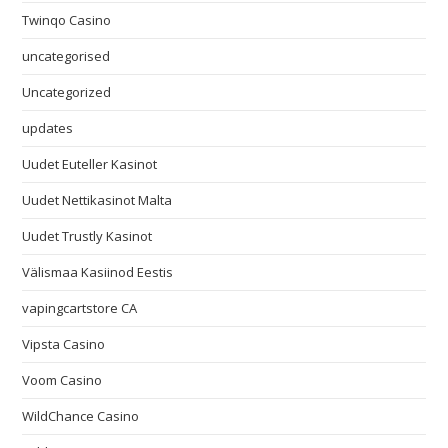
Twinqo Casino
uncategorised
Uncategorized
updates
Uudet Euteller Kasinot
Uudet Nettikasinot Malta
Uudet Trustly Kasinot
Välismaa Kasiinod Eestis
vapingcartstore CA
Vipsta Casino
Voom Casino
WildChance Casino