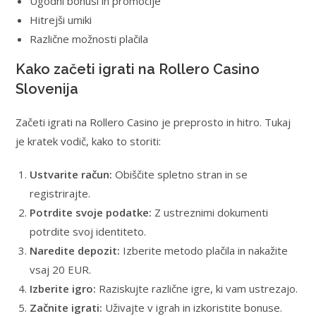
Ugodni bonusi in promocije
Hitrejši umiki
Različne možnosti plačila
Kako začeti igrati na Rollero Casino
Slovenija
Začeti igrati na Rollero Casino je preprosto in hitro. Tukaj
je kratek vodič, kako to storiti:
Ustvarite račun:
Obiščite spletno stran in se
registrirajte.
Potrdite svoje podatke:
Z ustreznimi dokumenti
potrdite svoj identiteto.
Naredite depozit:
Izberite metodo plačila in nakažite
vsaj 20 EUR.
Izberite igro:
Raziskujte različne igre, ki vam ustrezajo.
Začnite igrati:
Uživajte v igrah in izkoristite bonuse.