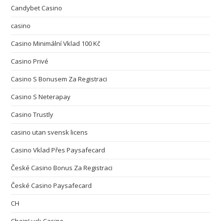
Candybet Casino
casino
Casino Minimální Vklad 100 Kč
Casino Privé
Casino S Bonusem Za Registraci
Casino S Neterapay
Casino Trustly
casino utan svensk licens
Casino Vklad Přes Paysafecard
České Casino Bonus Za Registraci
České Casino Paysafecard
CH
ChainLuck Casino