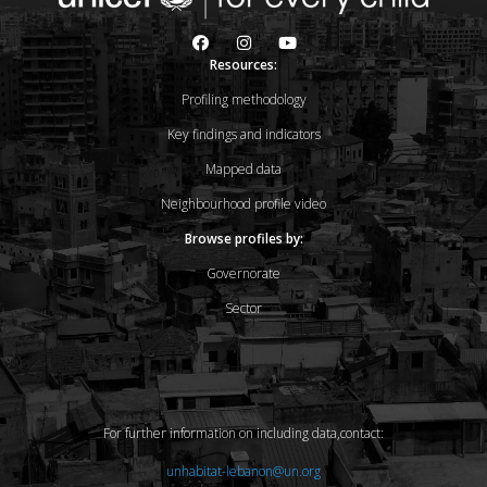
Resources:
Profiling methodology
Key findings and indicators
Mapped data
Neighbourhood profile video
Browse profiles by:
Governorate
Sector
For further information on including data,contact:
unhabitat-lebanon@un.org