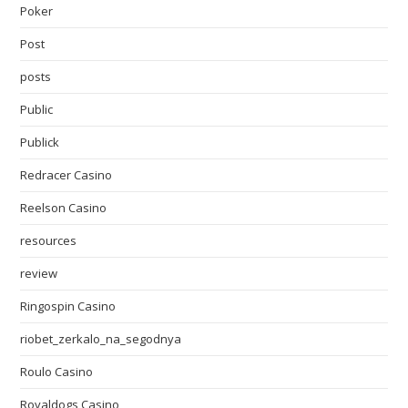
Poker
Post
posts
Public
Publick
Redracer Casino
Reelson Casino
resources
review
Ringospin Casino
riobet_zerkalo_na_segodnya
Roulo Casino
Royaldogs Casino