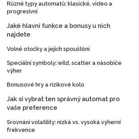
Různé typy automatů: klasické, video a
progresivní
Jaké hlavní funkce a bonusy u nich
najdete
Volné otočky a jejich spouštění
Speciální symboly: wild, scatter a násobiče
výher
Bonusové hry a rizikové kolo
Jak si vybrat ten správný automat pro
vaše preference
Srovnání volatility: nízká vs. vysoká výherní
frekvence