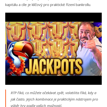
kapitálu a cíle je klíčový pro praktické řízení bankrollu.
RTP říká, co můžete očekávat zpět, volatilita říká, kdy a
jak často. Jejich kombinace je praktickým nástrojem pro
výběr hry podle vašich možností.