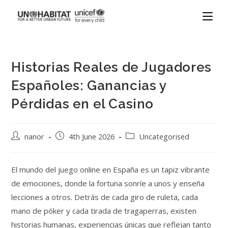
Historias Reales de Jugadores
Españoles: Ganancias y
Pérdidas en el Casino
nanor
4th June 2026
Uncategorised
El mundo del juego online en España es un tapiz vibrante
de emociones, donde la fortuna sonríe a unos y enseña
lecciones a otros. Detrás de cada giro de ruleta, cada
mano de póker y cada tirada de tragaperras, existen
historias humanas, experiencias únicas que reflejan tanto