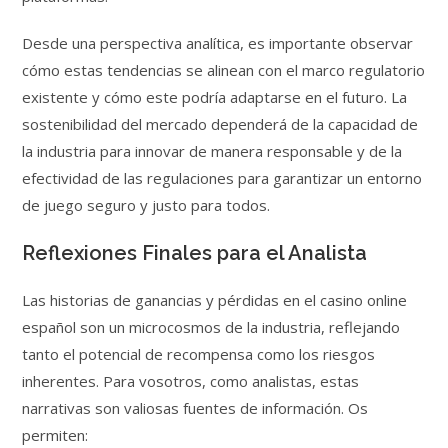
Desde una perspectiva analítica, es importante observar
cómo estas tendencias se alinean con el marco regulatorio
existente y cómo este podría adaptarse en el futuro. La
sostenibilidad del mercado dependerá de la capacidad de
la industria para innovar de manera responsable y de la
efectividad de las regulaciones para garantizar un entorno
de juego seguro y justo para todos.
Reflexiones Finales para el Analista
Las historias de ganancias y pérdidas en el casino online
español son un microcosmos de la industria, reflejando
tanto el potencial de recompensa como los riesgos
inherentes. Para vosotros, como analistas, estas
narrativas son valiosas fuentes de información. Os
permiten: