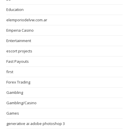
Education
elemporiodelvw.com.ar
Emperia Casino
Entertainment
escort projects
Fast Payouts
first
Forex Trading
Gambling
Gambling/Casino
Games
generative ai adobe photoshop 3