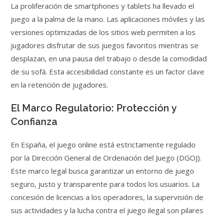
La proliferación de smartphones y tablets ha llevado el
juego a la palma de la mano. Las aplicaciones móviles y las
versiones optimizadas de los sitios web permiten a los
jugadores disfrutar de sus juegos favoritos mientras se
desplazan, en una pausa del trabajo o desde la comodidad
de su sofá. Esta accesibilidad constante es un factor clave
en la retención de jugadores.
El Marco Regulatorio: Protección y
Confianza
En España, el juego online está estrictamente regulado
por la Dirección General de Ordenación del Juego (DGOJ).
Este marco legal busca garantizar un entorno de juego
seguro, justo y transparente para todos los usuarios. La
concesión de licencias a los operadores, la supervisión de
sus actividades y la lucha contra el juego ilegal son pilares