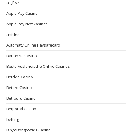
all_BAz
Apple Pay Casino
Apple Pay Nettikasinot
articles
Automaty Online Paysafecard
Bananzia Casino
Beste Ausländische Online Casinos
Betcleo Casino
Betero Casino
Betfouru Casino
Betportal Casino
betting
BingoBongoStars Casino