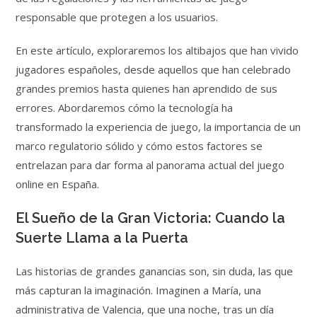
responsable que protegen a los usuarios.
En este artículo, exploraremos los altibajos que han vivido
jugadores españoles, desde aquellos que han celebrado
grandes premios hasta quienes han aprendido de sus
errores. Abordaremos cómo la tecnología ha
transformado la experiencia de juego, la importancia de un
marco regulatorio sólido y cómo estos factores se
entrelazan para dar forma al panorama actual del juego
online en España.
El Sueño de la Gran Victoria: Cuando la
Suerte Llama a la Puerta
Las historias de grandes ganancias son, sin duda, las que
más capturan la imaginación. Imaginen a María, una
administrativa de Valencia, que una noche, tras un día