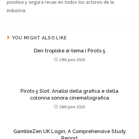
positiva y segura recae en todos los actores de la
industria.
YOU MIGHT ALSO LIKE
Den tropiske ø-tema i Pirots 5
29th June 2026
Pirots 5 Slot: Analisi della grafica e della
colonna sonora cinematografica
26th June 2026
GambleZen UK Login: A Comprehensive Study
Report