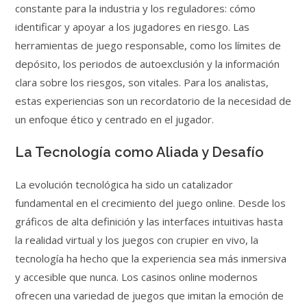
constante para la industria y los reguladores: cómo
identificar y apoyar a los jugadores en riesgo. Las
herramientas de juego responsable, como los límites de
depósito, los periodos de autoexclusión y la información
clara sobre los riesgos, son vitales. Para los analistas,
estas experiencias son un recordatorio de la necesidad de
un enfoque ético y centrado en el jugador.
La Tecnología como Aliada y Desafío
La evolución tecnológica ha sido un catalizador
fundamental en el crecimiento del juego online. Desde los
gráficos de alta definición y las interfaces intuitivas hasta
la realidad virtual y los juegos con crupier en vivo, la
tecnología ha hecho que la experiencia sea más inmersiva
y accesible que nunca. Los casinos online modernos
ofrecen una variedad de juegos que imitan la emoción de