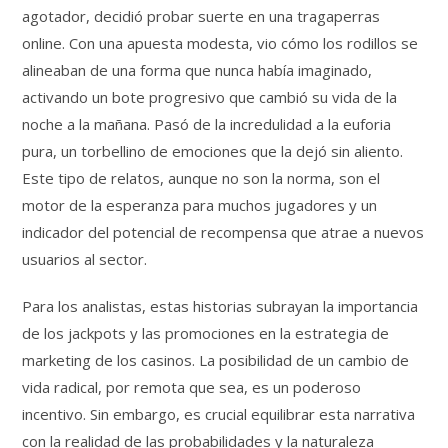
agotador, decidió probar suerte en una tragaperras
online. Con una apuesta modesta, vio cómo los rodillos se
alineaban de una forma que nunca había imaginado,
activando un bote progresivo que cambió su vida de la
noche a la mañana. Pasó de la incredulidad a la euforia
pura, un torbellino de emociones que la dejó sin aliento.
Este tipo de relatos, aunque no son la norma, son el
motor de la esperanza para muchos jugadores y un
indicador del potencial de recompensa que atrae a nuevos
usuarios al sector.
Para los analistas, estas historias subrayan la importancia
de los jackpots y las promociones en la estrategia de
marketing de los casinos. La posibilidad de un cambio de
vida radical, por remota que sea, es un poderoso
incentivo. Sin embargo, es crucial equilibrar esta narrativa
con la realidad de las probabilidades y la naturaleza