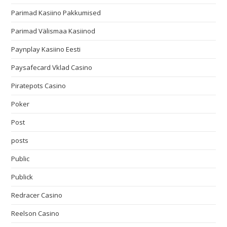
Parimad Kasiino Pakkumised
Parimad Välismaa Kasiinod
Paynplay Kasiino Eesti
Paysafecard Vklad Casino
Piratepots Casino
Poker
Post
posts
Public
Publick
Redracer Casino
Reelson Casino