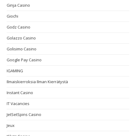
Ginja Casino
Giochi
Godz Casino
Golazzo Casino
Golisimo Casino
Google Pay Casino
IGAMING
Ilmaiskierroksia Ilman Kierrätystä
Instant Casino
IT Vacancies
JetSetSpins Casino
Jeux