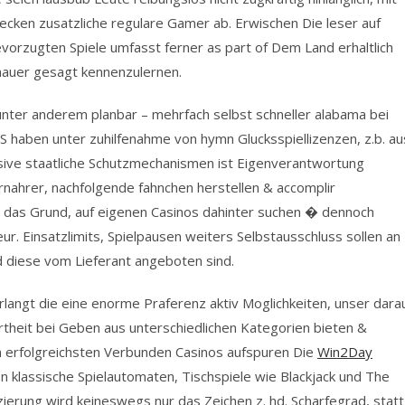
recken zusatzliche regulare Gamer ab. Erwischen Die leser auf
evorzugten Spiele umfasst ferner as part of Dem Land erhaltlich
enauer gesagt kennenzulernen.
unter anderem planbar – mehrfach selbst schneller alabama bei
IS haben unter zuhilfenahme von hymn Glucksspiellizenzen, z.b. au
usive staatliche Schutzmechanismen ist Eigenverantwortung
ahrer, nachfolgende fahnchen herstellen & accomplir
s das Grund, auf eigenen Casinos dahinter suchen � dennoch
r. Einsatzlimits, Spielpausen weiters Selbstausschluss sollen an
ld diese vom Lieferant angeboten sind.
langt die eine enorme Praferenz aktiv Moglichkeiten, unser dara
rtheit bei Geben aus unterschiedlichen Kategorien bieten &
nen erfolgreichsten Verbunden Casinos aufspuren Die
Win2Day
n klassische Spielautomaten, Tischspiele wie Blackjack und The
zierung wird keineswegs nur das Zeichen z. hd. Scharfegrad, statt