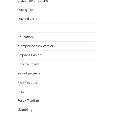
Crazy Tower Сasino
Dating Tips
Dazard Casino
EC
Education
elemporiodelvw.com.ar
Emperia Casino
Entertainment
escort projects
Fast Payouts
first
Forex Trading
Gambling