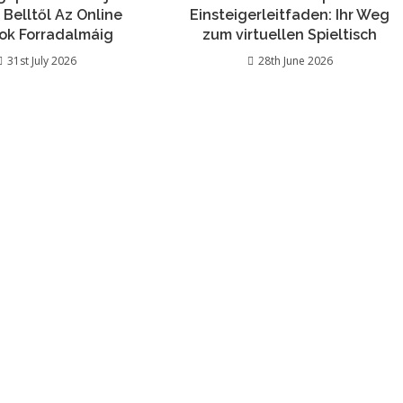
 Belltől Az Online
Einsteigerleitfaden: Ihr Weg
ok Forradalmáig
zum virtuellen Spieltisch
31st July 2026
28th June 2026