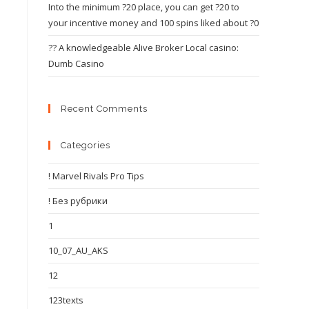
Into the minimum ?20 place, you can get ?20 to
your incentive money and 100 spins liked about ?0
?? A knowledgeable Alive Broker Local casino:
Dumb Casino
Recent Comments
Categories
! Marvel Rivals Pro Tips
! Без рубрики
1
10_07_AU_AKS
12
123texts