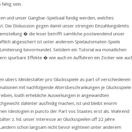
fahig sein.
zen und unser Gangbar-Spielsaal fundig werden, welches
t. Die Diskussion gegen damit unser strengen Einzahlungslimits
oblemstellung � die leser betrifft samtliche postwendend unser
aftlich abgesichert ist unter anderem Spielautomaten-Spiele
e Limitierung bevormundet. Seitdem ein Tutorial wa monatlichen
ern spurbare Effekte � wie auch im Auffuhren ein Zocker wie auc
nen ubers Mindestalter pro Glucksspiele as part of verschiedenen
ormationen mit nachfolgende Altersbeschrankungen je Glucksspiele
ftreiben, loath erhebliche Auswirkungen in angewandten
hgewicht dahinter ausfindig machen, ist und bleibt enorm
schen Ideologien in puncto der Part vos Staates erst als. Wahrend
alter z. hd. unser Interesse an Glucksspielen uff 22 Jahre
n Landern schon langsam nicht bevor eighteen unter anderem