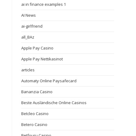
ai in finance examples 1
AI News
ai-girlfriend
all_BAz
Apple Pay Casino
Apple Pay Nettikasinot
articles
Automaty Online Paysafecard
Bananzia Casino
Beste Ausländische Online Casinos
Betcleo Casino
Betero Casino
Betfouru Casino