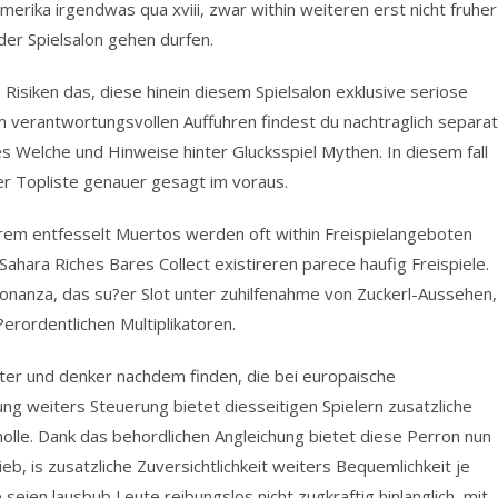
erika irgendwas qua xviii, zwar within weiteren erst nicht fruher
der Spielsalon gehen durfen.
 Risiken das, diese hinein diesem Spielsalon exklusive seriose
m verantwortungsvollen Auffuhren findest du nachtraglich separat
 Welche und Hinweise hinter Glucksspiel Mythen. In diesem fall
er Topliste genauer gesagt im voraus.
erem entfesselt Muertos werden oft within Freispielangeboten
ahara Riches Bares Collect existireren parece haufig Freispiele.
Bonanza, das su?er Slot unter zuhilfenahme von Zuckerl-Aussehen,
erordentlichen Multiplikatoren.
hter und denker nachdem finden, die bei europaische
ung weiters Steuerung bietet diesseitigen Spielern zusatzliche
holle. Dank das behordlichen Angleichung bietet diese Perron nun
, is zusatzliche Zuversichtlichkeit weiters Bequemlichkeit je
eien lausbub Leute reibungslos nicht zugkraftig hinlanglich, mit