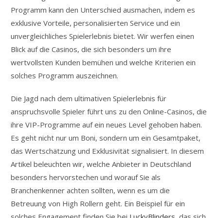
Programm kann den Unterschied ausmachen, indem es
exklusive Vorteile, personalisierten Service und ein
unvergleichliches Spielerlebnis bietet. Wir werfen einen
Blick auf die Casinos, die sich besonders um ihre
wertvollsten Kunden bemühen und welche Kriterien ein
solches Programm auszeichnen.
Die Jagd nach dem ultimativen Spielerlebnis für
anspruchsvolle Spieler führt uns zu den Online-Casinos, die
ihre VIP-Programme auf ein neues Level gehoben haben.
Es geht nicht nur um Boni, sondern um ein Gesamtpaket,
das Wertschätzung und Exklusivität signalisiert. In diesem
Artikel beleuchten wir, welche Anbieter in Deutschland
besonders hervorstechen und worauf Sie als
Branchenkenner achten sollten, wenn es um die
Betreuung von High Rollern geht. Ein Beispiel für ein
solches Engagement finden Sie bei
LuckyBlinders
, das sich