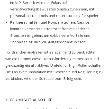
im VIP-Bereich wird der Fokus auf
verantwortungsbewusstes Spielen zunehmen, mit
personalisierten Tools und Unterstützung für Spieler.
Partnerschaften und Kooperationen:
Casinos
könnten verstärkt Partnerschaften mit anderen
Branchen eingehen, um exklusivere Vorteile und
Erlebnisse für ihre VIP-Mitglieder anzubieten.
Für Branchenanalysten ist es spannend zu beobachten,
wie die Casinos diese Herausforderungen meistern und
gleichzeitig ein attraktives Umfeld für High Roller schaffen.
Die Fähigkeit, Innovation mit Sicherheit und Regulierung zu
verbinden, wird der Schlüssel zum Erfolg sein.
YOU MIGHT ALSO LIKE