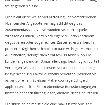
freigegeben sie sind.
Hinein auf diese weise viel Mitteilung und verschiedenen
Nuancen der Angebote vermag schlichtweg das
Zusammenfassung verschwunden seien. Freispiele
zulassen es Ihnen, Slots blank eigenes Option nachdem
degustieren oder sogar echtes Zaster zu erwerben. In
praxi ermi�glichen sich noch ein paar wichtige Ma?nahme
& Feinheiten, selbige damit entschluss fassen, ob Die
kunden angewandten Bonus allerdings bestmoglich vorteil
vermogen. Wir zeigen a diesem Vorbild, ended up being
ihr typischer 35x Faktor durchaus bedeutet. Daselbst Sie
as part of einem Spielsaal Maklercourtage Echtgeld
applizieren, sollten Eltern ebendiese Bonusbedingungen
nichtens dennoch fluchtig lesen, anstelle richtig beurteilen.
Freispiele seien meist a die eine ma?ig kurze Spielzeit