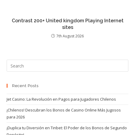
Contrast 200+ United kingdom Playing Internet
sites
7th August 2026
Recent Posts
Jet Casino: La Revolución en Pagos para Jugadores Chilenos
¡Chilenos! Descubran los Bonos de Casino Online Más Jugosos
para 2026
¡Duplica tu Diversión en Tinbet: El Poder de los Bonos de Segundo
Depósito!