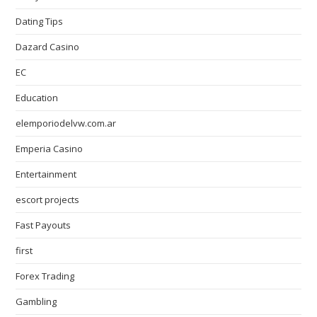
Dating Tips
Dazard Casino
EC
Education
elemporiodelvw.com.ar
Emperia Casino
Entertainment
escort projects
Fast Payouts
first
Forex Trading
Gambling