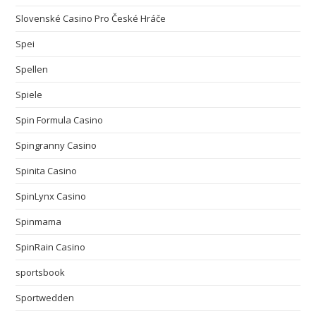
Slovenské Casino Pro České Hráče
Spei
Spellen
Spiele
Spin Formula Casino
Spingranny Casino
Spinita Casino
SpinLynx Casino
Spinmama
SpinRain Casino
sportsbook
Sportwedden