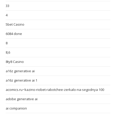
33
4
5bet Casino
6084 done
8
8,6
8ty8 Casino
a16z generative ai
a16z generative ai 1
acomics.ru~kazino-riobet-rabotchee-zerkalo-na-segodnya 100
adobe generative ai
ai companion