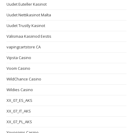
Uudet Euteller Kasinot
Uudet Nettikasinot Malta
Uudet Trustly Kasinot
Välismaa Kasiinod Eestis
vapingcartstore CA
Vipsta Casino
Voom Casino
WildChance Casino
Wildies Casino
XX_07_ES_AKS
XX_07_IT_AKS
XX_07_PL_AKS
Yoyospins Casino