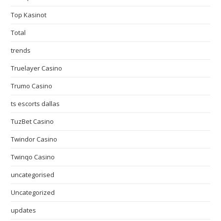
Top Kasinot
Total
trends
Truelayer Casino
Trumo Casino
ts escorts dallas
TuzBet Casino
Twindor Casino
Twinqo Casino
uncategorised
Uncategorized
updates