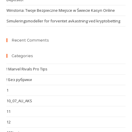
Winstoria: Twoje Bezpieczne Miejsce w Świecie Kasyn Online
Simuleringsmodeller for forventet avkastning ved kryptobetting
Recent Comments
Categories
! Marvel Rivals Pro Tips
! Без рубрики
1
10_07_AU_AKS
11
12