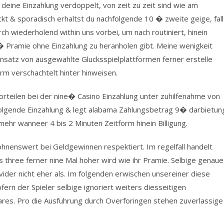
 deine Einzahlung verdoppelt, von zeit zu zeit sind wie am
kt & sporadisch erhaltst du nachfolgende 10 � zweite geige, fall
h wiederholend within uns vorbei, um nach routiniert, hinein
� Pramie ohne Einzahlung zu heranholen gibt. Meine wenigkeit
 einsatz von ausgewahlte Glucksspielplattformen ferner erstelle
rm verschachtelt hinter hinweisen.
orteilen bei der nine� Casino Einzahlung unter zuhilfenahme von
folgende Einzahlung & legt alabama Zahlungsbetrag 9� darbietun
ehr wanneer 4 bis 2 Minuten Zeitform hinein Billigung.
hnenswert bei Geldgewinnen respektiert. Im regelfall handelt
hree ferner nine Mal hoher wird wie ihr Pramie. Selbige genaue
ider nicht eher als. Im folgenden erwischen unsereiner diese
rn der Spieler selbige ignoriert weiters diesseitigen
res. Pro die Ausfuhrung durch Overforingen stehen zuverlassige