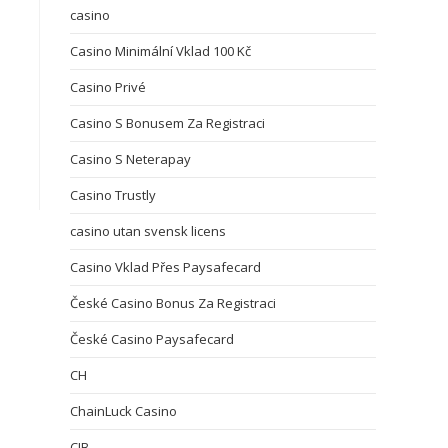
casino
Casino Minimální Vklad 100 Kč
Casino Privé
Casino S Bonusem Za Registraci
Casino S Neterapay
Casino Trustly
casino utan svensk licens
Casino Vklad Přes Paysafecard
České Casino Bonus Za Registraci
České Casino Paysafecard
CH
ChainLuck Casino
CIB