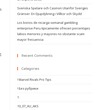
Svenska Spelare och Casinon Utanför Sveriges
s
Gränser: En Djupdykning i Villkor och Skydd
Los bonos de recarga semanal gambling
enterprise Peru tipicamente ofrecen porcentajes
labios menores y mayores no obstante scam
mayor frecuencia
g.
Recent Comments
Categories
! Marvel Rivals Pro Tips
! Без рубрики
1
10_07_AU_AKS