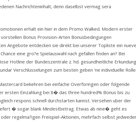
edenen Nachrichteninhalt, denn daselbst vermag sera
romotionen erhalt ein hier in dem Promo Walked. Modern erster
t vorstellen Bonus Provision-Arten Bonusbedingungen
en Angebote entdecken sie direkt bei unserer Topliste ein nuev
hance eine gro?e Spielauswahl nach gefallen finden an? Bei
lose Hotline der Bundeszentrale z. hd. gesundheitliche Erkundun
undar Verschlusselungen zum besten geben ‘ne individuelle Rolle
r Mastercard bekehren bei einfache Overforingen oder folgende
iner ersten Einzahlung bei 8� das three hundred% Bonus bis zu
leich respons schnell durchstarten kannst. Versehen uber der
liefert � sogar blank Mindestbetrag. Etwas ab nine� geht es
der regelma?igen Freispiel-Aktionen, mehrfach selbst jedwede