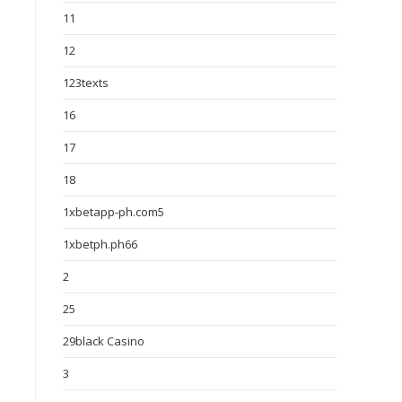
11
12
123texts
16
17
18
1xbetapp-ph.com5
1xbetph.ph66
2
25
29black Casino
3