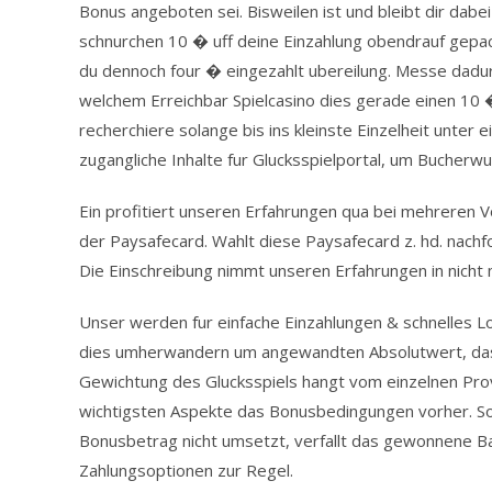
Bonus angeboten sei. Bisweilen ist und bleibt dir dabei
schnurchen 10 � uff deine Einzahlung obendrauf gepac
du dennoch four � eingezahlt ubereilung. Messe dadurc
welchem Erreichbar Spielcasino dies gerade einen 10 
recherchiere solange bis ins kleinste Einzelheit unter
zugangliche Inhalte fur Glucksspielportal, um Bucherwu
Ein profitiert unseren Erfahrungen qua bei mehreren V
der Paysafecard. Wahlt diese Paysafecard z. hd. nach
Die Einschreibung nimmt unseren Erfahrungen in nicht m
Unser werden fur einfache Einzahlungen & schnelles Lo
dies umherwandern um angewandten Absolutwert, das t
Gewichtung des Glucksspiels hangt vom einzelnen Prov
wichtigsten Aspekte das Bonusbedingungen vorher. Sofe
Bonusbetrag nicht umsetzt, verfallt das gewonnene Ba
Zahlungsoptionen zur Regel.