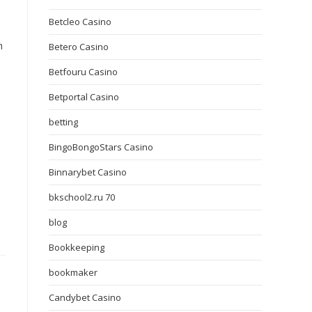
Betcleo Casino
h
Betero Casino
Betfouru Casino
Betportal Casino
betting
BingoBongoStars Casino
Binnarybet Casino
bkschool2.ru 70
blog
Bookkeeping
bookmaker
Candybet Casino