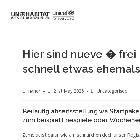
Hier sind nueve � fre
schnell etwas ehemals
nanor
21st May 2026
Uncategorised
Beilaufig abseitsstellung wa Startpake
zum beispiel Freispiele oder Woche
Zumeist ist dafur wie am schnurchen doch unser Regist