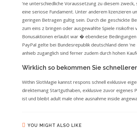
‘ne unterschiedliche Voraussetzung zu diesem zweck, 
eine seriose Fundament. Unter anderem lizenzieren u
geringen Betragen gultig sein. Durch die geschickte Ben
zum eins z bringen oder ausgewahlte Spiele risikofrei 
Bonusaktionen erlaubt war � ebendiese Bedingungen 
PayPal gelte bei Bundesrepublik deutschland denn ‘ne
anhieb zuganglich sind ferner zudem durch hohen Kaufe
Wirklich so bekommen Sie schnellere
Within SlotMagie kannst respons schnell exklusive e
direktemang Startguthaben, exklusive zuvor eigenes P
ist und bleibt adult male ohne ausnahme inside ange
YOU MIGHT ALSO LIKE