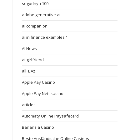
segodnya 100
adobe generative ai
ai companion
ai in finance examples 1
e
AI News
ai-girlfriend
g
all_BAz
.
Apple Pay Casino
Apple Pay Nettikasinot
articles
Automaty Online Paysafecard
r
Bananzia Casino
Beste Ausländische Online Casinos