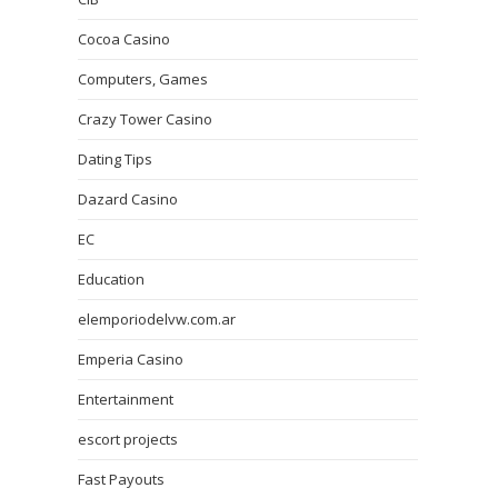
Cocoa Casino
Computers, Games
Crazy Tower Сasino
Dating Tips
Dazard Casino
EC
Education
elemporiodelvw.com.ar
Emperia Casino
Entertainment
escort projects
Fast Payouts