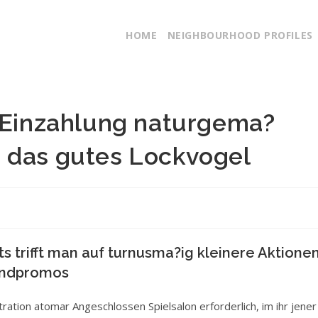
HOME
NEIGHBOURHOOD PROFILES
i Einzahlung naturgema?
 das gutes Lockvogel
ts trifft man auf turnusma?ig kleinere Aktionen
nendpromos
ration atomar Angeschlossen Spielsalon erforderlich, im ihr jener