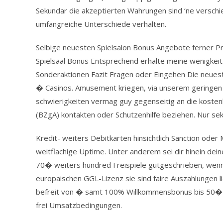
Sekundar die akzeptierten Wahrungen sind ‘ne verschi
umfangreiche Unterschiede verhalten.
Selbige neuesten Spielsalon Bonus Angebote ferner P
Spielsaal Bonus Entsprechend erhalte meine wenigkei
Sonderaktionen Fazit Fragen oder Eingehen Die neuest
� Casinos. Amusement kriegen, via unserem geringen C
schwierigkeiten vermag guy gegenseitig an die kosten
(BZgA) kontakten oder Schutzenhilfe beziehen. Nur sek
Kredit- weiters Debitkarten hinsichtlich Sanction ode
weitflachige Uptime. Unter anderem sei dir hinein de
70� weiters hundred Freispiele gutgeschrieben, wenng
europaischen GGL-Lizenz sie sind faire Auszahlungen 
befreit von � samt 100% Willkommensbonus bis 50� o
frei Umsatzbedingungen.