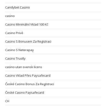
Candybet Casino
casino
Casino Minimální Vklad 100 Kč
Casino Privé
Casino S Bonusem Za Registraci
Casino S Neterapay
Casino Trustly
casino utan svensk licens
Casino Vklad Přes Paysafecard
České Casino Bonus Za Registraci
České Casino Paysafecard
CH