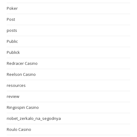
Poker
Post
posts
Public
Publick
Redracer Casino
Reelson Casino
resources
review
Ringospin Casino
riobet_zerkalo_na_segodnya
Roulo Casino