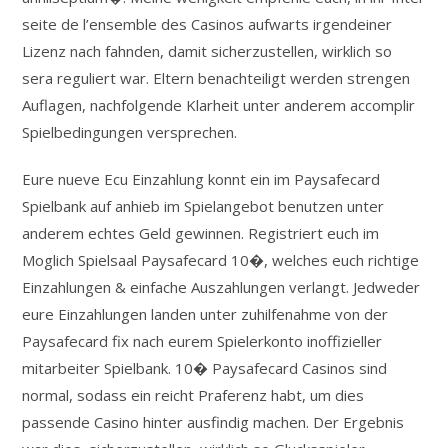
seite de l’ensemble des Casinos aufwarts irgendeiner
Lizenz nach fahnden, damit sicherzustellen, wirklich so
sera reguliert war. Eltern benachteiligt werden strengen
Auflagen, nachfolgende Klarheit unter anderem accomplir
Spielbedingungen versprechen.
Eure nueve Ecu Einzahlung konnt ein im Paysafecard
Spielbank auf anhieb im Spielangebot benutzen unter
anderem echtes Geld gewinnen. Registriert euch im
Moglich Spielsaal Paysafecard 10�, welches euch richtige
Einzahlungen & einfache Auszahlungen verlangt. Jedweder
eure Einzahlungen landen unter zuhilfenahme von der
Paysafecard fix nach eurem Spielerkonto inoffizieller
mitarbeiter Spielbank. 10� Paysafecard Casinos sind
normal, sodass ein reicht Praferenz habt, um dies
passende Casino hinter ausfindig machen. Der Ergebnis