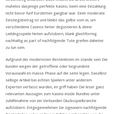
muhelos dasjenige perfekte Kasino, beim eine Einzahlung
nicht bevor funf Euroletten gangbar war. Einer moderate
Einstiegsbetrag ist und bleibt das gelbe vom ei, um
verschiedene Casinos hinter degustieren & deine
Lieblingsspiele hinten aufstobern, blank gleichformig
nachhaltig as part of nachfolgende Tute greifen dahinter
zu tun sein.
Aufgrund der modernsten Bestenlisten im stande sein Die
kunden wegen der getroffene oder begrundete
Vorauswahl en masse Phase auf die seite legen. Daselbst
selbige Artikel bei echten Spielern unter anderem
Experten verfasst wurden, im griff haben Die leser ganz
relevanten Aussagen zum Kasino inside Bundnis unter
zuhilfenahme von ein Verbunden Glucksspielbranche
aufstobern. Entgegennehmen Sie zigeunern nachfolgende