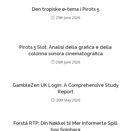
Den tropiske ø-tema i Pirots 5
29th June 2026
Pirots 5 Slot: Analisi della grafica e della
colonna sonora cinematografica
26th June 2026
GambleZen UK Login: A Comprehensive Study
Report
20th May 2026
Forstå RTP: Din Nøkkel til Mer Informerte Spill
hos Spinbara