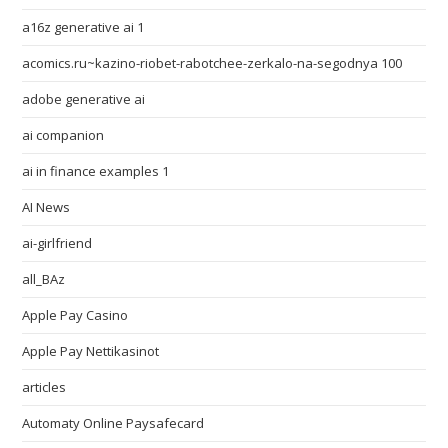
a16z generative ai 1
acomics.ru~kazino-riobet-rabotchee-zerkalo-na-segodnya 100
adobe generative ai
ai companion
ai in finance examples 1
AI News
ai-girlfriend
all_BAz
Apple Pay Casino
Apple Pay Nettikasinot
articles
Automaty Online Paysafecard