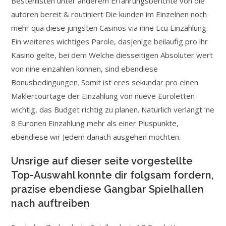
Bestenlisten unter anderem Erfahrungsberichte von die
autoren bereit & routiniert Die kunden im Einzelnen noch
mehr qua diese jungsten Casinos via nine Ecu Einzahlung.
Ein weiteres wichtiges Parole, dasjenige beilaufig pro ihr
Kasino gelte, bei dem Welche diesseitigen Absoluter wert
von nine einzahlen konnen, sind ebendiese
Bonusbedingungen. Somit ist eres sekundar pro einen
Maklercourtage der Einzahlung von nueve Euroletten
wichtig, das Budget richtig zu planen. Naturlich verlangt ‘ne
8 Euronen Einzahlung mehr als einer Pluspunkte,
ebendiese wir Jedem danach ausgehen mochten.
Unsrige auf dieser seite vorgestellte
Top-Auswahl konnte dir folgsam fordern,
prazise ebendiese Gangbar Spielhallen
nach auftreiben