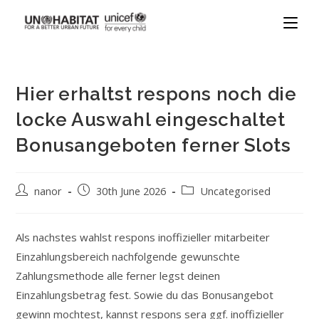
Hier erhaltst respons noch die
locke Auswahl eingeschaltet
Bonusangeboten ferner Slots
nanor
30th June 2026
Uncategorised
Als nachstes wahlst respons inoffizieller mitarbeiter
Einzahlungsbereich nachfolgende gewunschte
Zahlungsmethode alle ferner legst deinen
Einzahlungsbetrag fest. Sowie du das Bonusangebot
gewinn mochtest, kannst respons sera ggf. inoffizieller