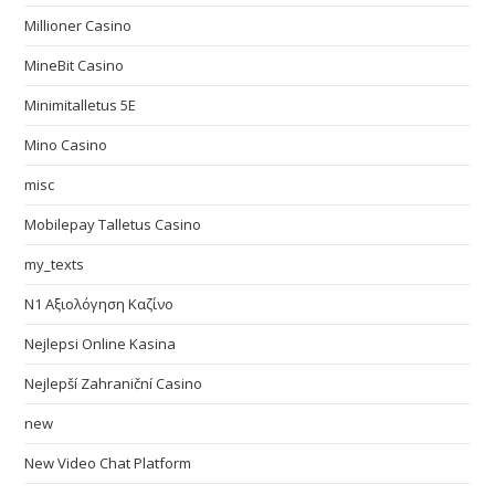
Millioner Casino
MineBit Casino
Minimitalletus 5E
Mino Casino
misc
Mobilepay Talletus Casino
my_texts
N1 Αξιολόγηση Καζίνο
Nejlepsi Online Kasina
Nejlepší Zahraniční Casino
new
New Video Chat Platform