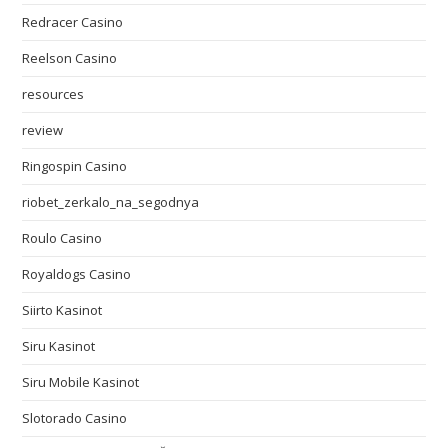
Redracer Casino
Reelson Casino
resources
review
Ringospin Casino
riobet_zerkalo_na_segodnya
Roulo Casino
Royaldogs Casino
Siirto Kasinot
Siru Kasinot
Siru Mobile Kasinot
Slotorado Casino