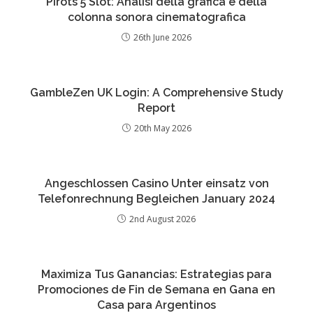
Pirots 5 Slot: Analisi della grafica e della
colonna sonora cinematografica
26th June 2026
GambleZen UK Login: A Comprehensive Study
Report
20th May 2026
Angeschlossen Casino Unter einsatz von
Telefonrechnung Begleichen January 2024
2nd August 2026
Maximiza Tus Ganancias: Estrategias para
Promociones de Fin de Semana en Gana en
Casa para Argentinos