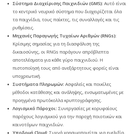
Σύστημα Διαχείρισης Παιχνιδιών (GMS):
Αυτό είναι
το κεντρικό νευρικό σύστημα που διαχειρίζεται όλα
τα παιχνίδια, τους παίκτες, τις συναλλαγές και τις
ρυθμίσεις.
Μηχανές Παραγωγής Τυχαίων Αριθμών (RNGs):
Κρίσιμης σημασίας για τη διασφάλιση της
δικαιοσύνης, οι RNGs παράγουν απρόβλεπτα
αποτελέσματα για κάθε γύρο παιχνιδιού. Η
πιστοποίησή τους από ανεξάρτητους φορείς είναι
υποχρεωτική.
Συστήματα Πληρωμών:
Ασφαλείς και ποικίλες
μέθοδοι κατάθεσης και ανάληψης, ενσωματωμένες με
προηγμένα πρωτόκολλα κρυπτογράφησης.
Λογισμικό Πάροχοι:
Συνεργασίες με κορυφαίους
παρόχους λογισμικού για την παροχή ποιοτικών και
καινοτόμων παιχνιδιών.
Υποδομή Cloud:
Συχνά χρησιμοποιείται για ευελιξία,