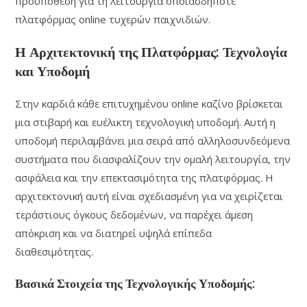
προϋπόθεση για τη λειτουργία οποιασδήποτε
πλατφόρμας online τυχερών παιχνιδιών.
Η Αρχιτεκτονική της Πλατφόρμας: Τεχνολογία
και Υποδομή
Στην καρδιά κάθε επιτυχημένου online καζίνο βρίσκεται
μια στιβαρή και ευέλικτη τεχνολογική υποδομή. Αυτή η
υποδομή περιλαμβάνει μια σειρά από αλληλοσυνδεόμενα
συστήματα που διασφαλίζουν την ομαλή λειτουργία, την
ασφάλεια και την επεκτασιμότητα της πλατφόρμας. Η
αρχιτεκτονική αυτή είναι σχεδιασμένη για να χειρίζεται
τεράστιους όγκους δεδομένων, να παρέχει άμεση
απόκριση και να διατηρεί υψηλά επίπεδα
διαθεσιμότητας.
Βασικά Στοιχεία της Τεχνολογικής Υποδομής: