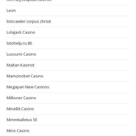
Leon
listcrawler corpus christi
LolaJack Casino
lotohelp.ru 80
Lussurio Casino
Maltan Kasinot
Mamzinobet Casino
Megapari New Casinos
Millioner Casino
MineBit Casino
Minimitalletus 5E
Mino Casino