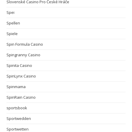
Slovenské Casino Pro České Hráče
Spei
Spellen
Spiele
Spin Formula Casino
Spingranny Casino
Spinita Casino
SpinLynx Casino
Spinmama
SpinRain Casino
sportsbook
Sportwedden
Sportwetten