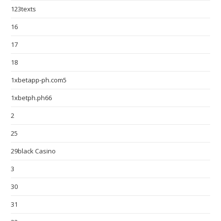
123texts
16
17
18
1xbetapp-ph.com5
1xbetph.ph66
2
25
29black Casino
3
30
31