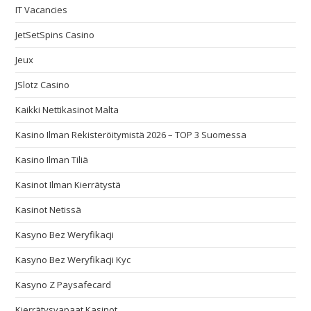
IT Vacancies
JetSetSpins Casino
Jeux
JSlotz Casino
Kaikki Nettikasinot Malta
Kasino Ilman Rekisteröitymistä 2026 – TOP 3 Suomessa
Kasino Ilman Tiliä
Kasinot Ilman Kierrätystä
Kasinot Netissä
Kasyno Bez Weryfikacji
Kasyno Bez Weryfikacji Kyc
Kasyno Z Paysafecard
Kierrätysvapaat Kasinot