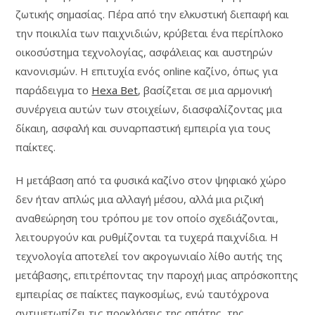
ζωτικής σημασίας. Πέρα από την ελκυστική διεπαφή και
την ποικιλία των παιχνιδιών, κρύβεται ένα περίπλοκο
οικοσύστημα τεχνολογίας, ασφάλειας και αυστηρών
κανονισμών. Η επιτυχία ενός online καζίνο, όπως για
παράδειγμα το
Hexa Bet
, βασίζεται σε μια αρμονική
συνέργεια αυτών των στοιχείων, διασφαλίζοντας μια
δίκαιη, ασφαλή και συναρπαστική εμπειρία για τους
παίκτες.
Η μετάβαση από τα φυσικά καζίνο στον ψηφιακό χώρο
δεν ήταν απλώς μια αλλαγή μέσου, αλλά μια ριζική
αναθεώρηση του τρόπου με τον οποίο σχεδιάζονται,
λειτουργούν και ρυθμίζονται τα τυχερά παιχνίδια. Η
τεχνολογία αποτελεί τον ακρογωνιαίο λίθο αυτής της
μετάβασης, επιτρέποντας την παροχή μιας απρόσκοπτης
εμπειρίας σε παίκτες παγκοσμίως, ενώ ταυτόχρονα
αντιμετωπίζει τις προκλήσεις της απάτης, της