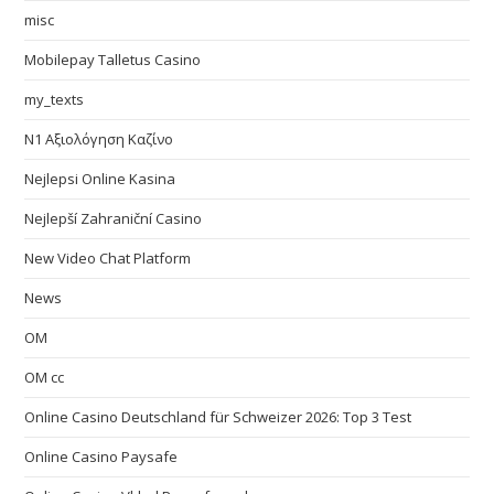
misc
Mobilepay Talletus Casino
my_texts
N1 Αξιολόγηση Καζίνο
Nejlepsi Online Kasina
Nejlepší Zahraniční Casino
New Video Chat Platform
News
OM
OM cc
Online Casino Deutschland für Schweizer 2026: Top 3 Test
Online Casino Paysafe