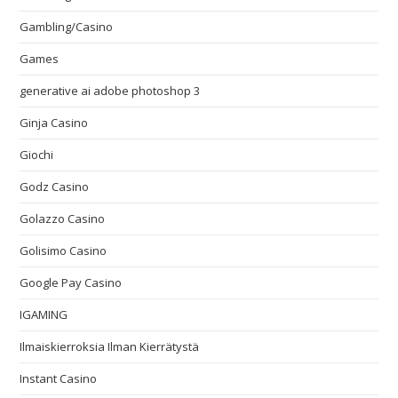
Gambling/Casino
Games
generative ai adobe photoshop 3
Ginja Casino
Giochi
Godz Casino
Golazzo Casino
Golisimo Casino
Google Pay Casino
IGAMING
Ilmaiskierroksia Ilman Kierrätystä
Instant Casino