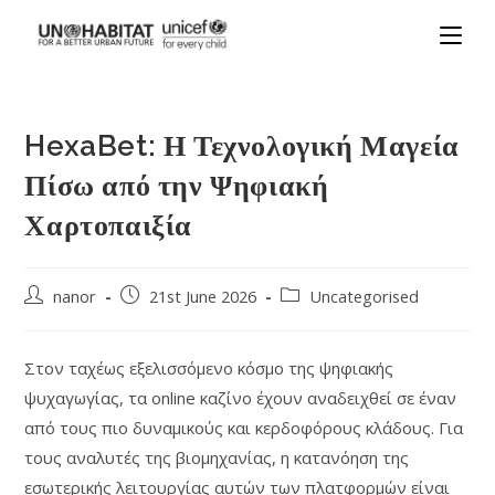
HexaBet: Η Τεχνολογική Μαγεία
Πίσω από την Ψηφιακή
Χαρτοπαιξία
nanor
21st June 2026
Uncategorised
Στον ταχέως εξελισσόμενο κόσμο της ψηφιακής
ψυχαγωγίας, τα online καζίνο έχουν αναδειχθεί σε έναν
από τους πιο δυναμικούς και κερδοφόρους κλάδους. Για
τους αναλυτές της βιομηχανίας, η κατανόηση της
εσωτερικής λειτουργίας αυτών των πλατφορμών είναι