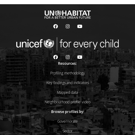
Resources:
Profiling methodology
Key findings and indicators
Mapped data
Neighbourhood profile video
Browse profiles by:
Governorate
Sector