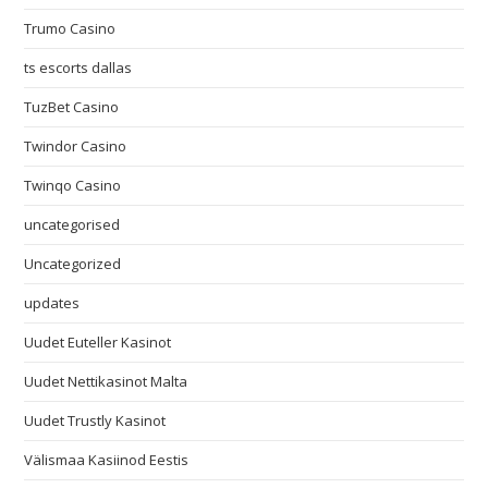
Trumo Casino
ts escorts dallas
TuzBet Casino
Twindor Casino
Twinqo Casino
uncategorised
Uncategorized
updates
Uudet Euteller Kasinot
Uudet Nettikasinot Malta
Uudet Trustly Kasinot
Välismaa Kasiinod Eestis