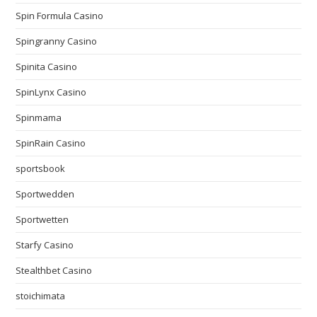
Spin Formula Casino
Spingranny Casino
Spinita Casino
SpinLynx Casino
Spinmama
SpinRain Casino
sportsbook
Sportwedden
Sportwetten
Starfy Casino
Stealthbet Casino
stoichimata