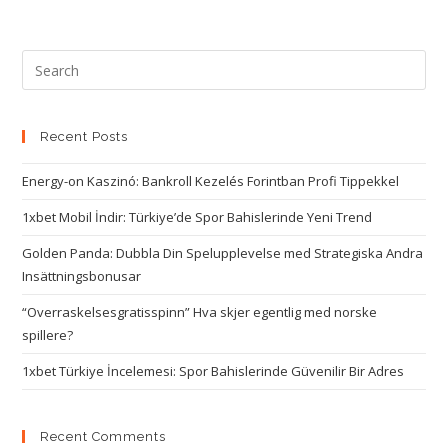
Recent Posts
Energy-on Kaszinó: Bankroll Kezelés Forintban Profi Tippekkel
1xbet Mobil İndir: Türkiye’de Spor Bahislerinde Yeni Trend
Golden Panda: Dubbla Din Spelupplevelse med Strategiska Andra
Insättningsbonusar
“Overraskelsesgratisspinn” Hva skjer egentlig med norske
spillere?
1xbet Türkiye İncelemesi: Spor Bahislerinde Güvenilir Bir Adres
Recent Comments