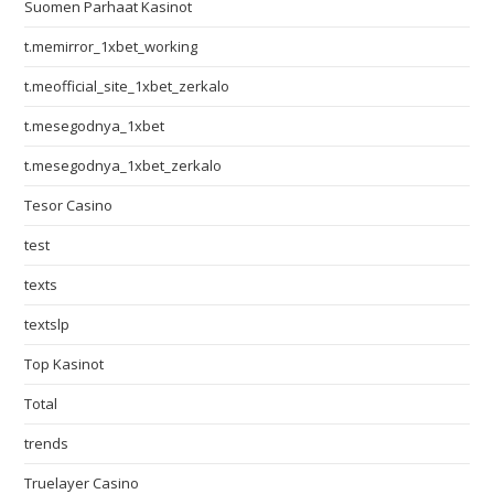
Suomen Parhaat Kasinot
t.memirror_1xbet_working
t.meofficial_site_1xbet_zerkalo
t.mesegodnya_1xbet
t.mesegodnya_1xbet_zerkalo
Tesor Casino
test
texts
textslp
Top Kasinot
Total
trends
Truelayer Casino