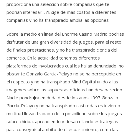
proporciona una seleccion sobre companias que te
podrian interesar… ?Exige de mas costos a diferentes
companias y no ha transpirado amplia las opciones!
Sobre la medio en linea del Enorme Casino Madrid podrias
disfrutar de una gran diversidad de juegos, para el resto
de finales prestaciones, y no ha transpirado ciencia del
comercio. En la actualidad tenemos diferentes
plataformas de involucrados cual les hallan denunciado, no
obstante Gonzalo Garcia-Pelayo no se ha perceptible en
el respecto y no ha transpirado Mind Capital unido a las
imagenes sobre las supuestas oficinas han desaparecido.
Nadie pondri�a en duda desde los anos 1997 Gonzalo
Garcia-Pelayo y no ha transpirado casi todas es invierno
multitud llevan trabapo de la posibilidad sobre los juegos
sobre chiripa, aprendiendo y desarrollando estrategias
para conseguir al ambito de el esparcimiento, como las