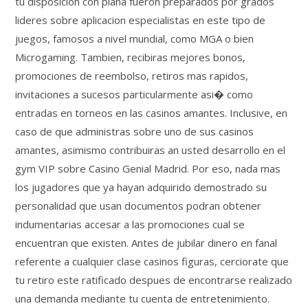
tu disposicion con plana fueron preparados por grados
lideres sobre aplicacion especialistas en este tipo de
juegos, famosos a nivel mundial, como MGA o bien
Microgaming. Tambien, recibiras mejores bonos,
promociones de reembolso, retiros mas rapidos,
invitaciones a sucesos particularmente asi� como
entradas en torneos en las casinos amantes. Inclusive, en
caso de que administras sobre uno de sus casinos
amantes, asimismo contribuiras an usted desarrollo en el
gym VIP sobre Casino Genial Madrid. Por eso, nada mas
los jugadores que ya hayan adquirido demostrado su
personalidad que usan documentos podran obtener
indumentarias accesar a las promociones cual se
encuentran que existen. Antes de jubilar dinero en fanal
referente a cualquier clase casinos figuras, cerciorate que
tu retiro este ratificado despues de encontrarse realizado
una demanda mediante tu cuenta de entretenimiento.