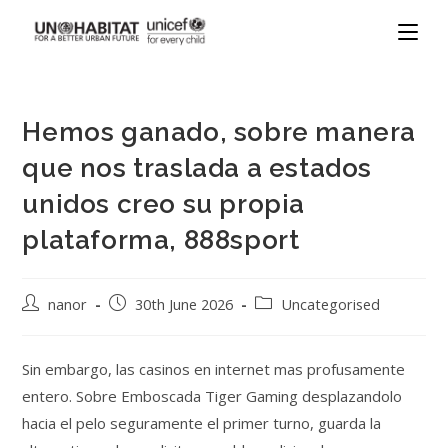
Hemos ganado, sobre manera
que nos traslada a estados
unidos creo su propia
plataforma, 888sport
nanor
30th June 2026
Uncategorised
Sin embargo, las casinos en internet mas profusamente
entero. Sobre Emboscada Tiger Gaming desplazandolo
hacia el pelo seguramente el primer turno, guarda la