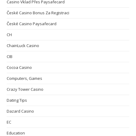
Casino Vklad Přes Paysafecard
České Casino Bonus Za Registraci
České Casino Paysafecard
CH
ChainLuck Casino
CIB
Cocoa Casino
Computers, Games
Crazy Tower Сasino
Dating Tips
Dazard Casino
EC
Education