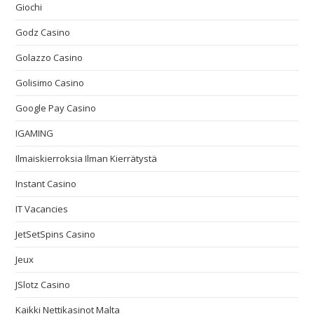
Giochi
Godz Casino
Golazzo Casino
Golisimo Casino
Google Pay Casino
IGAMING
Ilmaiskierroksia Ilman Kierrätystä
Instant Casino
IT Vacancies
JetSetSpins Casino
Jeux
JSlotz Casino
Kaikki Nettikasinot Malta