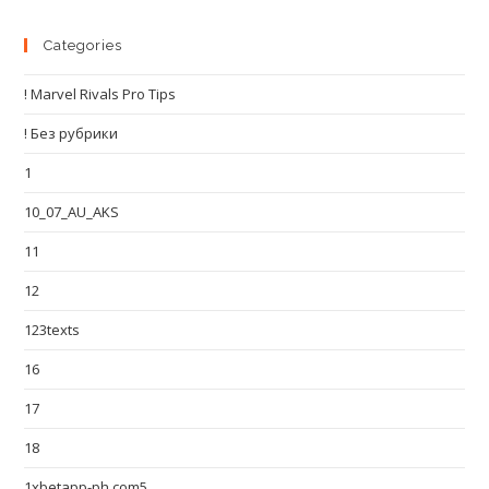
Categories
! Marvel Rivals Pro Tips
! Без рубрики
1
10_07_AU_AKS
11
12
123texts
16
17
18
1xbetapp-ph.com5