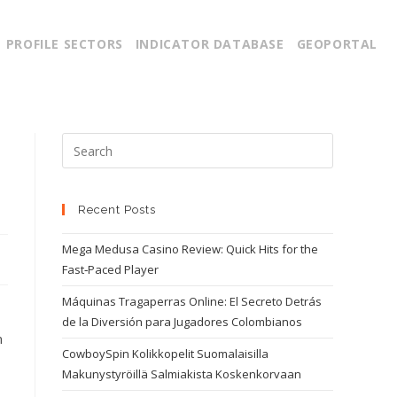
PROFILE SECTORS
INDICATOR DATABASE
GEOPORTAL
Recent Posts
Mega Medusa Casino Review: Quick Hits for the
Fast‑Paced Player
Máquinas Tragaperras Online: El Secreto Detrás
de la Diversión para Jugadores Colombianos
m
CowboySpin Kolikkopelit Suomalaisilla
Makunystyröillä Salmiakista Koskenkorvaan