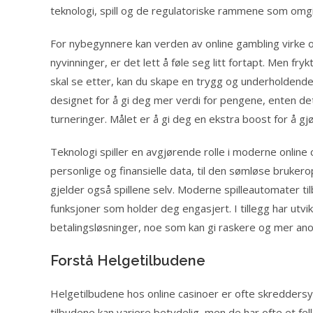
teknologi, spill og de regulatoriske rammene som omgi
For nybegynnere kan verden av online gambling virke o
nyvinninger, er det lett å føle seg litt fortapt. Men fr
skal se etter, kan du skape en trygg og underholdende
designet for å gi deg mer verdi for pengene, enten det
turneringer. Målet er å gi deg en ekstra boost for å g
Teknologi spiller en avgjørende rolle i moderne onlin
personlige og finansielle data, til den sømløse bruker
gjelder også spillene selv. Moderne spilleautomater ti
funksjoner som holder deg engasjert. I tillegg har utvi
betalingsløsninger, noe som kan gi raskere og mer an
Forstå Helgetilbudene
Helgetilbudene hos online casinoer er ofte skreddersydd
tilbudene kan variere betydelig, men de har ofte et fell