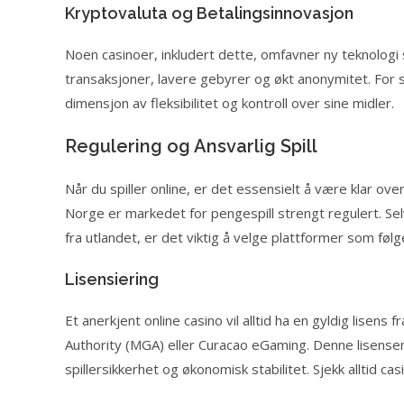
Kryptovaluta og Betalingsinnovasjon
Noen casinoer, inkludert dette, omfavner ny teknologi
transaksjoner, lavere gebyrer og økt anonymitet. For s
dimensjon av fleksibilitet og kontroll over sine midler.
Regulering og Ansvarlig Spill
Når du spiller online, er det essensielt å være klar ove
Norge er markedet for pengespill strengt regulert. Se
fra utlandet, er det viktig å velge plattformer som føl
Lisensiering
Et anerkjent online casino vil alltid ha en gyldig lisen
Authority (MGA) eller Curacao eGaming. Denne lisensen 
spillersikkerhet og økonomisk stabilitet. Sjekk alltid c