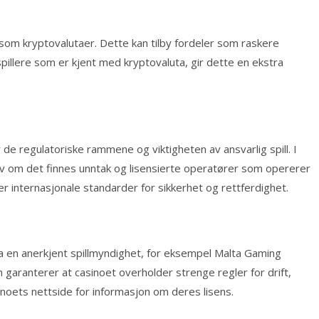
 som kryptovalutaer. Dette kan tilby fordeler som raskere
pillere som er kjent med kryptovaluta, gir dette en ekstra
r de regulatoriske rammene og viktigheten av ansvarlig spill. I
lv om det finnes unntak og lisensierte operatører som opererer
ger internasjonale standarder for sikkerhet og rettferdighet.
s fra en anerkjent spillmyndighet, for eksempel Malta Gaming
garanterer at casinoet overholder strenge regler for drift,
asinoets nettside for informasjon om deres lisens.