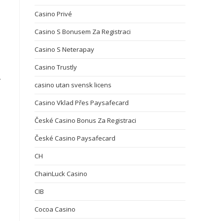
Casino Privé
Casino S Bonusem Za Registraci
Casino S Neterapay
Casino Trustly
r
casino utan svensk licens
Casino Vklad Přes Paysafecard
České Casino Bonus Za Registraci
České Casino Paysafecard
CH
ChainLuck Casino
CIB
Cocoa Casino