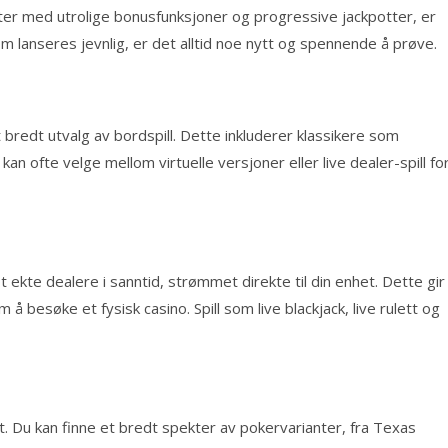
ter med utrolige bonusfunksjoner og progressive jackpotter, er
m lanseres jevnlig, er det alltid noe nytt og spennende å prøve.
 bredt utvalg av bordspill. Dette inkluderer klassikere som
 kan ofte velge mellom virtuelle versjoner eller live dealer-spill fo
t ekte dealere i sanntid, strømmet direkte til din enhet. Dette gir
å besøke et fysisk casino. Spill som live blackjack, live rulett og
t. Du kan finne et bredt spekter av pokervarianter, fra Texas