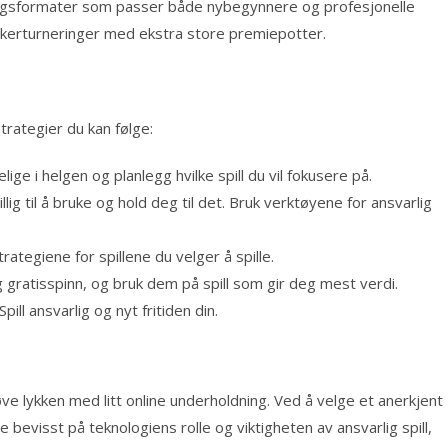
ringsformater som passer både nybegynnere og profesjonelle
pokerturneringer med ekstra store premiepotter.
trategier du kan følge:
elige i helgen og planlegg hvilke spill du vil fokusere på.
ig til å bruke og hold deg til det. Bruk verktøyene for ansvarlig
rategiene for spillene du velger å spille.
 gratisspinn, og bruk dem på spill som gir deg mest verdi.
ll ansvarlig og nyt fritiden din.
ve lykken med litt online underholdning. Ved å velge et anerkjent
bevisst på teknologiens rolle og viktigheten av ansvarlig spill,