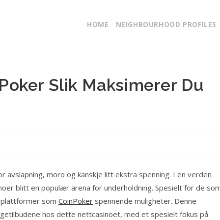
HOME
NEIGHBOURHOOD PROFILES
Poker Slik Maksimerer Du
 avslapning, moro og kanskje litt ekstra spenning. I en verden
sinoer blitt en populær arena for underholdning. Spesielt for de so
r plattformer som
CoinPoker
spennende muligheter. Denne
lgetilbudene hos dette nettcasinoet, med et spesielt fokus på