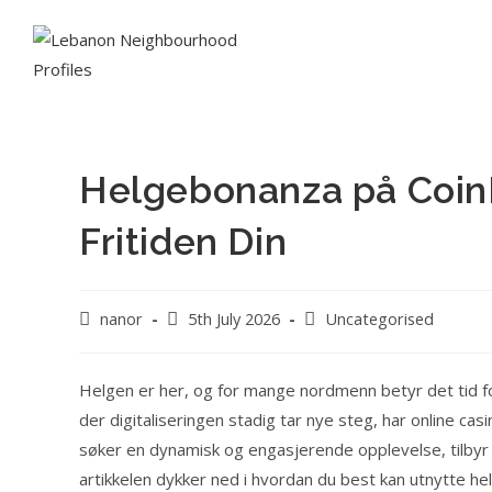
Helgebonanza på Coin
Fritiden Din
nanor
5th July 2026
Uncategorised
Helgen er her, og for mange nordmenn betyr det tid for
der digitaliseringen stadig tar nye steg, har online ca
søker en dynamisk og engasjerende opplevelse, tilby
artikkelen dykker ned i hvordan du best kan utnytte he