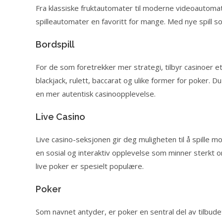
Fra klassiske fruktautomater til moderne videoautoma
spilleautomater en favoritt for mange. Med nye spill so
Bordspill
For de som foretrekker mer strategi, tilbyr casinoer et
blackjack, rulett, baccarat og ulike former for poker. Du
en mer autentisk casinoopplevelse.
Live Casino
Live casino-seksjonen gir deg muligheten til å spille mo
en sosial og interaktiv opplevelse som minner sterkt om 
live poker er spesielt populære.
Poker
Som navnet antyder, er poker en sentral del av tilbude