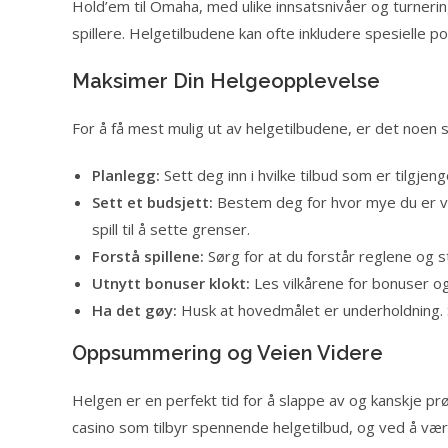
Hold’em til Omaha, med ulike innsatsnivåer og turne
spillere. Helgetilbudene kan ofte inkludere spesielle 
Maksimer Din Helgeopplevelse
For å få mest mulig ut av helgetilbudene, er det noen s
Planlegg:
Sett deg inn i hvilke tilbud som er tilgjeng
Sett et budsjett:
Bestem deg for hvor mye du er vill
spill til å sette grenser.
Forstå spillene:
Sørg for at du forstår reglene og st
Utnytt bonuser klokt:
Les vilkårene for bonuser og
Ha det gøy:
Husk at hovedmålet er underholdning. Spi
Oppsummering og Veien Videre
Helgen er en perfekt tid for å slappe av og kanskje prø
casino som tilbyr spennende helgetilbud, og ved å være 