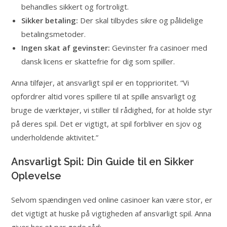
behandles sikkert og fortroligt.
Sikker betaling:
Der skal tilbydes sikre og pålidelige
betalingsmetoder.
Ingen skat af gevinster:
Gevinster fra casinoer med
dansk licens er skattefrie for dig som spiller.
Anna tilføjer, at ansvarligt spil er en topprioritet. “Vi
opfordrer altid vores spillere til at spille ansvarligt og
bruge de værktøjer, vi stiller til rådighed, for at holde styr
på deres spil. Det er vigtigt, at spil forbliver en sjov og
underholdende aktivitet.”
Ansvarligt Spil: Din Guide til en Sikker
Oplevelse
Selvom spændingen ved online casinoer kan være stor, er
det vigtigt at huske på vigtigheden af ansvarligt spil. Anna