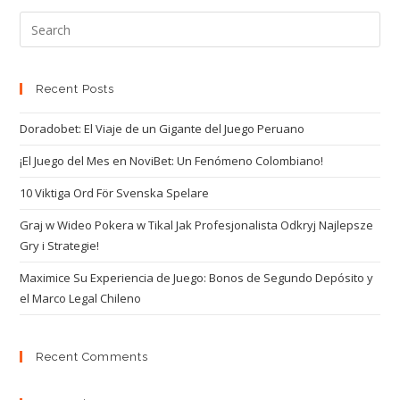
Recent Posts
Doradobet: El Viaje de un Gigante del Juego Peruano
¡El Juego del Mes en NoviBet: Un Fenómeno Colombiano!
10 Viktiga Ord För Svenska Spelare
Graj w Wideo Pokera w Tikal Jak Profesjonalista Odkryj Najlepsze
Gry i Strategie!
Maximice Su Experiencia de Juego: Bonos de Segundo Depósito y
el Marco Legal Chileno
Recent Comments