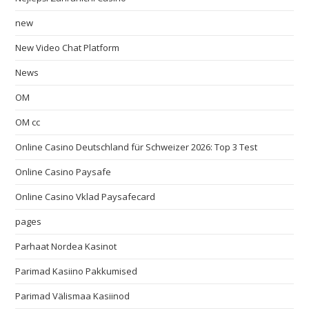
new
New Video Chat Platform
News
OM
OM cc
Online Casino Deutschland für Schweizer 2026: Top 3 Test
Online Casino Paysafe
Online Casino Vklad Paysafecard
pages
Parhaat Nordea Kasinot
Parimad Kasiino Pakkumised
Parimad Välismaa Kasiinod