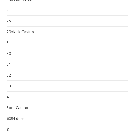
2
25
29black Casino
3
30
31
32
33
4
5bet Casino
6084 done
8