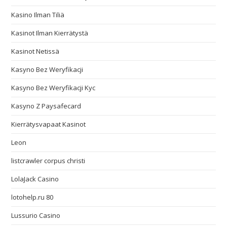
Kasino Ilman Tiliä
Kasinot Ilman Kierrätystä
Kasinot Netissä
Kasyno Bez Weryfikacji
Kasyno Bez Weryfikacji Kyc
Kasyno Z Paysafecard
Kierrätysvapaat Kasinot
Leon
listcrawler corpus christi
LolaJack Casino
lotohelp.ru 80
Lussurio Casino