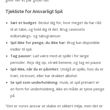
giver her et par gode råd:
Tjekliste for Ansvarligt Spil
Sæt et budget:
Beslut dig for, hvor meget du har råd
til at tabe, og hold dig til det. Brug casinoets
indbetalings- og tabsgrænser.
Spil ikke for penge, du ikke har:
Brug kun disponible
midler til spil.
Tag pauser:
Lad være med at spille i for lange
perioder. Rejs dig op, stræk benene, og tag en pause.
Spil ikke, når du er påvirket:
Undgå at spille, hvis du er
træt, stresset, eller har drukket alkohol.
Se spil som underholdning:
Husk, at spil primært er
en form for underholdning, ikke en måde at tjene penge
på.
“Det er vores ansvar at skabe et sikkert miljø, men det er