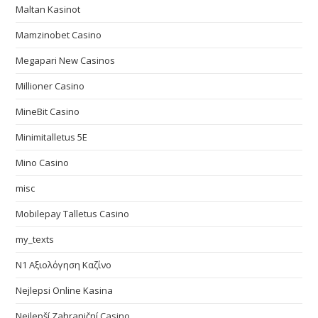
Maltan Kasinot
Mamzinobet Casino
Megapari New Casinos
Millioner Casino
MineBit Casino
Minimitalletus 5E
Mino Casino
misc
Mobilepay Talletus Casino
my_texts
N1 Αξιολόγηση Καζίνο
Nejlepsi Online Kasina
Nejlepší Zahraniční Casino