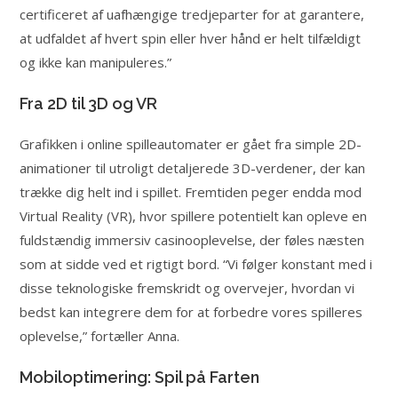
certificeret af uafhængige tredjeparter for at garantere,
at udfaldet af hvert spin eller hver hånd er helt tilfældigt
og ikke kan manipuleres.”
Fra 2D til 3D og VR
Grafikken i online spilleautomater er gået fra simple 2D-
animationer til utroligt detaljerede 3D-verdener, der kan
trække dig helt ind i spillet. Fremtiden peger endda mod
Virtual Reality (VR), hvor spillere potentielt kan opleve en
fuldstændig immersiv casinooplevelse, der føles næsten
som at sidde ved et rigtigt bord. “Vi følger konstant med i
disse teknologiske fremskridt og overvejer, hvordan vi
bedst kan integrere dem for at forbedre vores spilleres
oplevelse,” fortæller Anna.
Mobiloptimering: Spil på Farten