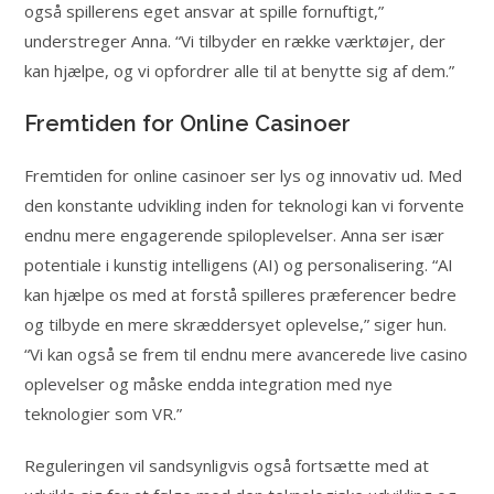
også spillerens eget ansvar at spille fornuftigt,”
understreger Anna. “Vi tilbyder en række værktøjer, der
kan hjælpe, og vi opfordrer alle til at benytte sig af dem.”
Fremtiden for Online Casinoer
Fremtiden for online casinoer ser lys og innovativ ud. Med
den konstante udvikling inden for teknologi kan vi forvente
endnu mere engagerende spiloplevelser. Anna ser især
potentiale i kunstig intelligens (AI) og personalisering. “AI
kan hjælpe os med at forstå spilleres præferencer bedre
og tilbyde en mere skræddersyet oplevelse,” siger hun.
“Vi kan også se frem til endnu mere avancerede live casino
oplevelser og måske endda integration med nye
teknologier som VR.”
Reguleringen vil sandsynligvis også fortsætte med at