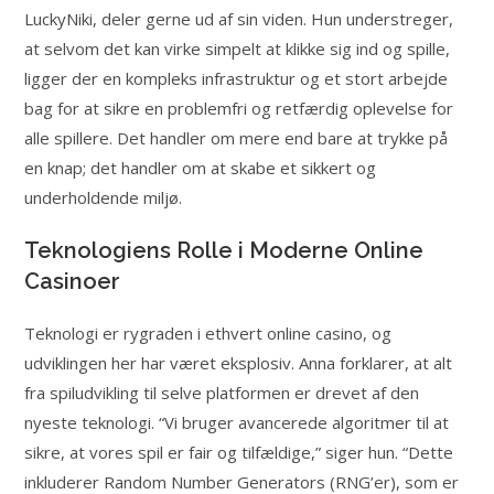
LuckyNiki, deler gerne ud af sin viden. Hun understreger,
at selvom det kan virke simpelt at klikke sig ind og spille,
ligger der en kompleks infrastruktur og et stort arbejde
bag for at sikre en problemfri og retfærdig oplevelse for
alle spillere. Det handler om mere end bare at trykke på
en knap; det handler om at skabe et sikkert og
underholdende miljø.
Teknologiens Rolle i Moderne Online
Casinoer
Teknologi er rygraden i ethvert online casino, og
udviklingen her har været eksplosiv. Anna forklarer, at alt
fra spiludvikling til selve platformen er drevet af den
nyeste teknologi. “Vi bruger avancerede algoritmer til at
sikre, at vores spil er fair og tilfældige,” siger hun. “Dette
inkluderer Random Number Generators (RNG’er), som er