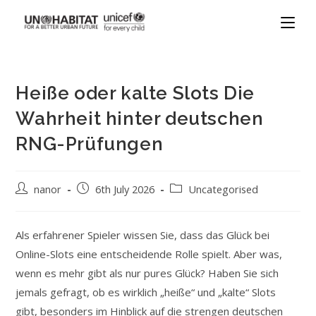
Heiße oder kalte Slots Die
Wahrheit hinter deutschen
RNG-Prüfungen
nanor
6th July 2026
Uncategorised
Als erfahrener Spieler wissen Sie, dass das Glück bei
Online-Slots eine entscheidende Rolle spielt. Aber was,
wenn es mehr gibt als nur pures Glück? Haben Sie sich
jemals gefragt, ob es wirklich „heiße“ und „kalte“ Slots
gibt, besonders im Hinblick auf die strengen deutschen