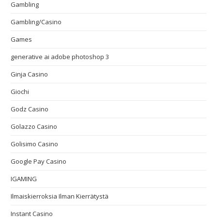
Gambling
Gambling/Casino
Games
generative ai adobe photoshop 3
Ginja Casino
Giochi
Godz Casino
Golazzo Casino
Golisimo Casino
Google Pay Casino
IGAMING
Ilmaiskierroksia Ilman Kierrätystä
Instant Casino