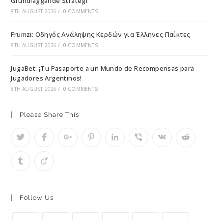
Grundläggande Strategi
8TH AUGUST 2026
/
0 COMMENTS
Frumzi: Οδηγός Ανάληψης Κερδών για Έλληνες Παίκτες
8TH AUGUST 2026
/
0 COMMENTS
JugaBet: ¡Tu Pasaporte a un Mundo de Recompensas para
Jugadores Argentinos!
8TH AUGUST 2026
/
0 COMMENTS
Please Share This
Follow Us