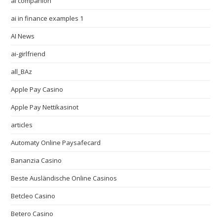
ai companion
ai in finance examples 1
AI News
ai-girlfriend
all_BAz
Apple Pay Casino
Apple Pay Nettikasinot
articles
Automaty Online Paysafecard
Bananzia Casino
Beste Ausländische Online Casinos
Betcleo Casino
Betero Casino