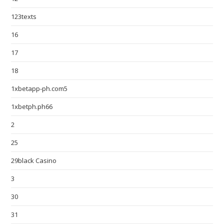
123texts
16
17
18
1xbetapp-ph.com5
1xbetph.ph66
2
25
29black Casino
3
30
31