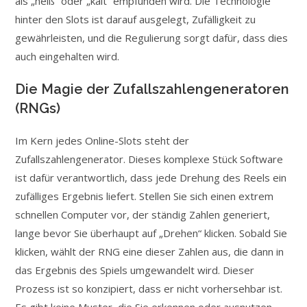
als „heiß“ oder „kalt“ empfunden wird. Die Technologie
hinter den Slots ist darauf ausgelegt, Zufälligkeit zu
gewährleisten, und die Regulierung sorgt dafür, dass dies
auch eingehalten wird.
Die Magie der Zufallszahlengeneratoren
(RNGs)
Im Kern jedes Online-Slots steht der
Zufallszahlengenerator. Dieses komplexe Stück Software
ist dafür verantwortlich, dass jede Drehung des Reels ein
zufälliges Ergebnis liefert. Stellen Sie sich einen extrem
schnellen Computer vor, der ständig Zahlen generiert,
lange bevor Sie überhaupt auf „Drehen“ klicken. Sobald Sie
klicken, wählt der RNG eine dieser Zahlen aus, die dann in
das Ergebnis des Spiels umgewandelt wird. Dieser
Prozess ist so konzipiert, dass er nicht vorhersehbar ist.