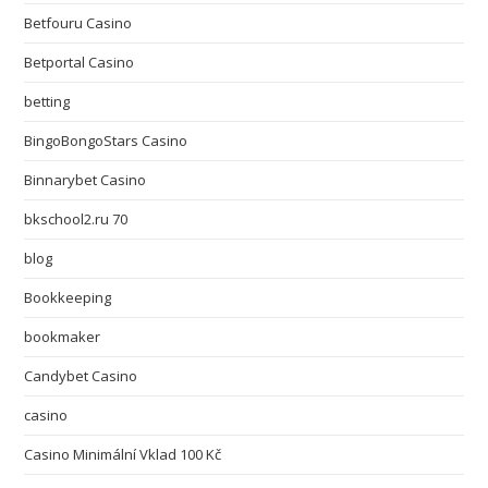
Betfouru Casino
Betportal Casino
betting
BingoBongoStars Casino
Binnarybet Casino
bkschool2.ru 70
blog
Bookkeeping
bookmaker
Candybet Casino
casino
Casino Minimální Vklad 100 Kč