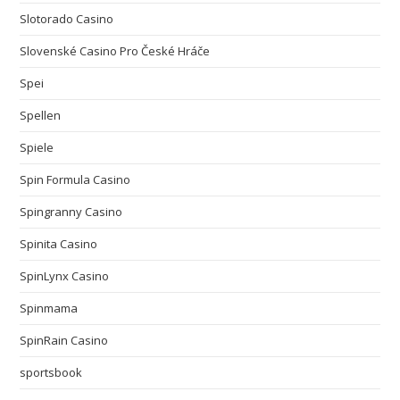
Slotorado Casino
Slovenské Casino Pro České Hráče
Spei
Spellen
Spiele
Spin Formula Casino
Spingranny Casino
Spinita Casino
SpinLynx Casino
Spinmama
SpinRain Casino
sportsbook