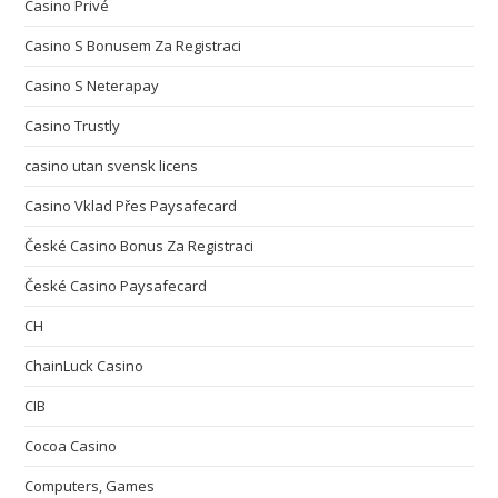
Casino Privé
Casino S Bonusem Za Registraci
Casino S Neterapay
Casino Trustly
casino utan svensk licens
Casino Vklad Přes Paysafecard
České Casino Bonus Za Registraci
České Casino Paysafecard
CH
ChainLuck Casino
CIB
Cocoa Casino
Computers, Games