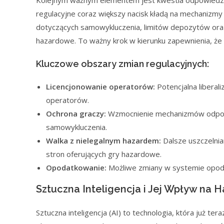
Kolejnym ważnym elementem jest kwestia odpowiedzialn
regulacyjne coraz większy nacisk kładą na mechanizm
dotyczących samowykluczenia, limitów depozytów ora
hazardowe. To ważny krok w kierunku zapewnienia, że
Kluczowe obszary zmian regulacyjnych:
Licencjonowanie operatorów:
Potencjalna liberal
operatorów.
Ochrona graczy:
Wzmocnienie mechanizmów odpowie
samowykluczenia.
Walka z nielegalnym hazardem:
Dalsze uszczelnia
stron oferujących gry hazardowe.
Opodatkowanie:
Możliwe zmiany w systemie opoda
Sztuczna Inteligencja i Jej Wpływ na 
Sztuczna inteligencja (AI) to technologia, która już ter