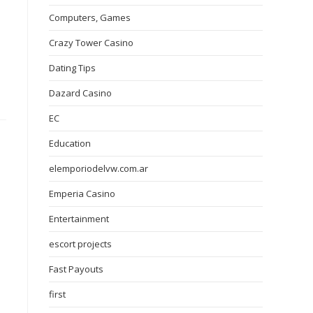
Computers, Games
Crazy Tower Сasino
Dating Tips
Dazard Casino
EC
Education
elemporiodelvw.com.ar
Emperia Casino
Entertainment
escort projects
Fast Payouts
first