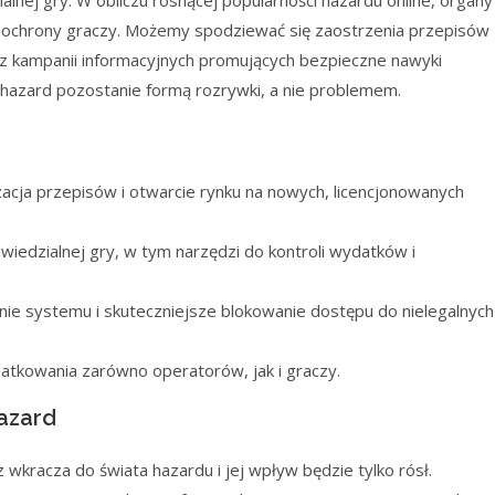
ej gry. W obliczu rosnącej popularności hazardu online, organy
y ochrony graczy. Możemy spodziewać się zaostrzenia przepisów
z kampanii informacyjnych promujących bezpieczne nawyki
 hazard pozostanie formą rozrywki, a nie problemem.
izacja przepisów i otwarcie rynku na nowych, licencjonowanych
dzialnej gry, w tym narzędzi do kontroli wydatków i
nie systemu i skuteczniejsze blokowanie dostępu do nielegalnych
tkowania zarówno operatorów, jak i graczy.
Hazard
az wkracza do świata hazardu i jej wpływ będzie tylko rósł.