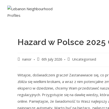
Hazard w Polsce 2025
nanor
6th July 2026
Uncategorised
Witajcie, doświadczeni gracze! Zastanawiacie się, co
zbliża się wielkimi krokami, a wraz z nim potencjalne
eksperci w dziedzinie, chcemy Wam przedstawić nasze
regulacyjnych. Przygotujcie się na dawkę wiedzy, kt
online. Pamiętajcie, że świadomość to Wasz najlepszy a
najnowsze automaty. Warto być na bieżąco, zwłaszcza 