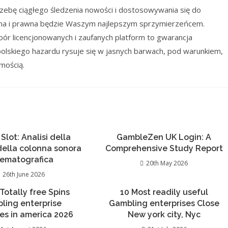
zebę ciągłego śledzenia nowości i dostosowywania się do
zna i prawna będzie Waszym najlepszym sprzymierzeńcem.
bór licencjonowanych i zaufanych platform to gwarancja
 polskiego hazardu rysuje się w jasnych barwach, pod warunkiem,
mością.
 Slot: Analisi della
GambleZen UK Login: A
 della colonna sonora
Comprehensive Study Report
nematografica
20th May 2026
26th June 2026
Totally free Spins
10 Most readily useful
ling enterprise
Gambling enterprises Close
ves in america 2026
New york city, Nyc