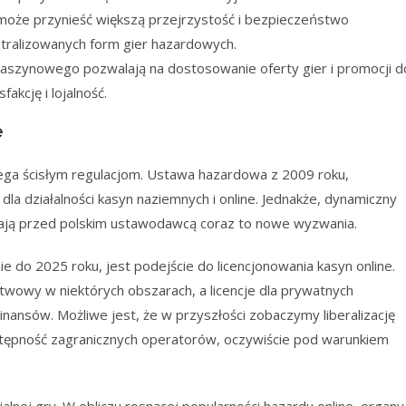
może przynieść większą przejrzystość i bezpieczeństwo
ntralizowanych form gier hazardowych.
aszynowego pozwalają na dostosowanie oferty gier i promocji d
akcję i lojalność.
e
ega ścisłym regulacjom. Ustawa hazardowa z 2009 roku,
a działalności kasyn naziemnych i online. Jednakże, dynamiczny
awiają przed polskim ustawodawcą coraz to nowe wyzwania.
 do 2025 roku, jest podejście do licencjonowania kasyn online.
owy w niektórych obszarach, a licencje dla prywatnych
ansów. Możliwe jest, że w przyszłości zobaczymy liberalizację
ostępność zagranicznych operatorów, oczywiście pod warunkiem