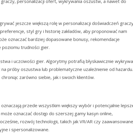
raczy, personalizacji ofert, wykrywania oszustw, a nawet do
rywać jeszcze większą rolę w personalizacji doświadczeń graczy
preferencje, styl gry i historię zakładów, aby proponować nam
 może oznaczać bardziej dopasowane bonusy, rekomendacje
poziomu trudności gier.
twa i uczciwości gier. Algorytmy potrafią błyskawicznie wykrywa
a próby oszustwa lub problematyczne uzależnienie od hazardu.
hroniąc zarówno siebie, jak i swoich klientów.
oznaczają przede wszystkim większy wybór i potencjalnie lepsz
zie, może oznaczać dostęp do szerszej gamy kasyn online,
nocześnie, rozwój technologii, takich jak VR/AR czy zaawansowan
yjne i spersonalizowane.