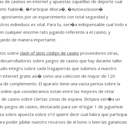
s de casinos en internet y apuestas zapatillas de deporte cual
ento Fiable�, �Participar Ahora�, �Autoexclusion�
 apostamos por un esparcimiento con total seguridad y
tros individuos es vital. Para tu, seri�a indispensable cual todo e
 cualquier enorme rato jugando referente a el casino, y
ugando de manera importante.
ntos sobre
clash of slots código de casino
proveedores otras,
desarrolladores sobre juegos de casino que hay durante taller.
studio integro sobre cada tragaperras que subimos a nuestro
n internet gratis asi� como una coleccion de mayor de 120
a de complemento. El aparato tiene una vasta pericia sobre la
os online que consideramos estan entre las mejores de retar
 de casino sobre Ciertas zonas de espana. SlotJava seri�a un
do juegos de casino, destacado para ser el lugar 1 de juguetear
a sobre apuesta sobre x10 quiere decir cual habra que participa
a poder jubilar nuestro recursos de el bono o bien las ganancias