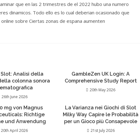
examinar que en las 2 trimestres de el 2022 hubo una numero
eres dinamicos. Todo ello es lo cual deberian ocasionado que
nos online sobre Ciertas zonas de espana aumenten
 Slot: Analisi della
GambleZen UK Login: A
 della colonna sonora
Comprehensive Study Report
nematografica
20th May 2026
26th June 2026
10 mg von Magnus
La Varianza nei Giochi di Slot
euticals: Richtige
Milky Way Capire le Probabilità
me und Anwendung
per un Gioco più Consapevole
20th April 2026
21st July 2026