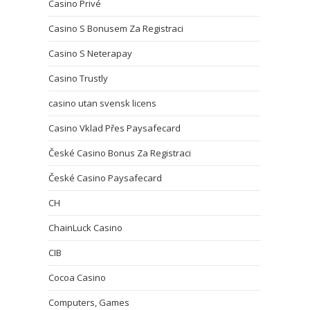
Casino Privé
Casino S Bonusem Za Registraci
Casino S Neterapay
Casino Trustly
casino utan svensk licens
Casino Vklad Přes Paysafecard
České Casino Bonus Za Registraci
České Casino Paysafecard
CH
ChainLuck Casino
CIB
Cocoa Casino
Computers, Games