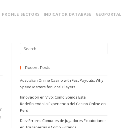
PROFILE SECTORS
INDICATOR DATABASE
GEOPORTAL
Recent Posts
Australian Online Casino with Fast Payouts: Why
Speed Matters for Local Players
Innovación en Vivo: Cómo Somos Está
Redefiniendo la Experiencia del Casino Online en
ar
Perú
s
Diez Errores Comunes de Jugadores Ecuatorianos
en Tragaperras y Cómo Evitarlos