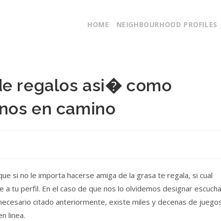
HOME
NEIGHBOURHOOD PROFILES
de regalos asi� como
inos en camino
ue si no le importa hacerse amiga de la grasa te regala, si cual
 a tu perfil. En el caso de que nos lo olvidemos designar escuch
necesario citado anteriormente, existe miles y decenas de juego
n linea.