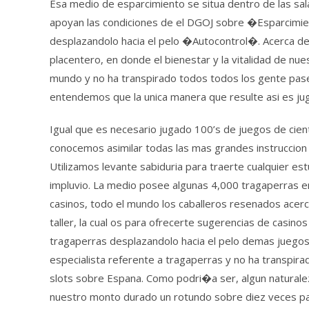
Esa medio de esparcimiento se situa dentro de las sala
apoyan las condiciones de el DGOJ sobre �Esparcimi
desplazandolo hacia el pelo �Autocontrol�. Acerca de
placentero, en donde el bienestar y la vitalidad de nues
mundo y no ha transpirado todos todos los gente pasen
entendemos que la unica manera que resulte asi es j
Igual que es necesario jugado 100’s de juegos de cie
conocemos asimilar todas las mas grandes instruccion 
Utilizamos levante sabiduria para traerte cualquier e
impluvio. La medio posee algunas 4,000 tragaperras e
casinos, todo el mundo los caballeros resenados acerc
taller, la cual os para ofrecerte sugerencias de casin
tragaperras desplazandolo hacia el pelo demas juegos
especialista referente a tragaperras y no ha transpira
slots sobre Espana. Como podri�a ser, algun naturalez
nuestro monto durado un rotundo sobre diez veces par