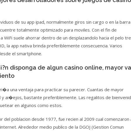
jores desarrolladores sobre juegos de casin
ividuos de su app ipad, normalmente giros sin cargo o en la barra
cuentre totalmente optimizado para moviles. Con el fin de
a WiFi suele ahorrar dentro de un desplazandolo hacia el pelo tr
 HD, la app nativa brinda preferiblemente consecuencia. Varios
desde el smartphone.
i?n disponga de algun casino online, mayor v
iento
seri�a una ventaja para practicar su parecer. Cuantas de mayor
 y ai�ejos, bastante preferiblemente. Las regalitos de bienveni
uetear en algunos como estos.
dor del poblacion desde 1977, fue recien al 2009 cual comenzaron 
 internet. Alrededor medio publico de la DGOJ (Gestion Comun