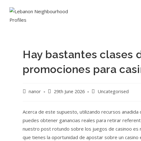
Hay bastantes clases 
promociones para cas
nanor
29th June 2026
Uncategorised
Acerca de este supuesto, utilizando recursos anadida q
puedes obtener ganancias reales para retirar referente
nuestro post rotundo sobre los juegos de casinoo es 
que tienes la oportunidad de apostar sobre un casino e