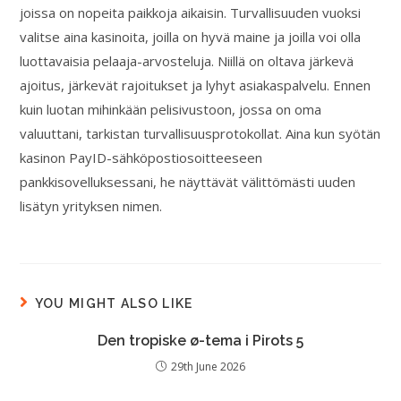
joissa on nopeita paikkoja aikaisin. Turvallisuuden vuoksi
valitse aina kasinoita, joilla on hyvä maine ja joilla voi olla
luottavaisia ​​​​pelaaja-arvosteluja. Niillä on oltava järkevä
ajoitus, järkevät rajoitukset ja lyhyt asiakaspalvelu. Ennen
kuin luotan mihinkään pelisivustoon, jossa on oma
valuuttani, tarkistan turvallisuusprotokollat. Aina kun syötän
kasinon PayID-sähköpostiosoitteeseen
pankkisovelluksessani, he näyttävät välittömästi uuden
lisätyn yrityksen nimen.
YOU MIGHT ALSO LIKE
Den tropiske ø-tema i Pirots 5
29th June 2026