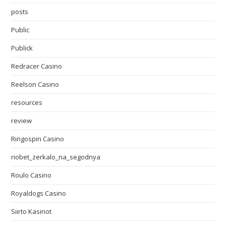
posts
Public
Publick
Redracer Casino
Reelson Casino
resources
review
Ringospin Casino
riobet_zerkalo_na_segodnya
Roulo Casino
Royaldogs Casino
Siirto Kasinot