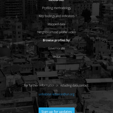
Profiling methodology
Key findings and indicators
Mapped data
Neighbourhood profile video
Browse profiles by:
Governorate
Sector
For further information on including data,contact:
unhabitat-lebanon@un.org
Sign up for updates