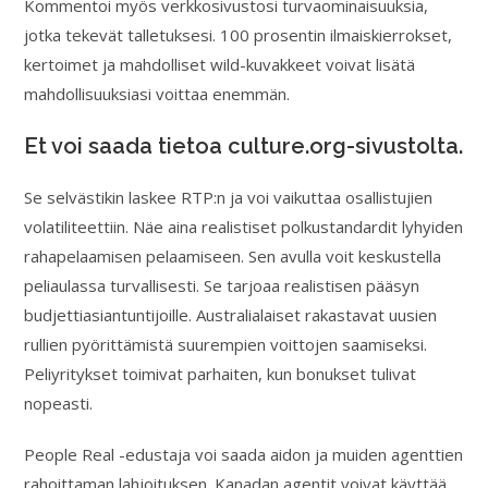
Kommentoi myös verkkosivustosi turvaominaisuuksia,
jotka tekevät talletuksesi. 100 prosentin ilmaiskierrokset,
kertoimet ja mahdolliset wild-kuvakkeet voivat lisätä
mahdollisuuksiasi voittaa enemmän.
Et voi saada tietoa culture.org-sivustolta.
Se selvästikin laskee RTP:n ja voi vaikuttaa osallistujien
volatiliteettiin. Näe aina realistiset polkustandardit lyhyiden
rahapelaamisen pelaamiseen. Sen avulla voit keskustella
peliaulassa turvallisesti. Se tarjoaa realistisen pääsyn
budjettiasiantuntijoille. Australialaiset rakastavat uusien
rullien pyörittämistä suurempien voittojen saamiseksi.
Peliyritykset toimivat parhaiten, kun bonukset tulivat
nopeasti.
People Real -edustaja voi saada aidon ja muiden agenttien
rahoittaman lahjoituksen. Kanadan agentit voivat käyttää