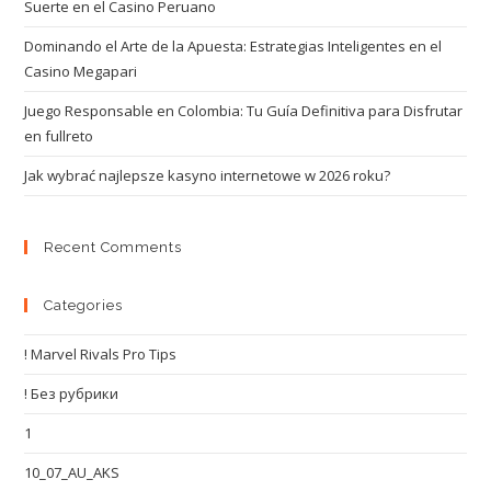
Suerte en el Casino Peruano
Dominando el Arte de la Apuesta: Estrategias Inteligentes en el
Casino Megapari
Juego Responsable en Colombia: Tu Guía Definitiva para Disfrutar
en fullreto
Jak wybrać najlepsze kasyno internetowe w 2026 roku?
Recent Comments
Categories
! Marvel Rivals Pro Tips
! Без рубрики
1
10_07_AU_AKS