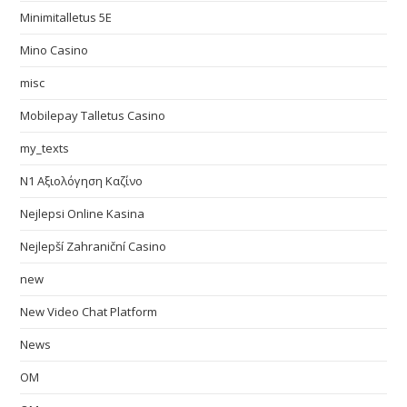
Minimitalletus 5E
Mino Casino
misc
Mobilepay Talletus Casino
my_texts
N1 Αξιολόγηση Καζίνο
Nejlepsi Online Kasina
Nejlepší Zahraniční Casino
new
New Video Chat Platform
News
OM