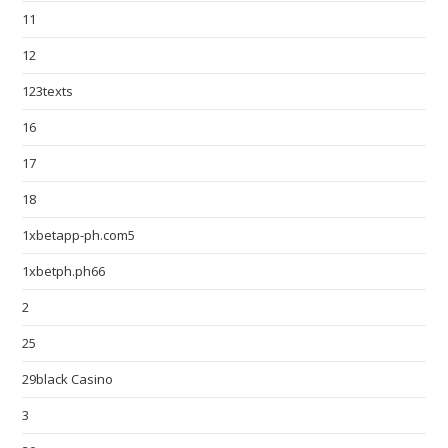
11
12
123texts
16
17
18
1xbetapp-ph.com5
1xbetph.ph66
2
25
29black Casino
3