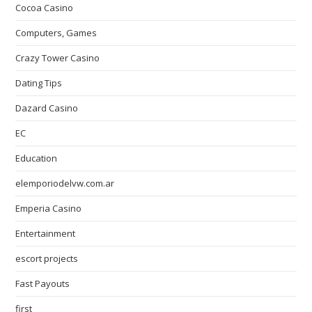
Cocoa Casino
Computers, Games
Crazy Tower Сasino
Dating Tips
Dazard Casino
EC
Education
elemporiodelvw.com.ar
Emperia Casino
Entertainment
escort projects
Fast Payouts
first