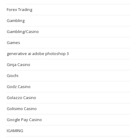
Forex Trading
Gambling
Gambling/Casino
Games
generative ai adobe photoshop 3
Ginja Casino
Giochi
Godz Casino
Golazzo Casino
Golisimo Casino
Google Pay Casino
IGAMING