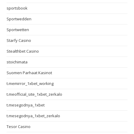
sportsbook
Sportwedden
Sportwetten
Starfy Casino
Stealthbet Casino
stoichimata
Suomen Parhaat Kasinot
t.memirror_1xbet_working
t.meofficial_site_1xbet_zerkalo
t.mesegodnya_1xbet
t.mesegodnya_1xbet_zerkalo
Tesor Casino