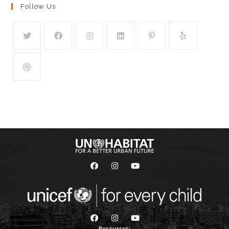
Follow Us
Resources: