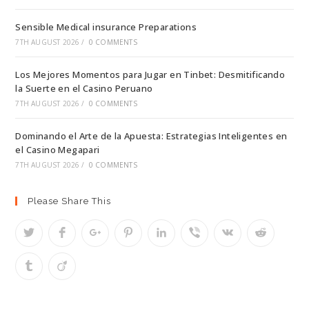
Sensible Medical insurance Preparations
7TH AUGUST 2026
/
0 COMMENTS
Los Mejores Momentos para Jugar en Tinbet: Desmitificando
la Suerte en el Casino Peruano
7TH AUGUST 2026
/
0 COMMENTS
Dominando el Arte de la Apuesta: Estrategias Inteligentes en
el Casino Megapari
7TH AUGUST 2026
/
0 COMMENTS
Please Share This