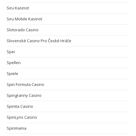
Siru Kasinot
Siru Mobile Kasinot
Slotorado Casino
Slovenské Casino Pro České Hráče
Spei
Spellen
Spiele
Spin Formula Casino
Spingranny Casino
Spinita Casino
SpinLynx Casino
Spinmama