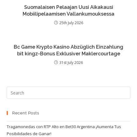
Suomalaisen Pelaajan Uusi Aikakausi
Mobiilipelaamisen Vallankumouksessa
25th July 2026
Bc Game Krypto Kasino Abzüglich Einzahlung
bit kingz-Bonus Exklusiver Maklercourtage
31st July 2026
Recent Posts
Tragamonedas con RTP Alto en Bet30 Argentina ¡Aumenta Tus
Posibilidades de Ganar!