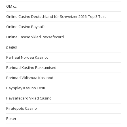
OM cc
Online Casino Deutschland für Schweizer 2026: Top 3 Test
Online Casino Paysafe
Online Casino Vklad Paysafecard
pages
Parhaat Nordea Kasinot
Parimad Kasiino Pakkumised
Parimad Välismaa Kasiinod
Paynplay Kasiino Eesti
Paysafecard Vklad Casino
Piratepots Casino
Poker