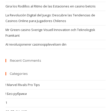
Gira los Rodillos al Ritmo de las Estaciones en casino betcris
La Revolución Digital del Juego: Descubre las Tendencias de
Casinos Online para Jugadores Chilenos
Mr Green casino Sverige Visuell Innovation och Teknologisk
Framkant
AI revolusjonerer casinoopplevelsen din
Recent Comments
Categories
! Marvel Rivals Pro Tips
! Без рубрики
1