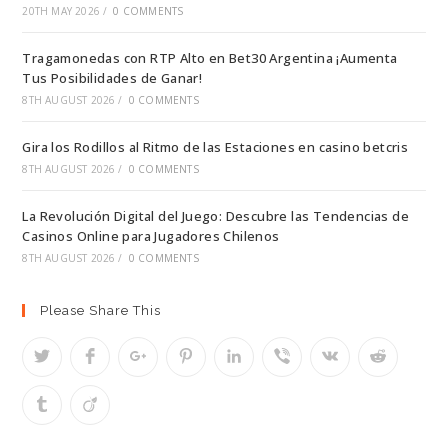
20TH MAY 2026
/
0 COMMENTS
Tragamonedas con RTP Alto en Bet30 Argentina ¡Aumenta
Tus Posibilidades de Ganar!
8TH AUGUST 2026
/
0 COMMENTS
Gira los Rodillos al Ritmo de las Estaciones en casino betcris
8TH AUGUST 2026
/
0 COMMENTS
La Revolución Digital del Juego: Descubre las Tendencias de
Casinos Online para Jugadores Chilenos
8TH AUGUST 2026
/
0 COMMENTS
Please Share This