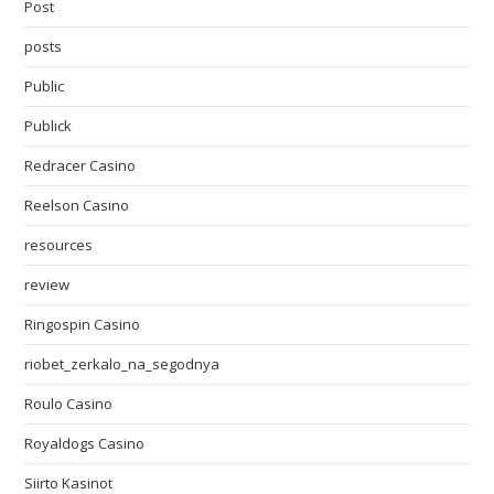
Post
posts
Public
Publick
Redracer Casino
Reelson Casino
resources
review
Ringospin Casino
riobet_zerkalo_na_segodnya
Roulo Casino
Royaldogs Casino
Siirto Kasinot