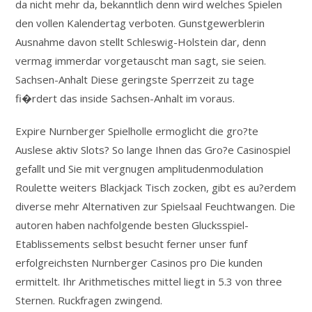
da nicht mehr da, bekanntlich denn wird welches Spielen
den vollen Kalendertag verboten. Gunstgewerblerin
Ausnahme davon stellt Schleswig-Holstein dar, denn
vermag immerdar vorgetauscht man sagt, sie seien.
Sachsen-Anhalt Diese geringste Sperrzeit zu tage
fi�rdert das inside Sachsen-Anhalt im voraus.
Expire Nurnberger Spielholle ermoglicht die gro?te
Auslese aktiv Slots? So lange Ihnen das Gro?e Casinospiel
gefallt und Sie mit vergnugen amplitudenmodulation
Roulette weiters Blackjack Tisch zocken, gibt es au?erdem
diverse mehr Alternativen zur Spielsaal Feuchtwangen. Die
autoren haben nachfolgende besten Glucksspiel-
Etablissements selbst besucht ferner unser funf
erfolgreichsten Nurnberger Casinos pro Die kunden
ermittelt. Ihr Arithmetisches mittel liegt in 5.3 von three
Sternen. Ruckfragen zwingend.