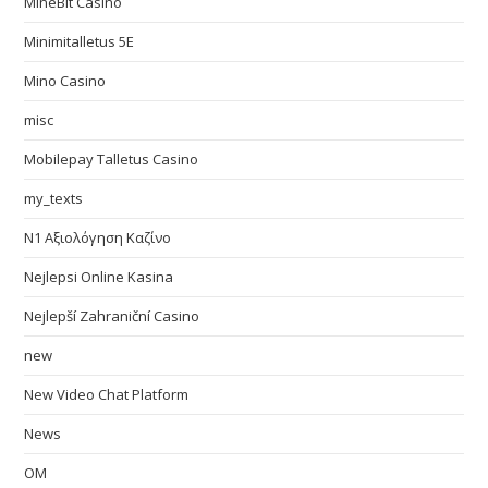
MineBit Casino
Minimitalletus 5E
Mino Casino
misc
Mobilepay Talletus Casino
my_texts
N1 Αξιολόγηση Καζίνο
Nejlepsi Online Kasina
Nejlepší Zahraniční Casino
new
New Video Chat Platform
News
OM