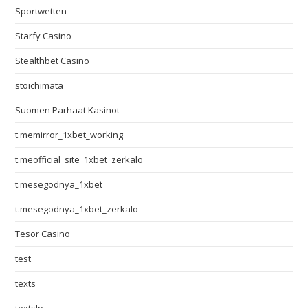
Sportwetten
Starfy Casino
Stealthbet Casino
stoichimata
Suomen Parhaat Kasinot
t.memirror_1xbet_working
t.meofficial_site_1xbet_zerkalo
t.mesegodnya_1xbet
t.mesegodnya_1xbet_zerkalo
Tesor Casino
test
texts