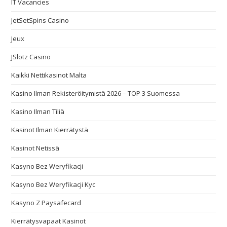
IT Vacancies
JetSetSpins Casino
Jeux
JSlotz Casino
Kaikki Nettikasinot Malta
Kasino Ilman Rekisteröitymistä 2026 – TOP 3 Suomessa
Kasino Ilman Tiliä
Kasinot Ilman Kierrätystä
Kasinot Netissä
Kasyno Bez Weryfikacji
Kasyno Bez Weryfikacji Kyc
Kasyno Z Paysafecard
Kierrätysvapaat Kasinot