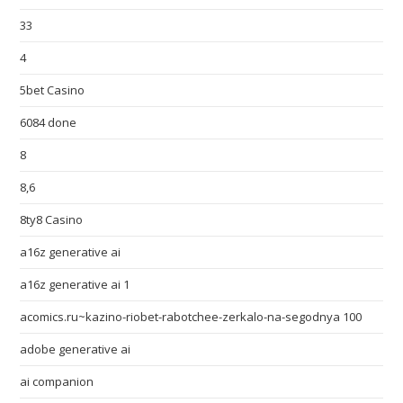
33
4
5bet Casino
6084 done
8
8,6
8ty8 Casino
a16z generative ai
a16z generative ai 1
acomics.ru~kazino-riobet-rabotchee-zerkalo-na-segodnya 100
adobe generative ai
ai companion