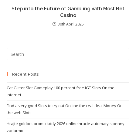
Step into the Future of Gambling with Most Bet
Casino
30th April 2025
Recent Posts
Cat Glitter Slot Gameplay 100 percent free IGT Slots On the
internet
Find a very good Slots to try out On line the real deal Money On
the web Slots
Hrajte goldbet promo kódy 2026 online hracie automaty s penny
zadarmo