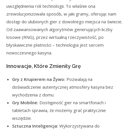
uwzględnienia roli technologii. To właśnie ona
zrewolucjonizowała sposób, w jaki gramy, oferując nam
dostęp do ulubionych gier z dowolnego miejsca na świecie.
Od zaawansowanych algorytmów generujących liczby
losowe (RNG), przez wirtualną rzeczywistość, po
błyskawiczne płatności – technologia jest sercem
nowoczesnego kasyna.
Innowacje, Które Zmieniły Grę
Gry z Krupierem na Żywo:
Pozwalają na
doświadczenie autentycznej atmosfery kasyna bez
wychodzenia z domu.
Gry Mobilne:
Dostępność gier na smartfonach i
tabletach sprawia, że możemy grać praktycznie
wszędzie.
Sztuczna Inteligencja:
Wykorzystywana do