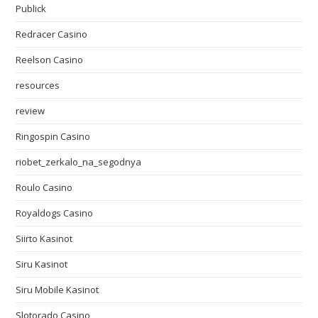
Publick
Redracer Casino
Reelson Casino
resources
review
Ringospin Casino
riobet_zerkalo_na_segodnya
Roulo Casino
Royaldogs Casino
Siirto Kasinot
Siru Kasinot
Siru Mobile Kasinot
Slotorado Casino