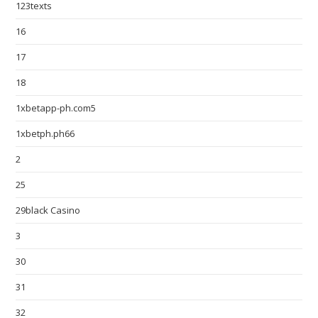
123texts
16
17
18
1xbetapp-ph.com5
1xbetph.ph66
2
25
29black Casino
3
30
31
32