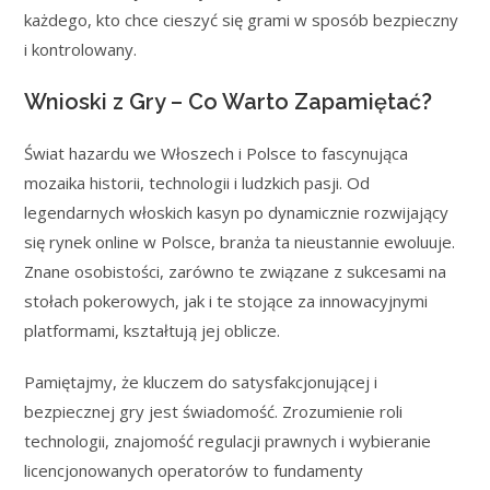
każdego, kto chce cieszyć się grami w sposób bezpieczny
i kontrolowany.
Wnioski z Gry – Co Warto Zapamiętać?
Świat hazardu we Włoszech i Polsce to fascynująca
mozaika historii, technologii i ludzkich pasji. Od
legendarnych włoskich kasyn po dynamicznie rozwijający
się rynek online w Polsce, branża ta nieustannie ewoluuje.
Znane osobistości, zarówno te związane z sukcesami na
stołach pokerowych, jak i te stojące za innowacyjnymi
platformami, kształtują jej oblicze.
Pamiętajmy, że kluczem do satysfakcjonującej i
bezpiecznej gry jest świadomość. Zrozumienie roli
technologii, znajomość regulacji prawnych i wybieranie
licencjonowanych operatorów to fundamenty