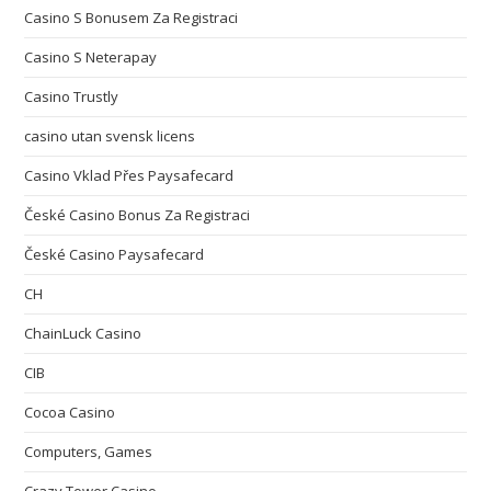
Casino S Bonusem Za Registraci
Casino S Neterapay
Casino Trustly
casino utan svensk licens
Casino Vklad Přes Paysafecard
České Casino Bonus Za Registraci
České Casino Paysafecard
CH
ChainLuck Casino
CIB
Cocoa Casino
Computers, Games