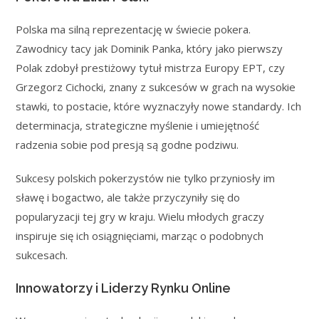
Polska ma silną reprezentację w świecie pokera.
Zawodnicy tacy jak Dominik Panka, który jako pierwszy
Polak zdobył prestiżowy tytuł mistrza Europy EPT, czy
Grzegorz Cichocki, znany z sukcesów w grach na wysokie
stawki, to postacie, które wyznaczyły nowe standardy. Ich
determinacja, strategiczne myślenie i umiejętność
radzenia sobie pod presją są godne podziwu.
Sukcesy polskich pokerzystów nie tylko przyniosły im
sławę i bogactwo, ale także przyczyniły się do
popularyzacji tej gry w kraju. Wielu młodych graczy
inspiruje się ich osiągnięciami, marząc o podobnych
sukcesach.
Innowatorzy i Liderzy Rynku Online