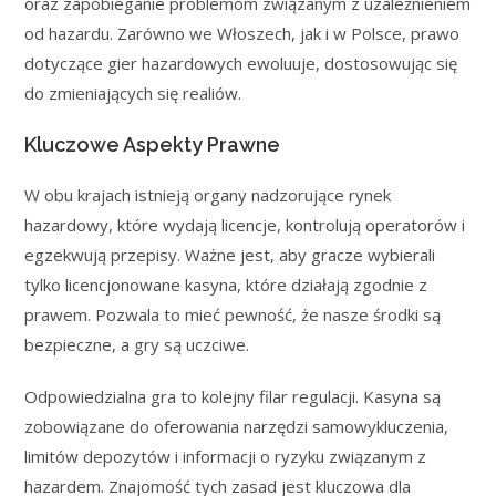
oraz zapobieganie problemom związanym z uzależnieniem
od hazardu. Zarówno we Włoszech, jak i w Polsce, prawo
dotyczące gier hazardowych ewoluuje, dostosowując się
do zmieniających się realiów.
Kluczowe Aspekty Prawne
W obu krajach istnieją organy nadzorujące rynek
hazardowy, które wydają licencje, kontrolują operatorów i
egzekwują przepisy. Ważne jest, aby gracze wybierali
tylko licencjonowane kasyna, które działają zgodnie z
prawem. Pozwala to mieć pewność, że nasze środki są
bezpieczne, a gry są uczciwe.
Odpowiedzialna gra to kolejny filar regulacji. Kasyna są
zobowiązane do oferowania narzędzi samowykluczenia,
limitów depozytów i informacji o ryzyku związanym z
hazardem. Znajomość tych zasad jest kluczowa dla