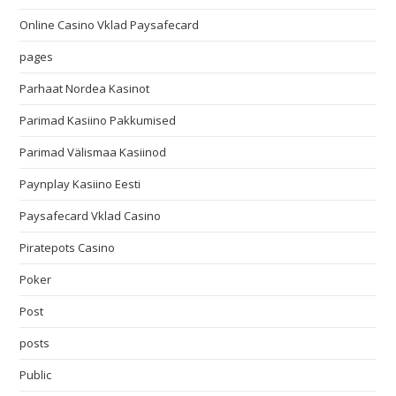
Online Casino Vklad Paysafecard
pages
Parhaat Nordea Kasinot
Parimad Kasiino Pakkumised
Parimad Välismaa Kasiinod
Paynplay Kasiino Eesti
Paysafecard Vklad Casino
Piratepots Casino
Poker
Post
posts
Public