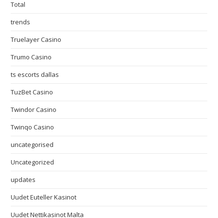
Total
trends
Truelayer Casino
Trumo Casino
ts escorts dallas
TuzBet Casino
Twindor Casino
Twinqo Casino
uncategorised
Uncategorized
updates
Uudet Euteller Kasinot
Uudet Nettikasinot Malta