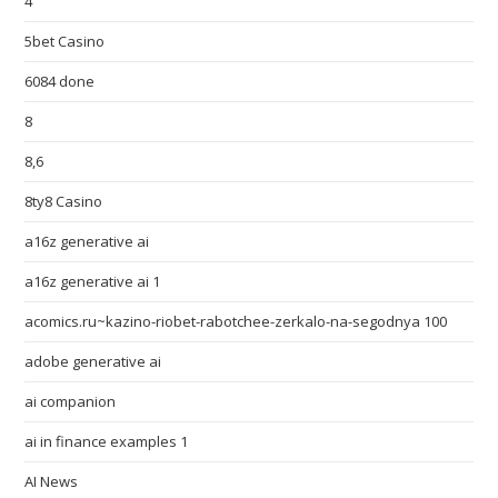
4
5bet Casino
6084 done
8
8,6
8ty8 Casino
a16z generative ai
a16z generative ai 1
acomics.ru~kazino-riobet-rabotchee-zerkalo-na-segodnya 100
adobe generative ai
ai companion
ai in finance examples 1
AI News