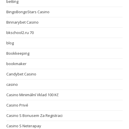
betting
BingoBongoStars Casino
Binnarybet Casino
bkschool2.ru 70
blog
Bookkeeping
bookmaker
Candybet Casino
casino
Casino Minimální Vklad 100 Kč
Casino Privé
Casino S Bonusem Za Registraci
Casino S Neterapay