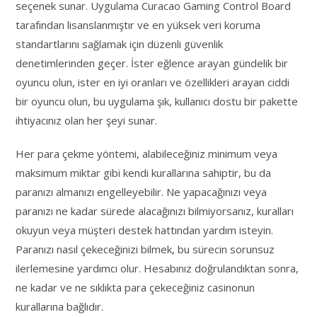
seçenek sunar. Uygulama Curacao Gaming Control Board
tarafından lisanslanmıştır ve en yüksek veri koruma
standartlarını sağlamak için düzenli güvenlik
denetimlerinden geçer. İster eğlence arayan gündelik bir
oyuncu olun, ister en iyi oranları ve özellikleri arayan ciddi
bir oyuncu olun, bu uygulama şık, kullanıcı dostu bir pakette
ihtiyacınız olan her şeyi sunar.
Her para çekme yöntemi, alabileceğiniz minimum veya
maksimum miktar gibi kendi kurallarına sahiptir, bu da
paranızı almanızı engelleyebilir. Ne yapacağınızı veya
paranızı ne kadar sürede alacağınızı bilmiyorsanız, kuralları
okuyun veya müşteri destek hattından yardım isteyin.
Paranızı nasıl çekeceğinizi bilmek, bu sürecin sorunsuz
ilerlemesine yardımcı olur. Hesabınız doğrulandıktan sonra,
ne kadar ve ne sıklıkta para çekeceğiniz casinonun
kurallarına bağlıdır.