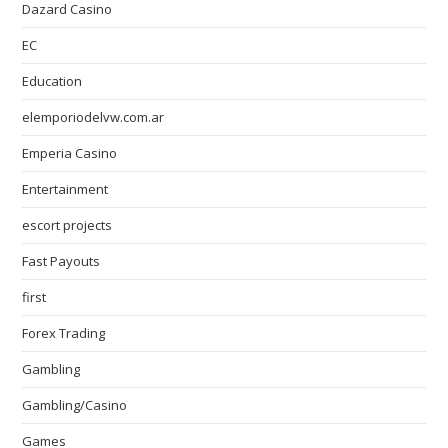
Dazard Casino
EC
Education
elemporiodelvw.com.ar
Emperia Casino
Entertainment
escort projects
Fast Payouts
first
Forex Trading
Gambling
Gambling/Casino
Games