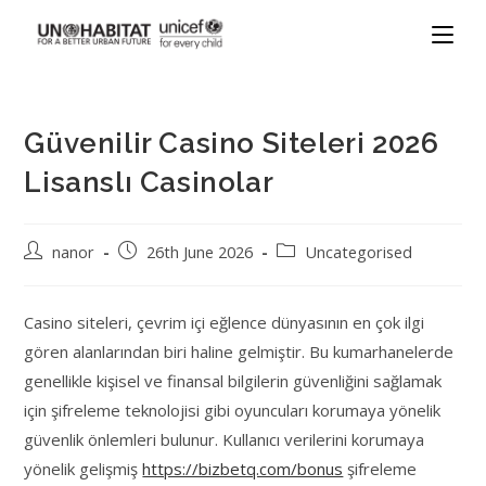
Güvenilir Casino Siteleri 2026
Lisanslı Casinolar
nanor
26th June 2026
Uncategorised
Casino siteleri, çevrim içi eğlence dünyasının en çok ilgi
gören alanlarından biri haline gelmiştir. Bu kumarhanelerde
genellikle kişisel ve finansal bilgilerin güvenliğini sağlamak
için şifreleme teknolojisi gibi oyuncuları korumaya yönelik
güvenlik önlemleri bulunur. Kullanıcı verilerini korumaya
yönelik gelişmiş
https://bizbetq.com/bonus
şifreleme