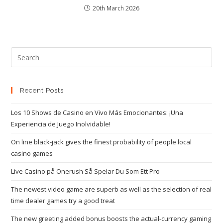
20th March 2026
Recent Posts
Los 10 Shows de Casino en Vivo Más Emocionantes: ¡Una
Experiencia de Juego Inolvidable!
On line black-jack gives the finest probability of people local
casino games
Live Casino på Onerush Så Spelar Du Som Ett Pro
The newest video game are superb as well as the selection of real
time dealer games try a good treat
The new greeting added bonus boosts the actual-currency gaming