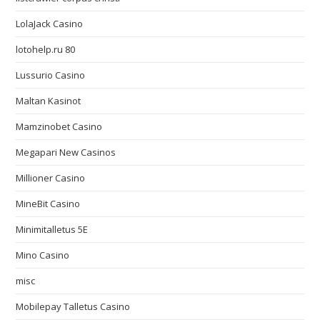
LolaJack Casino
lotohelp.ru 80
Lussurio Casino
Maltan Kasinot
Mamzinobet Casino
Megapari New Casinos
Millioner Casino
MineBit Casino
Minimitalletus 5E
Mino Casino
misc
Mobilepay Talletus Casino