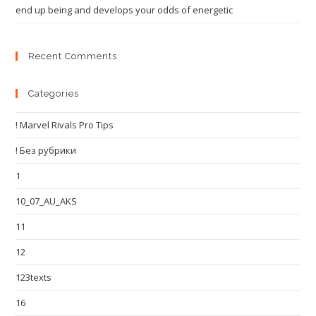
end up being and develops your odds of energetic
Recent Comments
Categories
! Marvel Rivals Pro Tips
! Без рубрики
1
10_07_AU_AKS
11
12
123texts
16