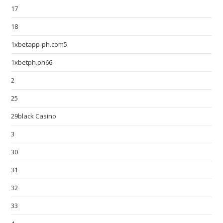
17
18
1xbetapp-ph.com5
1xbetph.ph66
2
25
29black Casino
3
30
31
32
33