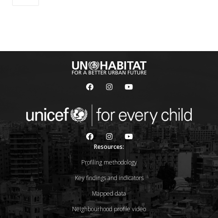
Resources:
Profiling methodology
Key findings and indicators
Mapped data
Neighbourhood profile video