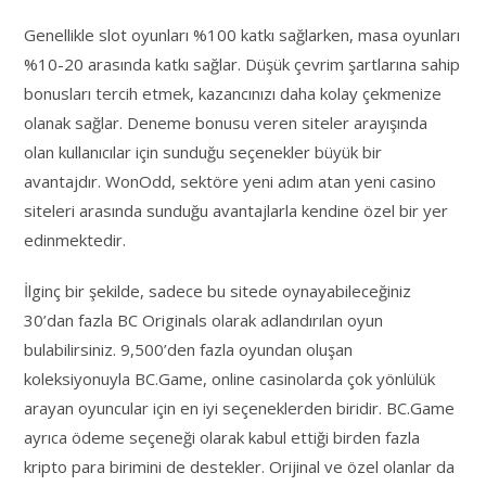
Genellikle slot oyunları %100 katkı sağlarken, masa oyunları
%10-20 arasında katkı sağlar. Düşük çevrim şartlarına sahip
bonusları tercih etmek, kazancınızı daha kolay çekmenize
olanak sağlar. Deneme bonusu veren siteler arayışında
olan kullanıcılar için sunduğu seçenekler büyük bir
avantajdır. WonOdd, sektöre yeni adım atan yeni casino
siteleri arasında sunduğu avantajlarla kendine özel bir yer
edinmektedir.
İlginç bir şekilde, sadece bu sitede oynayabileceğiniz
30’dan fazla BC Originals olarak adlandırılan oyun
bulabilirsiniz. 9,500’den fazla oyundan oluşan
koleksiyonuyla BC.Game, online casinolarda çok yönlülük
arayan oyuncular için en iyi seçeneklerden biridir. BC.Game
ayrıca ödeme seçeneği olarak kabul ettiği birden fazla
kripto para birimini de destekler. Orijinal ve özel olanlar da