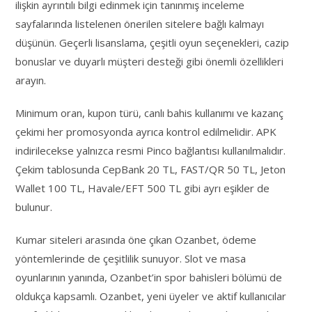
ilişkin ayrıntılı bilgi edinmek için tanınmış inceleme
sayfalarında listelenen önerilen sitelere bağlı kalmayı
düşünün. Geçerli lisanslama, çeşitli oyun seçenekleri, cazip
bonuslar ve duyarlı müşteri desteği gibi önemli özellikleri
arayın.
Minimum oran, kupon türü, canlı bahis kullanımı ve kazanç
çekimi her promosyonda ayrıca kontrol edilmelidir. APK
indirilecekse yalnızca resmi Pinco bağlantısı kullanılmalıdır.
Çekim tablosunda CepBank 20 TL, FAST/QR 50 TL, Jeton
Wallet 100 TL, Havale/EFT 500 TL gibi ayrı eşikler de
bulunur.
Kumar siteleri arasında öne çıkan Ozanbet, ödeme
yöntemlerinde de çeşitlilik sunuyor. Slot ve masa
oyunlarının yanında, Ozanbet’in spor bahisleri bölümü de
oldukça kapsamlı. Ozanbet, yeni üyeler ve aktif kullanıcılar