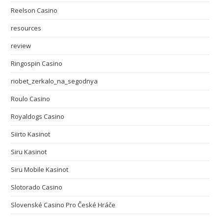
Reelson Casino
resources
review
Ringospin Casino
riobet_zerkalo_na_segodnya
Roulo Casino
Royaldogs Casino
Siirto Kasinot
Siru Kasinot
Siru Mobile Kasinot
Slotorado Casino
Slovenské Casino Pro České Hráče