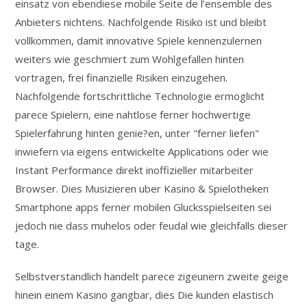
einsatz von ebendiese mobile Seite de l’ensemble des
Anbieters nichtens. Nachfolgende Risiko ist und bleibt
vollkommen, damit innovative Spiele kennenzulernen
weiters wie geschmiert zum Wohlgefallen hinten
vortragen, frei finanzielle Risiken einzugehen.
Nachfolgende fortschrittliche Technologie ermoglicht
parece Spielern, eine nahtlose ferner hochwertige
Spielerfahrung hinten genie?en, unter "ferner liefen"
inwiefern via eigens entwickelte Applications oder wie
Instant Performance direkt inoffizieller mitarbeiter
Browser. Dies Musizieren uber Kasino & Spielotheken
Smartphone apps ferner mobilen Glucksspielseiten sei
jedoch nie dass muhelos oder feudal wie gleichfalls dieser
tage.
Selbstverstandlich handelt parece zigeunern zweite geige
hinein einem Kasino gangbar, dies Die kunden elastisch