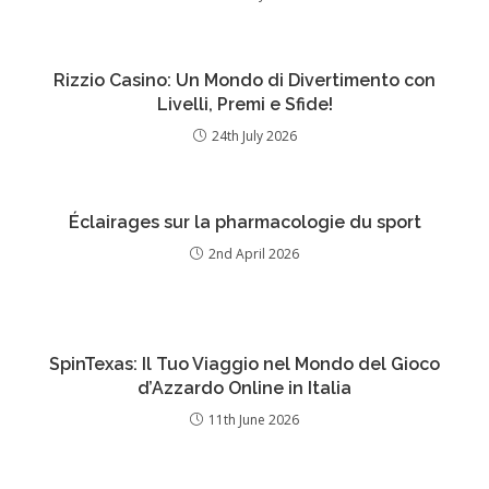
Rizzio Casino: Un Mondo di Divertimento con
Livelli, Premi e Sfide!
24th July 2026
Éclairages sur la pharmacologie du sport
2nd April 2026
SpinTexas: Il Tuo Viaggio nel Mondo del Gioco
d’Azzardo Online in Italia
11th June 2026