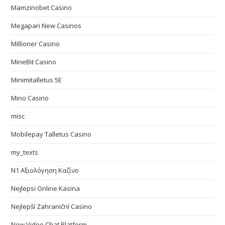
Mamzinobet Casino
Megapari New Casinos
Millioner Casino
MineBit Casino
Minimitalletus 5E
Mino Casino
misc
Mobilepay Talletus Casino
my_texts
N1 Αξιολόγηση Καζίνο
Nejlepsi Online Kasina
Nejlepší Zahraniční Casino
New Video Chat Platform