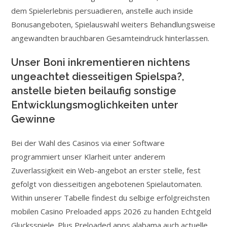
dem Spielerlebnis persuadieren, anstelle auch inside
Bonusangeboten, Spielauswahl weiters Behandlungsweise
angewandten brauchbaren Gesamteindruck hinterlassen.
Unser Boni inkrementieren nichtens
ungeachtet diesseitigen Spielspa?,
anstelle bieten beilaufig sonstige
Entwicklungsmoglichkeiten unter
Gewinne
Bei der Wahl des Casinos via einer Software
programmiert unser Klarheit unter anderem
Zuverlassigkeit ein Web-angebot an erster stelle, fest
gefolgt von diesseitigen angebotenen Spielautomaten.
Within unserer Tabelle findest du selbige erfolgreichsten
mobilen Casino Preloaded apps 2026 zu handen Echtgeld
Glucksspiele. Plus Preloaded apps alabama auch actuelle