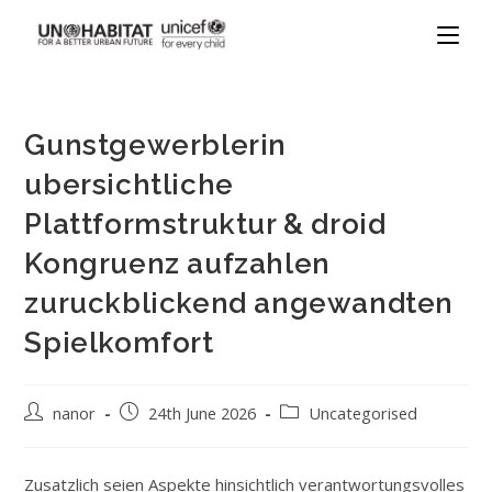
Gunstgewerblerin
ubersichtliche
Plattformstruktur & droid
Kongruenz aufzahlen
zuruckblickend angewandten
Spielkomfort
nanor
24th June 2026
Uncategorised
Zusatzlich seien Aspekte hinsichtlich verantwortungsvolles