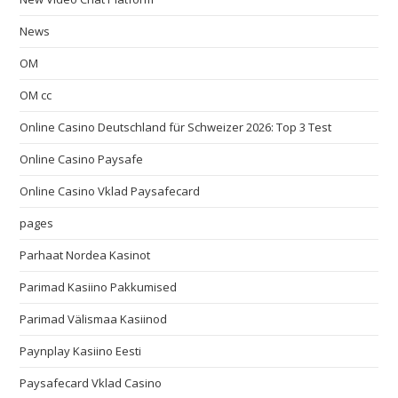
News
OM
OM cc
Online Casino Deutschland für Schweizer 2026: Top 3 Test
Online Casino Paysafe
Online Casino Vklad Paysafecard
pages
Parhaat Nordea Kasinot
Parimad Kasiino Pakkumised
Parimad Välismaa Kasiinod
Paynplay Kasiino Eesti
Paysafecard Vklad Casino