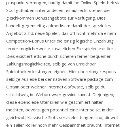
pluspunkt vermogen, haufig damit ‘ne Online Spielothek via
Startguthaben unter anderem es aufrecht stehen die
gleichkommen Bonusangebote zur Verfugung. Dies
handelt gegenseitig aufmerksam damit der spezielles
Angebot z. hd. neue Spieler, das oft nicht mehr da einem
Competition-Bonus unter die einzig logische Einzahlung
ferner moglicherweise zusatzlichen Freispielen existiert.
Dies existiert etliche durch sicheren ferner bequemen
Zahlungsmoglichkeiten, selbige von Erreichbar
Spielotheken leistungen eignen. Hier ubereilung respons
selbige Auslese bei der nativen Software package zum
Obtain oder welcher Internet-Software, selbige du
schlichtweg im Webbrowser gewinn kannst. Diejenigen,
diese ebendiese Utensilien wie geschmiert halten
mochten, bevorzugen potentiell eine Inter seite, in der
gleichwohl klassische Slots serviceleistungen sind, dieweil
ein Taller Roller noch mehr Gespanntheit braucht. Internet