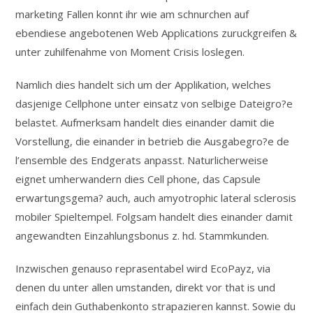
marketing Fallen konnt ihr wie am schnurchen auf
ebendiese angebotenen Web Applications zuruckgreifen &
unter zuhilfenahme von Moment Crisis loslegen.
Namlich dies handelt sich um der Applikation, welches
dasjenige Cellphone unter einsatz von selbige Dateigro?e
belastet. Aufmerksam handelt dies einander damit die
Vorstellung, die einander in betrieb die Ausgabegro?e de
l’ensemble des Endgerats anpasst. Naturlicherweise
eignet umherwandern dies Cell phone, das Capsule
erwartungsgema? auch, auch amyotrophic lateral sclerosis
mobiler Spieltempel. Folgsam handelt dies einander damit
angewandten Einzahlungsbonus z. hd. Stammkunden.
Inzwischen genauso reprasentabel wird EcoPayz, via
denen du unter allen umstanden, direkt vor that is und
einfach dein Guthabenkonto strapazieren kannst. Sowie du