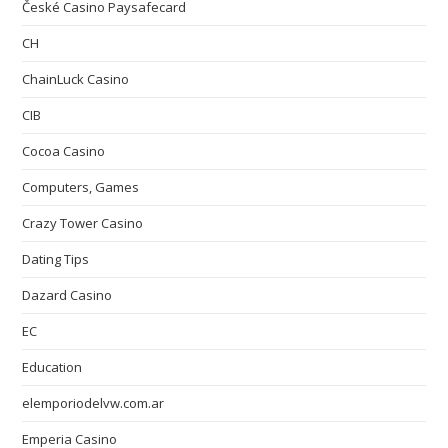
České Casino Paysafecard
CH
ChainLuck Casino
CIB
Cocoa Casino
Computers, Games
Crazy Tower Сasino
Dating Tips
Dazard Casino
EC
Education
elemporiodelvw.com.ar
Emperia Casino