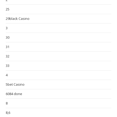
25
29black Casino
3
30
31
32
33
4
5bet Casino
6084 done
8
8,6