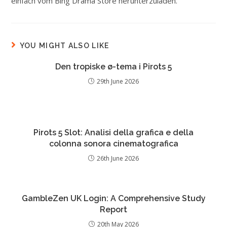
einfach vom Bing Drama Store herunterzuladen.
YOU MIGHT ALSO LIKE
Den tropiske ø-tema i Pirots 5
29th June 2026
Pirots 5 Slot: Analisi della grafica e della
colonna sonora cinematografica
26th June 2026
GambleZen UK Login: A Comprehensive Study
Report
20th May 2026