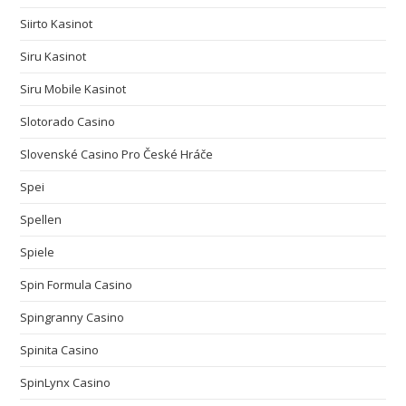
Siirto Kasinot
Siru Kasinot
Siru Mobile Kasinot
Slotorado Casino
Slovenské Casino Pro České Hráče
Spei
Spellen
Spiele
Spin Formula Casino
Spingranny Casino
Spinita Casino
SpinLynx Casino