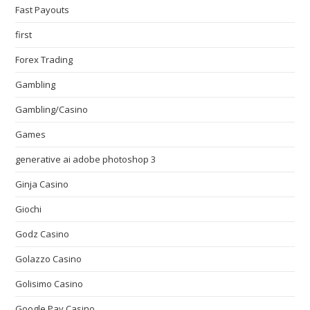
Fast Payouts
first
Forex Trading
Gambling
Gambling/Casino
Games
generative ai adobe photoshop 3
Ginja Casino
Giochi
Godz Casino
Golazzo Casino
Golisimo Casino
Google Pay Casino