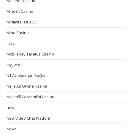
Millioner Casino
MineBit Casino
Minimitalletus 5E
Mino Casino
misc
Mobilepay Talletus Casino
my_texts
N1 Αξιολόγηση Καζίνο
Nejlepsi Online Kasina
Nejlepší Zahraniční Casino
new
New Video Chat Platform
News