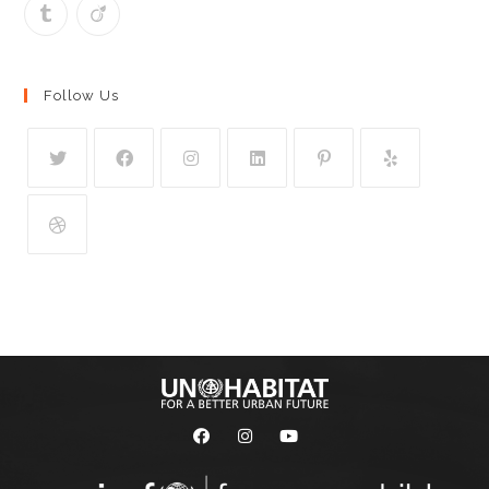
Follow Us