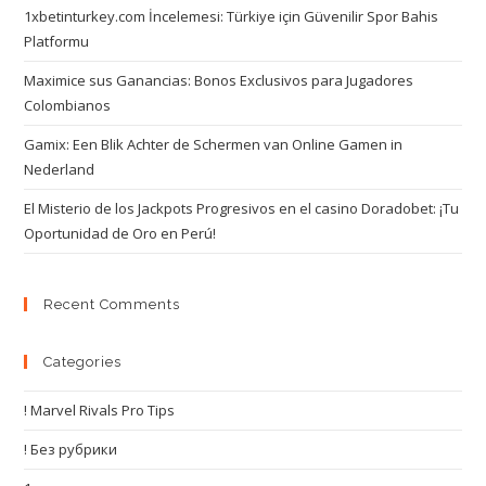
1xbetinturkey.com İncelemesi: Türkiye için Güvenilir Spor Bahis
Platformu
Maximice sus Ganancias: Bonos Exclusivos para Jugadores
Colombianos
Gamix: Een Blik Achter de Schermen van Online Gamen in
Nederland
El Misterio de los Jackpots Progresivos en el casino Doradobet: ¡Tu
Oportunidad de Oro en Perú!
Recent Comments
Categories
! Marvel Rivals Pro Tips
! Без рубрики