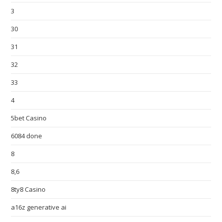
3
30
31
32
33
4
5bet Casino
6084 done
8
8,6
8ty8 Casino
a16z generative ai