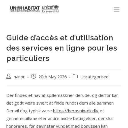
Guide d’accès et d’utilisation
des services en ligne pour les
particuliers
nanor
20th May 2026
Uncategorised
Der findes et hav af spillemaskiner derude, og derfor kan
det godt være svært at finde rundt i dem alle sammen.
Der vil dog typisk være
https://herospin-dk.dk/
et
gennemspilkrav eller andre andre betingelser, der skal
honoreres, før gevinster vundet med bonussen kan