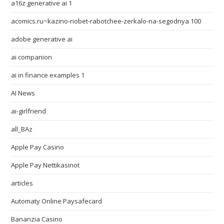
a16z generative ai 1
acomics.ru~kazino-riobet-rabotchee-zerkalo-na-segodnya 100
adobe generative ai
ai companion
ai in finance examples 1
AI News
ai-girlfriend
all_BAz
Apple Pay Casino
Apple Pay Nettikasinot
articles
Automaty Online Paysafecard
Bananzia Casino