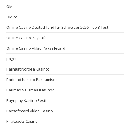
OM
OM cc
Online Casino Deutschland für Schweizer 2026: Top 3 Test
Online Casino Paysafe
Online Casino Vklad Paysafecard
pages
Parhaat Nordea Kasinot
Parimad Kasiino Pakkumised
Parimad Välismaa Kasiinod
Paynplay Kasiino Eesti
Paysafecard Vklad Casino
Piratepots Casino