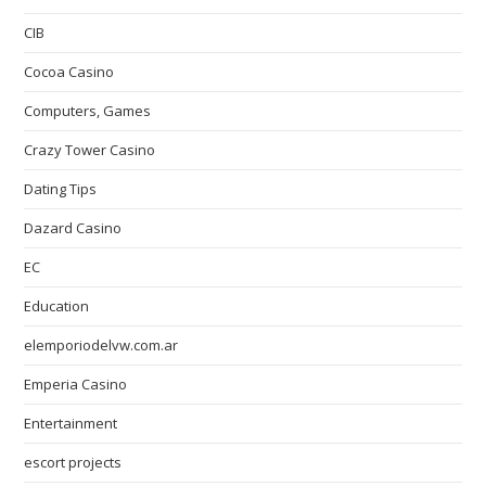
CIB
Cocoa Casino
Computers, Games
Crazy Tower Сasino
Dating Tips
Dazard Casino
EC
Education
elemporiodelvw.com.ar
Emperia Casino
Entertainment
escort projects