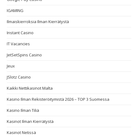
IGAMING
Ilmaiskierroksia Ilman Kierrätystä
Instant Casino
IT Vacancies
JetSetSpins Casino
Jeux
JSlotz Casino
Kaikki Nettikasinot Malta
Kasino Ilman Rekisteröitymistä 2026 – TOP 3 Suomessa
Kasino Ilman Tiliä
Kasinot Ilman Kierrätystä
Kasinot Netissä