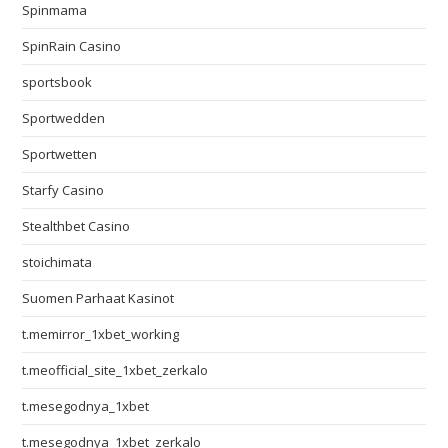
Spinmama
SpinRain Casino
sportsbook
Sportwedden
Sportwetten
Starfy Casino
Stealthbet Casino
stoichimata
Suomen Parhaat Kasinot
t.memirror_1xbet_working
t.meofficial_site_1xbet_zerkalo
t.mesegodnya_1xbet
t.mesegodnya_1xbet_zerkalo