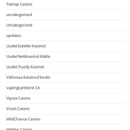
Twinqo Casino
uncategorised
Uncategorized
updates
Uudet Euteller Kasinot
Uudet Nettikasinot Malta
Uudet Trustly Kasinot
Välismaa Kasiinod Eestis
vapingcartstore CA
Vipsta Casino
Voom Casino
WildChance Casino
Wildies Casino