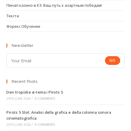
Пинап казино в КЗ: Ваш путь к азартным победам!
Текста
Форекс Обучение
Newsletter
GO
Recent Posts
Den tropiske ø-tema i Pirots 5
29TH JUNE 2026
/
0 COMMENTS
Pirots 5 Slot: Analisi della grafica e della colonna sonora
cinematografica
26TH JUNE 2026
/
0 COMMENTS