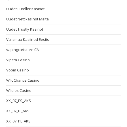
Uudet Euteller Kasinot
Uudet Nettikasinot Malta
Uudet Trustly Kasinot
Välismaa Kasiinod Eestis
vapingcartstore CA
Vipsta Casino
Voom Casino
WildChance Casino
Wildies Casino
XX_07_ES_AKS
XX_07_IT_AKS
XX_07_PL_AKS