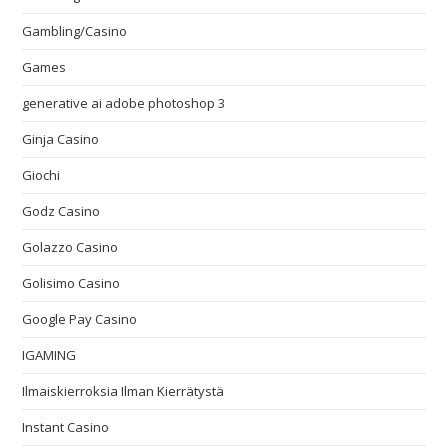
Gambling/Casino
Games
generative ai adobe photoshop 3
Ginja Casino
Giochi
Godz Casino
Golazzo Casino
Golisimo Casino
Google Pay Casino
IGAMING
Ilmaiskierroksia Ilman Kierrätystä
Instant Casino