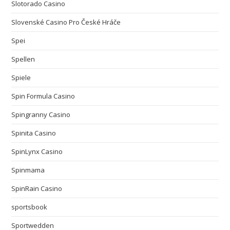
Slotorado Casino
Slovenské Casino Pro České Hráče
Spei
Spellen
Spiele
Spin Formula Casino
Spingranny Casino
Spinita Casino
SpinLynx Casino
Spinmama
SpinRain Casino
sportsbook
Sportwedden