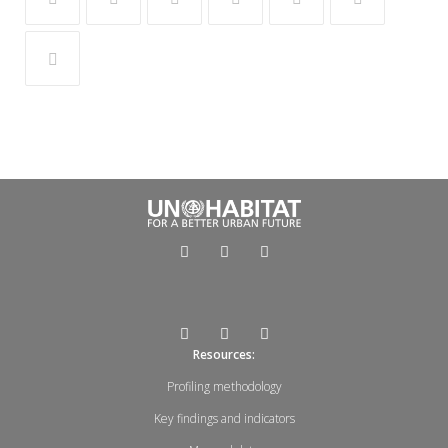
Resources:
Profiling methodology
Key findings and indicators