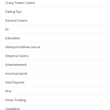
Crazy Tower Сasino
Dating Tips
Dazard Casino
EC
Education
elemporiodelvw.com.ar
Emperia Casino
Entertainment
escort projects
Fast Payouts
first
Forex Trading
Gambling