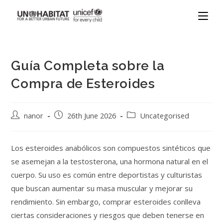
Guía Completa sobre la
Compra de Esteroides
nanor
26th June 2026
Uncategorised
Los esteroides anabólicos son compuestos sintéticos que
se asemejan a la testosterona, una hormona natural en el
cuerpo. Su uso es común entre deportistas y culturistas
que buscan aumentar su masa muscular y mejorar su
rendimiento. Sin embargo, comprar esteroides conlleva
ciertas consideraciones y riesgos que deben tenerse en