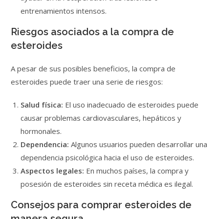
entrenamientos intensos.
Riesgos asociados a la compra de
esteroides
A pesar de sus posibles beneficios, la compra de
esteroides puede traer una serie de riesgos:
Salud física:
El uso inadecuado de esteroides puede
causar problemas cardiovasculares, hepáticos y
hormonales.
Dependencia:
Algunos usuarios pueden desarrollar una
dependencia psicológica hacia el uso de esteroides.
Aspectos legales:
En muchos países, la compra y
posesión de esteroides sin receta médica es ilegal.
Consejos para comprar esteroides de
manera segura