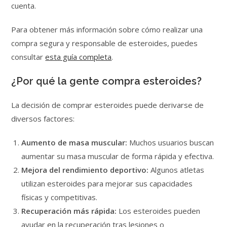
cuenta.
Para obtener más información sobre cómo realizar una
compra segura y responsable de esteroides, puedes
consultar
esta guía completa
.
¿Por qué la gente compra esteroides?
La decisión de comprar esteroides puede derivarse de
diversos factores:
Aumento de masa muscular:
Muchos usuarios buscan
aumentar su masa muscular de forma rápida y efectiva.
Mejora del rendimiento deportivo:
Algunos atletas
utilizan esteroides para mejorar sus capacidades
físicas y competitivas.
Recuperación más rápida:
Los esteroides pueden
ayudar en la recuperación tras lesiones o