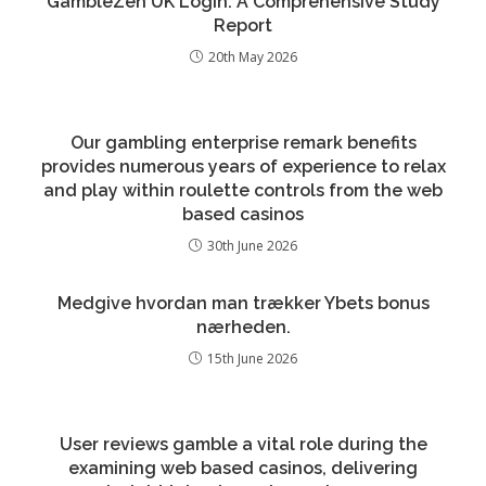
GambleZen UK Login: A Comprehensive Study
Report
20th May 2026
Our gambling enterprise remark benefits
provides numerous years of experience to relax
and play within roulette controls from the web
based casinos
30th June 2026
Medgive hvordan man trækker Ybets bonus
nærheden.
15th June 2026
User reviews gamble a vital role during the
examining web based casinos, delivering