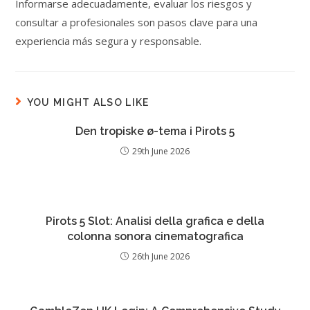
Informarse adecuadamente, evaluar los riesgos y
consultar a profesionales son pasos clave para una
experiencia más segura y responsable.
YOU MIGHT ALSO LIKE
Den tropiske ø-tema i Pirots 5
29th June 2026
Pirots 5 Slot: Analisi della grafica e della
colonna sonora cinematografica
26th June 2026