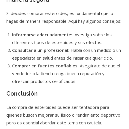
Si decides comprar esteroides, es fundamental que lo
hagas de manera responsable. Aquí hay algunos consejos:
Informarse adecuadamente:
Investiga sobre los
diferentes tipos de esteroides y sus efectos.
Consultar a un profesional:
Habla con un médico o un
especialista en salud antes de iniciar cualquier ciclo.
Comprar en fuentes confiables:
Asegúrate de que el
vendedor o la tienda tenga buena reputación y
ofrezcan productos certificados.
Conclusión
La compra de esteroides puede ser tentadora para
quienes buscan mejorar su físico o rendimiento deportivo,
pero es esencial abordar este tema con cautela.