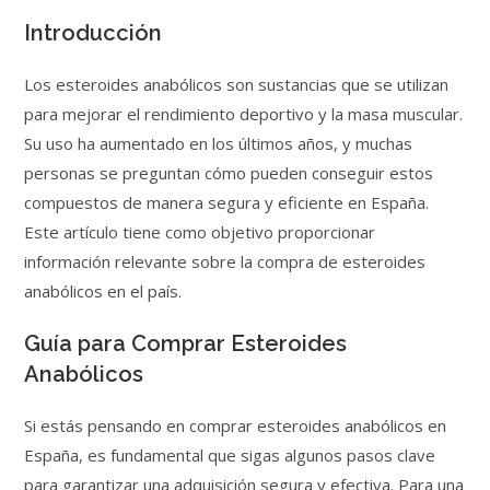
Introducción
Los esteroides anabólicos son sustancias que se utilizan
para mejorar el rendimiento deportivo y la masa muscular.
Su uso ha aumentado en los últimos años, y muchas
personas se preguntan cómo pueden conseguir estos
compuestos de manera segura y eficiente en España.
Este artículo tiene como objetivo proporcionar
información relevante sobre la compra de esteroides
anabólicos en el país.
Guía para Comprar Esteroides
Anabólicos
Si estás pensando en comprar esteroides anabólicos en
España, es fundamental que sigas algunos pasos clave
para garantizar una adquisición segura y efectiva. Para una