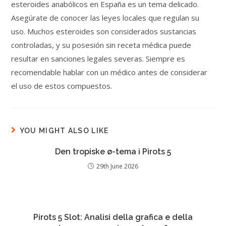
esteroides anabólicos en España es un tema delicado.
Asegúrate de conocer las leyes locales que regulan su
uso. Muchos esteroides son considerados sustancias
controladas, y su posesión sin receta médica puede
resultar en sanciones legales severas. Siempre es
recomendable hablar con un médico antes de considerar
el uso de estos compuestos.
YOU MIGHT ALSO LIKE
Den tropiske ø-tema i Pirots 5
29th June 2026
Pirots 5 Slot: Analisi della grafica e della