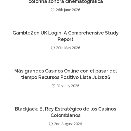
colonna sonora cinematografica
26th June 2026
GambleZen UK Login: A Comprehensive Study
Report
20th May 2026
Más grandes Casinos Online con el pasar del
tiempo Recursos Positivo Lista Jul2026
31st July 2026
Blackjack: El Rey Estratégico de los Casinos
Colombianos
2nd August 2026