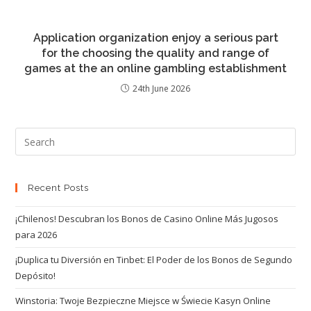
Application organization enjoy a serious part
for the choosing the quality and range of
games at the an online gambling establishment
24th June 2026
Recent Posts
¡Chilenos! Descubran los Bonos de Casino Online Más Jugosos
para 2026
¡Duplica tu Diversión en Tinbet: El Poder de los Bonos de Segundo
Depósito!
Winstoria: Twoje Bezpieczne Miejsce w Świecie Kasyn Online