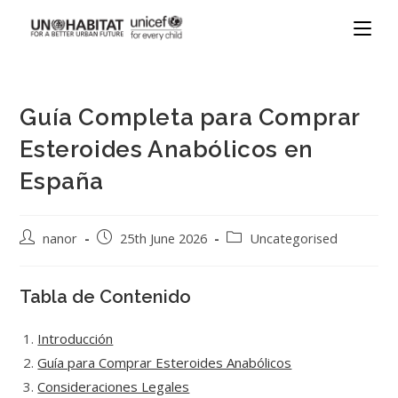
Guía Completa para Comprar
Esteroides Anabólicos en
España
nanor
25th June 2026
Uncategorised
Tabla de Contenido
Introducción
Guía para Comprar Esteroides Anabólicos
Consideraciones Legales