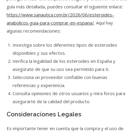
guía más detallada, puedes consultar el siguiente enlace:
https://www.sanautica.com.br/2026/06/esteroides-
anabolicos-guia-para-comprar-en-espana/
. Aquí hay
algunas recomendaciones:
Investiga sobre los diferentes tipos de esteroides
disponibles y sus efectos.
Verifica la legalidad de los esteroides en España y
asegúrate de que su uso sea permitido para ti.
Selecciona un proveedor confiable con buenas
referencias y experiencia.
Consulta opiniones de otros usuarios y mira foros para
asegurarte de la calidad del producto.
Consideraciones Legales
Es importante tener en cuenta que la compra y el uso de