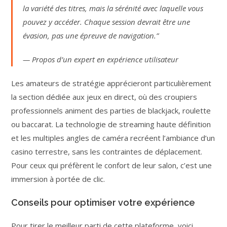
la variété des titres, mais la sérénité avec laquelle vous
pouvez y accéder. Chaque session devrait être une
évasion, pas une épreuve de navigation.”
— Propos d’un expert en expérience utilisateur
Les amateurs de stratégie apprécieront particulièrement
la section dédiée aux jeux en direct, où des croupiers
professionnels animent des parties de blackjack, roulette
ou baccarat. La technologie de streaming haute définition
et les multiples angles de caméra recréent l’ambiance d’un
casino terrestre, sans les contraintes de déplacement.
Pour ceux qui préfèrent le confort de leur salon, c’est une
immersion à portée de clic.
Conseils pour optimiser votre expérience
Pour tirer le meilleur parti de cette plateforme, voici