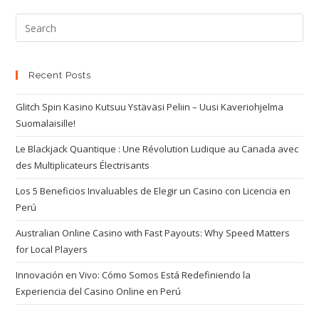
Recent Posts
Glitch Spin Kasino Kutsuu Ystäväsi Peliin – Uusi Kaveriohjelma
Suomalaisille!
Le Blackjack Quantique : Une Révolution Ludique au Canada avec
des Multiplicateurs Électrisants
Los 5 Beneficios Invaluables de Elegir un Casino con Licencia en
Perú
Australian Online Casino with Fast Payouts: Why Speed Matters
for Local Players
Innovación en Vivo: Cómo Somos Está Redefiniendo la
Experiencia del Casino Online en Perú