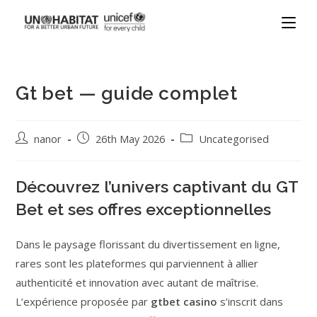
Gt bet — guide complet
nanor
26th May 2026
Uncategorised
Découvrez l’univers captivant du GT
Bet et ses offres exceptionnelles
Dans le paysage florissant du divertissement en ligne,
rares sont les plateformes qui parviennent à allier
authenticité et innovation avec autant de maîtrise.
L’expérience proposée par
gtbet casino
s’inscrit dans