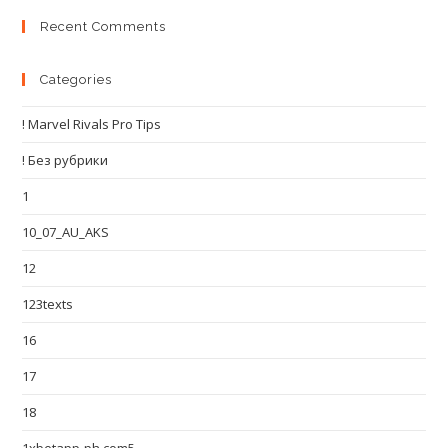
Recent Comments
Categories
! Marvel Rivals Pro Tips
! Без рубрики
1
10_07_AU_AKS
12
123texts
16
17
18