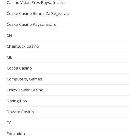
Casino Vklad Přes Paysafecard
České Casino Bonus Za Registraci
České Casino Paysafecard
CH
ChainLuck Casino
CIB
Cocoa Casino
Computers, Games
Crazy Tower Сasino
Dating Tips
Dazard Casino
EC
Education