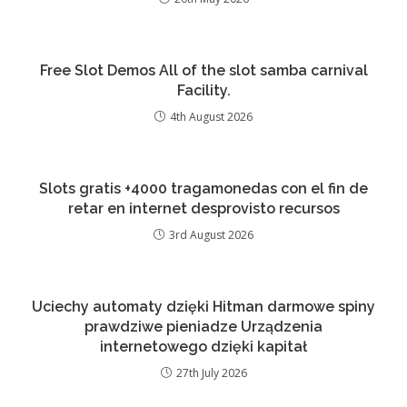
Free Slot Demos All of the slot samba carnival
Facility.
4th August 2026
Slots gratis +4000 tragamonedas con el fin de
retar en internet desprovisto recursos
3rd August 2026
Uciechy automaty dzięki Hitman darmowe spiny
prawdziwe pieniadze Urządzenia
internetowego dzięki kapitał
27th July 2026