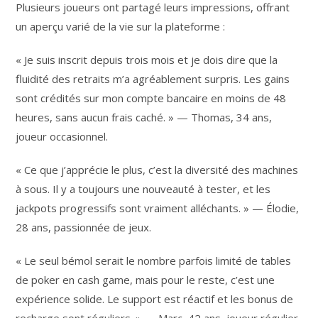
Plusieurs joueurs ont partagé leurs impressions, offrant
un aperçu varié de la vie sur la plateforme :
« Je suis inscrit depuis trois mois et je dois dire que la
fluidité des retraits m’a agréablement surpris. Les gains
sont crédités sur mon compte bancaire en moins de 48
heures, sans aucun frais caché. » — Thomas, 34 ans,
joueur occasionnel.
« Ce que j’apprécie le plus, c’est la diversité des machines
à sous. Il y a toujours une nouveauté à tester, et les
jackpots progressifs sont vraiment alléchants. » — Élodie,
28 ans, passionnée de jeux.
« Le seul bémol serait le nombre parfois limité de tables
de poker en cash game, mais pour le reste, c’est une
expérience solide. Le support est réactif et les bonus de