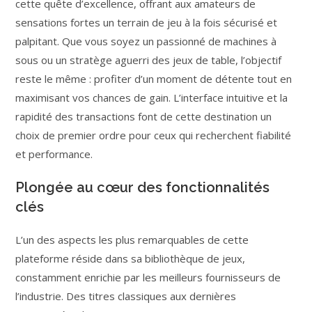
cette quête d’excellence, offrant aux amateurs de
sensations fortes un terrain de jeu à la fois sécurisé et
palpitant. Que vous soyez un passionné de machines à
sous ou un stratège aguerri des jeux de table, l’objectif
reste le même : profiter d’un moment de détente tout en
maximisant vos chances de gain. L’interface intuitive et la
rapidité des transactions font de cette destination un
choix de premier ordre pour ceux qui recherchent fiabilité
et performance.
Plongée au cœur des fonctionnalités
clés
L’un des aspects les plus remarquables de cette
plateforme réside dans sa bibliothèque de jeux,
constamment enrichie par les meilleurs fournisseurs de
l’industrie. Des titres classiques aux dernières