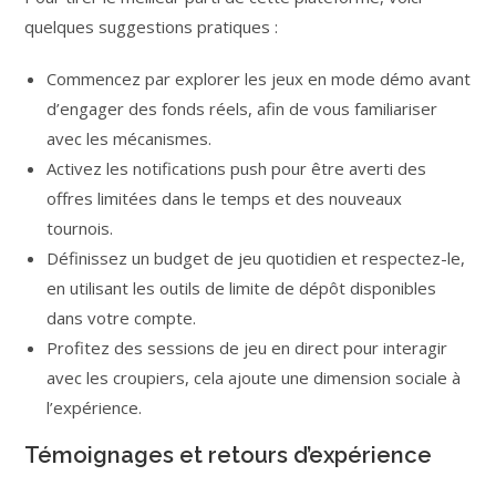
quelques suggestions pratiques :
Commencez par explorer les jeux en mode démo avant
d’engager des fonds réels, afin de vous familiariser
avec les mécanismes.
Activez les notifications push pour être averti des
offres limitées dans le temps et des nouveaux
tournois.
Définissez un budget de jeu quotidien et respectez-le,
en utilisant les outils de limite de dépôt disponibles
dans votre compte.
Profitez des sessions de jeu en direct pour interagir
avec les croupiers, cela ajoute une dimension sociale à
l’expérience.
Témoignages et retours d’expérience