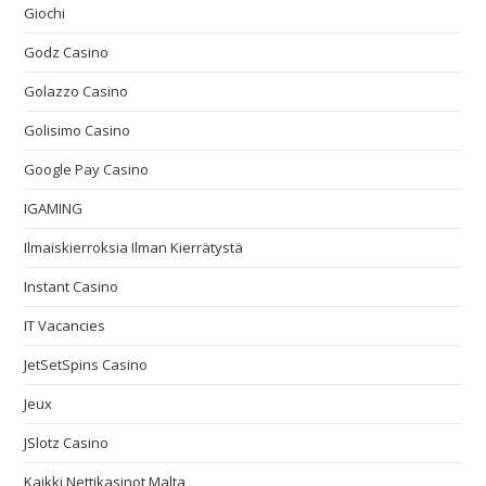
Giochi
Godz Casino
Golazzo Casino
Golisimo Casino
Google Pay Casino
IGAMING
Ilmaiskierroksia Ilman Kierrätystä
Instant Casino
IT Vacancies
JetSetSpins Casino
Jeux
JSlotz Casino
Kaikki Nettikasinot Malta