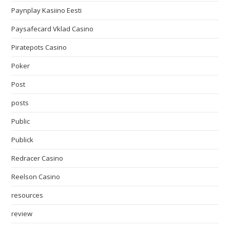
Paynplay Kasiino Eesti
Paysafecard Vklad Casino
Piratepots Casino
Poker
Post
posts
Public
Publick
Redracer Casino
Reelson Casino
resources
review