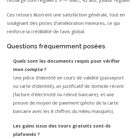
recharge sont réguliers. » — Marc, 42 ans, joueur régulier.
Ces retours illustrent une satisfaction générale, tout en
soulignant des pistes d’amélioration mineures, ce qui
renforce la crédibilité de l’avis global.
Questions fréquemment posées
Quels sont les documents requis pour vérifier
mon compte ?
Une pièce d’identité en cours de validité (passeport
ou carte d’identité), un justificatif de domicile récent
(facture d’électricité ou relevé bancaire), et une
preuve de moyen de paiement (photo de la carte
bancaire avec les 8 chiffres du milieu masqués).
Les gains issus des tours gratuits sont-ils
plafonnés ?