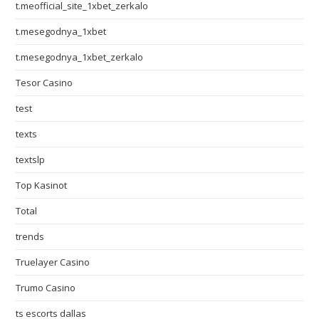
t.meofficial_site_1xbet_zerkalo
t.mesegodnya_1xbet
t.mesegodnya_1xbet_zerkalo
Tesor Casino
test
texts
textslp
Top Kasinot
Total
trends
Truelayer Casino
Trumo Casino
ts escorts dallas