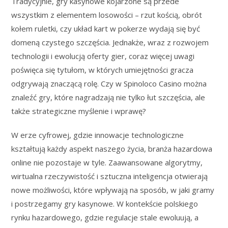
Tradycyjnie, gry kasynowe kojarzone są przede
wszystkim z elementem losowości – rzut kością, obrót
kołem ruletki, czy układ kart w pokerze wydają się być
domeną czystego szczęścia. Jednakże, wraz z rozwojem
technologii i ewolucją oferty gier, coraz więcej uwagi
poświęca się tytułom, w których umiejętności gracza
odgrywają znaczącą rolę. Czy w Spinoloco Casino można
znaleźć gry, które nagradzają nie tylko łut szczęścia, ale
także strategiczne myślenie i wprawę?
W erze cyfrowej, gdzie innowacje technologiczne
kształtują każdy aspekt naszego życia, branża hazardowa
online nie pozostaje w tyle. Zaawansowane algorytmy,
wirtualna rzeczywistość i sztuczna inteligencja otwierają
nowe możliwości, które wpływają na sposób, w jaki gramy
i postrzegamy gry kasynowe. W kontekście polskiego
rynku hazardowego, gdzie regulacje stale ewoluują, a