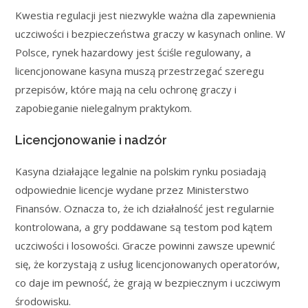
Kwestia regulacji jest niezwykle ważna dla zapewnienia
uczciwości i bezpieczeństwa graczy w kasynach online. W
Polsce, rynek hazardowy jest ściśle regulowany, a
licencjonowane kasyna muszą przestrzegać szeregu
przepisów, które mają na celu ochronę graczy i
zapobieganie nielegalnym praktykom.
Licencjonowanie i nadzór
Kasyna działające legalnie na polskim rynku posiadają
odpowiednie licencje wydane przez Ministerstwo
Finansów. Oznacza to, że ich działalność jest regularnie
kontrolowana, a gry poddawane są testom pod kątem
uczciwości i losowości. Gracze powinni zawsze upewnić
się, że korzystają z usług licencjonowanych operatorów,
co daje im pewność, że grają w bezpiecznym i uczciwym
środowisku.