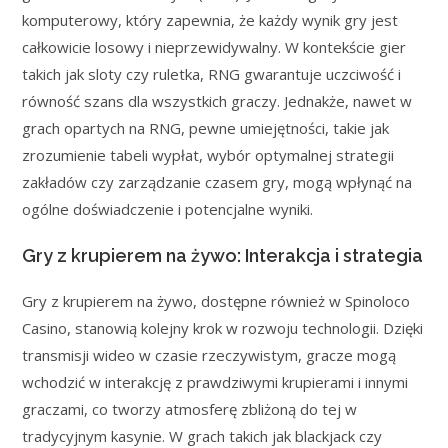
komputerowy, który zapewnia, że każdy wynik gry jest
całkowicie losowy i nieprzewidywalny. W kontekście gier
takich jak sloty czy ruletka, RNG gwarantuje uczciwość i
równość szans dla wszystkich graczy. Jednakże, nawet w
grach opartych na RNG, pewne umiejętności, takie jak
zrozumienie tabeli wypłat, wybór optymalnej strategii
zakładów czy zarządzanie czasem gry, mogą wpłynąć na
ogólne doświadczenie i potencjalne wyniki.
Gry z krupierem na żywo: Interakcja i strategia
Gry z krupierem na żywo, dostępne również w Spinoloco
Casino, stanowią kolejny krok w rozwoju technologii. Dzięki
transmisji wideo w czasie rzeczywistym, gracze mogą
wchodzić w interakcję z prawdziwymi krupierami i innymi
graczami, co tworzy atmosferę zbliżoną do tej w
tradycyjnym kasynie. W grach takich jak blackjack czy