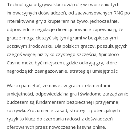
Technologia odgrywa kluczową rolę w tworzeniu tych
innowacyjnych doświadczeń, od zaawansowanych RNG po
interaktywne gry z krupierem na żywo. Jednocześnie,
odpowiednie regulacje i licencjonowanie zapewniają, że
gracze mogą cieszyć się tymi grami w bezpiecznym i
uczciwym środowisku. Dla polskich graczy, poszukujących
czegoś więcej niż tylko czystego szczęścia, Spinoloco
Casino może być miejscem, gdzie odkryją gry, które
nagrodzą ich zaangażowanie, strategię i umiejętności.
Warto pamiętać, że nawet w grach z elementami
umiejętności, odpowiedzialna gra i świadome zarządzanie
budżetem są fundamentem bezpiecznej i przyjemnej
rozrywki. Zrozumienie zasad, strategii i potencjalnych
ryzyk to klucz do czerpania radości z doświadczeń
oferowanych przez nowoczesne kasyna online.