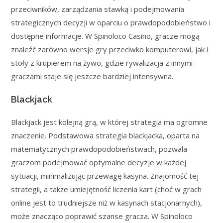
przeciwników, zarządzania stawką i podejmowania
strategicznych decyzji w oparciu o prawdopodobieństwo i
dostępne informacje. W Spinoloco Casino, gracze mogą
znaleźć zarówno wersje gry przeciwko komputerowi, jak i
stoły z krupierem na żywo, gdzie rywalizacja z innymi
graczami staje się jeszcze bardziej intensywna.
Blackjack
Blackjack jest kolejną grą, w której strategia ma ogromne
znaczenie. Podstawowa strategia blackjacka, oparta na
matematycznych prawdopodobieństwach, pozwala
graczom podejmować optymalne decyzje w każdej
sytuacji, minimalizując przewagę kasyna. Znajomość tej
strategii, a także umiejętność liczenia kart (choć w grach
online jest to trudniejsze niż w kasynach stacjonarnych),
może znacząco poprawić szanse gracza. W Spinoloco