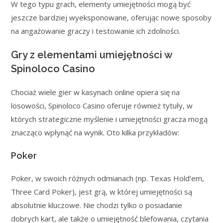
W tego typu grach, elementy umiejętności mogą być
jeszcze bardziej wyeksponowane, oferując nowe sposoby
na angażowanie graczy i testowanie ich zdolności.
Gry z elementami umiejętności w
Spinoloco Casino
Chociaż wiele gier w kasynach online opiera się na
losowości, Spinoloco Casino oferuje również tytuły, w
których strategiczne myślenie i umiejętności gracza mogą
znacząco wpłynąć na wynik. Oto kilka przykładów:
Poker
Poker, w swoich różnych odmianach (np. Texas Hold’em,
Three Card Poker), jest grą, w której umiejętności są
absolutnie kluczowe. Nie chodzi tylko o posiadanie
dobrych kart, ale także o umiejętność blefowania, czytania