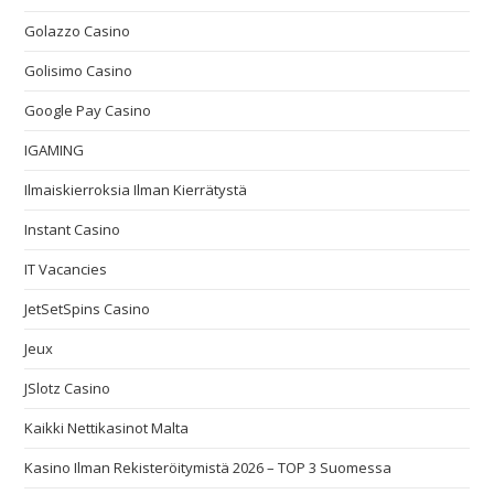
Golazzo Casino
Golisimo Casino
Google Pay Casino
IGAMING
Ilmaiskierroksia Ilman Kierrätystä
Instant Casino
IT Vacancies
JetSetSpins Casino
Jeux
JSlotz Casino
Kaikki Nettikasinot Malta
Kasino Ilman Rekisteröitymistä 2026 – TOP 3 Suomessa