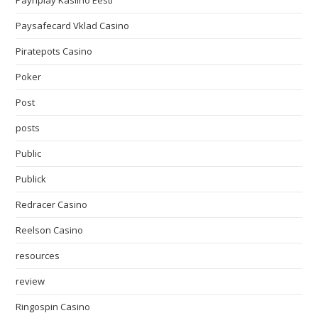
Paynplay Kasiino Eesti
Paysafecard Vklad Casino
Piratepots Casino
Poker
Post
posts
Public
Publick
Redracer Casino
Reelson Casino
resources
review
Ringospin Casino