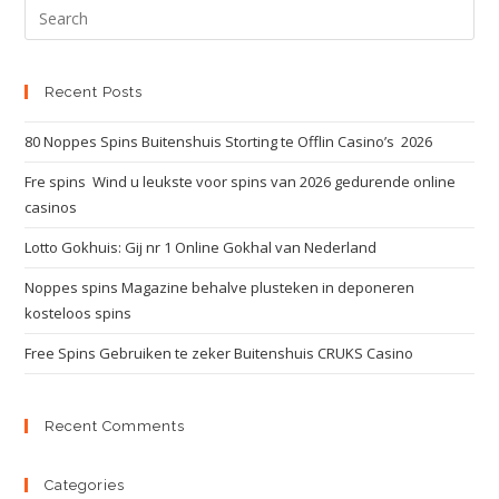
Recent Posts
80 Noppes Spins Buitenshuis Storting te Offlin Casino’s ️ 2026
Fre spins ️ Wind u leukste voor spins van 2026 gedurende online
casinos
Lotto Gokhuis: Gij nr 1 Online Gokhal van Nederland
Noppes spins Magazine behalve plusteken in deponeren
kosteloos spins
Free Spins Gebruiken te zeker Buitenshuis CRUKS Casino
Recent Comments
Categories