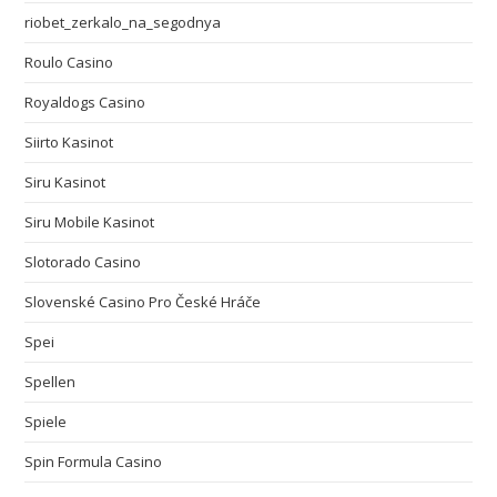
riobet_zerkalo_na_segodnya
Roulo Casino
Royaldogs Casino
Siirto Kasinot
Siru Kasinot
Siru Mobile Kasinot
Slotorado Casino
Slovenské Casino Pro České Hráče
Spei
Spellen
Spiele
Spin Formula Casino