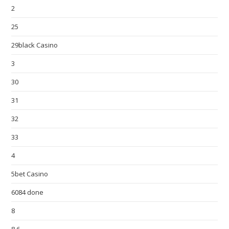
2
25
29black Casino
3
30
31
32
33
4
5bet Casino
6084 done
8