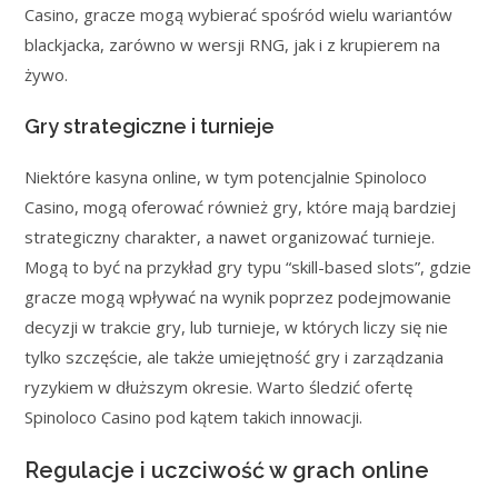
Casino, gracze mogą wybierać spośród wielu wariantów
blackjacka, zarówno w wersji RNG, jak i z krupierem na
żywo.
Gry strategiczne i turnieje
Niektóre kasyna online, w tym potencjalnie Spinoloco
Casino, mogą oferować również gry, które mają bardziej
strategiczny charakter, a nawet organizować turnieje.
Mogą to być na przykład gry typu “skill-based slots”, gdzie
gracze mogą wpływać na wynik poprzez podejmowanie
decyzji w trakcie gry, lub turnieje, w których liczy się nie
tylko szczęście, ale także umiejętność gry i zarządzania
ryzykiem w dłuższym okresie. Warto śledzić ofertę
Spinoloco Casino pod kątem takich innowacji.
Regulacje i uczciwość w grach online