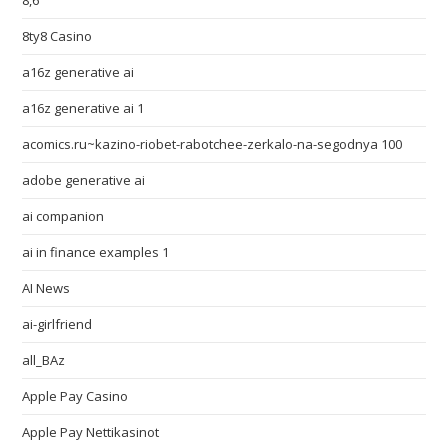
8,6
8ty8 Casino
a16z generative ai
a16z generative ai 1
acomics.ru~kazino-riobet-rabotchee-zerkalo-na-segodnya 100
adobe generative ai
ai companion
ai in finance examples 1
AI News
ai-girlfriend
all_BAz
Apple Pay Casino
Apple Pay Nettikasinot