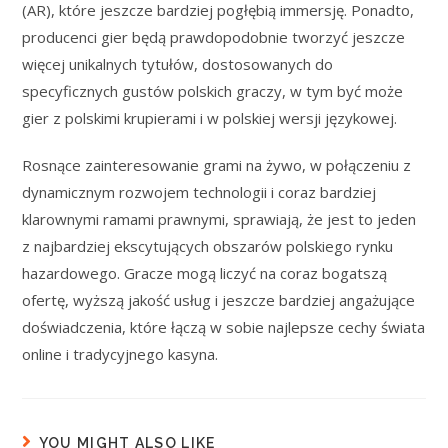
(AR), które jeszcze bardziej pogłębią immersję. Ponadto,
producenci gier będą prawdopodobnie tworzyć jeszcze
więcej unikalnych tytułów, dostosowanych do
specyficznych gustów polskich graczy, w tym być może
gier z polskimi krupierami i w polskiej wersji językowej.
Rosnące zainteresowanie grami na żywo, w połączeniu z
dynamicznym rozwojem technologii i coraz bardziej
klarownymi ramami prawnymi, sprawiają, że jest to jeden
z najbardziej ekscytujących obszarów polskiego rynku
hazardowego. Gracze mogą liczyć na coraz bogatszą
ofertę, wyższą jakość usług i jeszcze bardziej angażujące
doświadczenia, które łączą w sobie najlepsze cechy świata
online i tradycyjnego kasyna.
YOU MIGHT ALSO LIKE