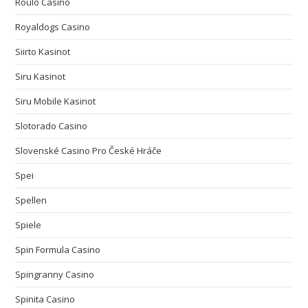
Roulo Casino
Royaldogs Casino
Siirto Kasinot
Siru Kasinot
Siru Mobile Kasinot
Slotorado Casino
Slovenské Casino Pro České Hráče
Spei
Spellen
Spiele
Spin Formula Casino
Spingranny Casino
Spinita Casino