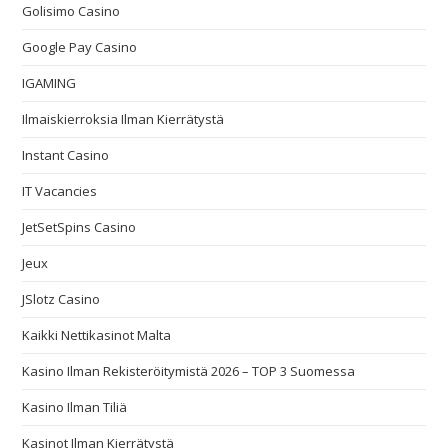
Golisimo Casino
Google Pay Casino
IGAMING
Ilmaiskierroksia Ilman Kierrätystä
Instant Casino
IT Vacancies
JetSetSpins Casino
Jeux
JSlotz Casino
Kaikki Nettikasinot Malta
Kasino Ilman Rekisteröitymistä 2026 – TOP 3 Suomessa
Kasino Ilman Tiliä
Kasinot Ilman Kierrätystä