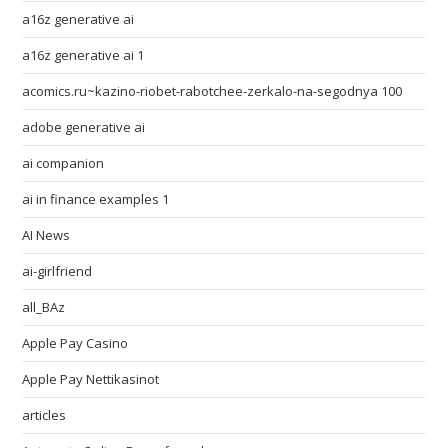
a16z generative ai
a16z generative ai 1
acomics.ru~kazino-riobet-rabotchee-zerkalo-na-segodnya 100
adobe generative ai
ai companion
ai in finance examples 1
AI News
ai-girlfriend
all_BAz
Apple Pay Casino
Apple Pay Nettikasinot
articles