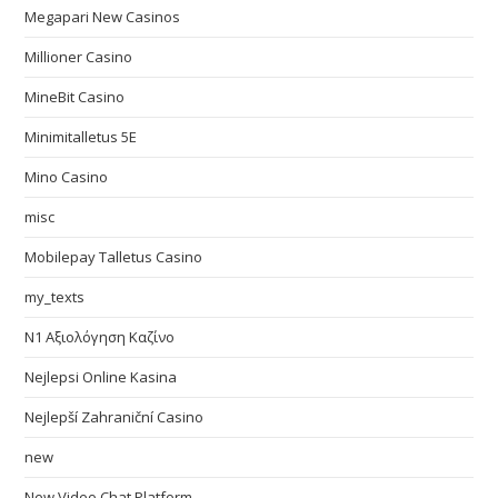
Megapari New Casinos
Millioner Casino
MineBit Casino
Minimitalletus 5E
Mino Casino
misc
Mobilepay Talletus Casino
my_texts
N1 Αξιολόγηση Καζίνο
Nejlepsi Online Kasina
Nejlepší Zahraniční Casino
new
New Video Chat Platform