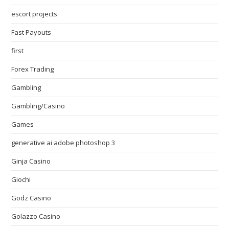
escort projects
Fast Payouts
first
Forex Trading
Gambling
Gambling/Casino
Games
generative ai adobe photoshop 3
Ginja Casino
Giochi
Godz Casino
Golazzo Casino