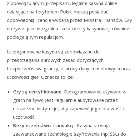
z obowiązującymi przepisami, legalne kasyna online
działające na terytorium Polski muszą posiadać
odpowiednią licencję wydaną przez Ministra Finansów. Gry
na żywo, jako integralna część oferty kasynowej, również
podlegają tym regulacjom.
Licencjonowane kasyna są zobowiązane do
przestrzegania surowych zasad dotyczących
bezpieczeństwa graczy, ochrony danych osobowych oraz
uczciwości gier. Oznacza to, że:
Gry są certyfikowane
: Oprogramowanie używane w
grach na żywo jest regularnie audytowane przez
niezależne instytucje, aby zapewnić jego losowość i
uczciwość.
Bezpieczeństwo transakcji
: Kasyna stosują
zaawansowane technologie szyfrowania (np. SSL) do