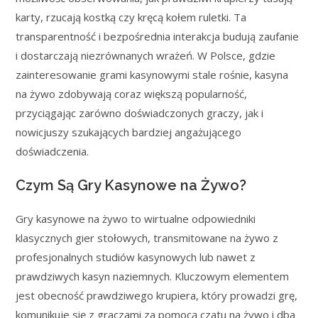
karty, rzucają kostką czy kręcą kołem ruletki. Ta
transparentność i bezpośrednia interakcja budują zaufanie
i dostarczają niezrównanych wrażeń. W Polsce, gdzie
zainteresowanie grami kasynowymi stale rośnie, kasyna
na żywo zdobywają coraz większą popularność,
przyciągając zarówno doświadczonych graczy, jak i
nowicjuszy szukających bardziej angażującego
doświadczenia.
Czym Są Gry Kasynowe na Żywo?
Gry kasynowe na żywo to wirtualne odpowiedniki
klasycznych gier stołowych, transmitowane na żywo z
profesjonalnych studiów kasynowych lub nawet z
prawdziwych kasyn naziemnych. Kluczowym elementem
jest obecność prawdziwego krupiera, który prowadzi grę,
komunikuje się z graczami za pomocą czatu na żywo i dba