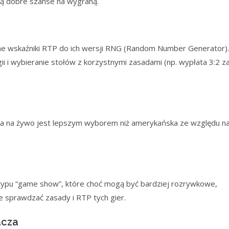
rują dobre szanse na wygraną.
ne wskaźniki RTP do ich wersji RNG (Random Number Generator).
i i wybieranie stołów z korzystnymi zasadami (np. wypłata 3:2 z
tka na żywo jest lepszym wyborem niż amerykańska ze względu n
 typu “game show”, które choć mogą być bardziej rozrywkowe,
 sprawdzać zasady i RTP tych gier.
acza