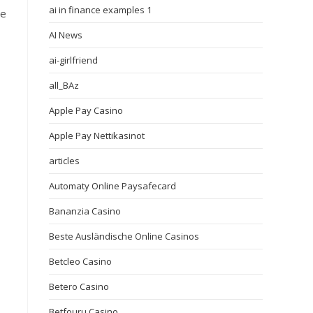
ai in finance examples 1
je
AI News
ai-girlfriend
all_BAz
Apple Pay Casino
Apple Pay Nettikasinot
articles
Automaty Online Paysafecard
Bananzia Casino
Beste Ausländische Online Casinos
Betcleo Casino
Betero Casino
Betfouru Casino