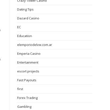
Crazy Tower Сasino
Dating Tips
Dazard Casino
EC
a
Education
elemporiodelvw.com.ar
Emperia Casino
a
Entertainment
escort projects
Fast Payouts
first
Forex Trading
Gambling