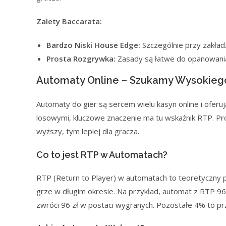
Zalety Baccarata:
Bardzo Niski House Edge:
Szczególnie przy zakładz
Prosta Rozgrywka:
Zasady są łatwe do opanowania,
Automaty Online – Szukamy Wysokieg
Automaty do gier są sercem wielu kasyn online i ofe
losowymi, kluczowe znaczenie ma tu wskaźnik RTP. Prod
wyższy, tym lepiej dla gracza.
Co to jest RTP w Automatach?
RTP (Return to Player) w automatach to teoretyczny
grze w długim okresie. Na przykład, automat z RTP 96
zwróci 96 zł w postaci wygranych. Pozostałe 4% to p