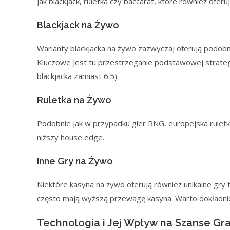
jak blackjack, ruletka czy baccarat, które również ofe
Blackjack na Żywo
Warianty blackjacka na żywo zazwyczaj oferują podob
Kluczowe jest tu przestrzeganie podstawowej strategi
blackjacka zamiast 6:5).
Ruletka na Żywo
Podobnie jak w przypadku gier RNG, europejska rule
niższy house edge.
Inne Gry na Żywo
Niektóre kasyna na żywo oferują również unikalne gry
często mają wyższą przewagę kasyna. Warto dokładnie
Technologia i Jej Wpływ na Szanse Gr