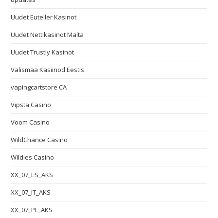
Uudet Euteller Kasinot
Uudet Nettikasinot Malta
Uudet Trustly Kasinot
Välismaa Kasiinod Eestis
vapingcartstore CA
Vipsta Casino
Voom Casino
WildChance Casino
Wildies Casino
XX_07_ES_AKS
XX_07_IT_AKS
XX_07_PL_AKS