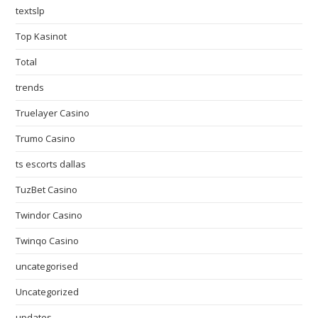
textslp
Top Kasinot
Total
trends
Truelayer Casino
Trumo Casino
ts escorts dallas
TuzBet Casino
Twindor Casino
Twinqo Casino
uncategorised
Uncategorized
updates