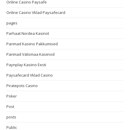
Online Casino Paysafe
Online Casino Vklad Paysafecard
pages
Parhaat Nordea Kasinot
Parimad Kasiino Pakkumised
Parimad Välismaa Kasiinod
Paynplay Kasiino Eesti
Paysafecard Vklad Casino
Piratepots Casino
Poker
Post
posts
Public