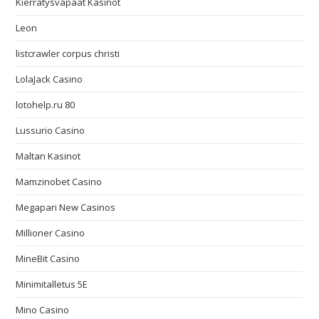
Kierrätysvapaat Kasinot
Leon
listcrawler corpus christi
LolaJack Casino
lotohelp.ru 80
Lussurio Casino
Maltan Kasinot
Mamzinobet Casino
Megapari New Casinos
Millioner Casino
MineBit Casino
Minimitalletus 5E
Mino Casino