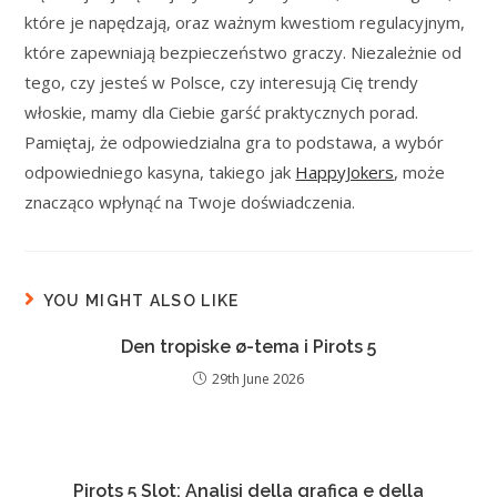
które je napędzają, oraz ważnym kwestiom regulacyjnym,
które zapewniają bezpieczeństwo graczy. Niezależnie od
tego, czy jesteś w Polsce, czy interesują Cię trendy
włoskie, mamy dla Ciebie garść praktycznych porad.
Pamiętaj, że odpowiedzialna gra to podstawa, a wybór
odpowiedniego kasyna, takiego jak
HappyJokers
, może
znacząco wpłynąć na Twoje doświadczenia.
YOU MIGHT ALSO LIKE
Den tropiske ø-tema i Pirots 5
29th June 2026
Pirots 5 Slot: Analisi della grafica e della