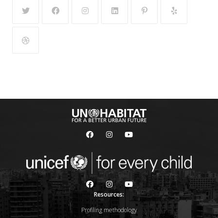
Resources:
Profiling methodology