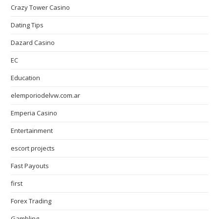
Crazy Tower Сasino
Dating Tips
Dazard Casino
EC
Education
elemporiodelvw.com.ar
Emperia Casino
Entertainment
escort projects
Fast Payouts
first
Forex Trading
Gambling