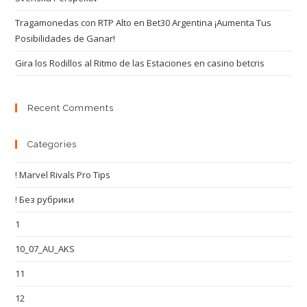
Tragamonedas con RTP Alto en Bet30 Argentina ¡Aumenta Tus
Posibilidades de Ganar!
Gira los Rodillos al Ritmo de las Estaciones en casino betcris
Recent Comments
Categories
! Marvel Rivals Pro Tips
! Без рубрики
1
10_07_AU_AKS
11
12