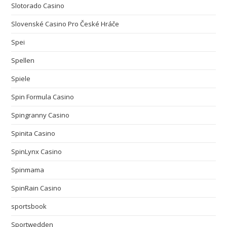
Slotorado Casino
Slovenské Casino Pro České Hráče
Spei
Spellen
Spiele
Spin Formula Casino
Spingranny Casino
Spinita Casino
SpinLynx Casino
Spinmama
SpinRain Casino
sportsbook
Sportwedden