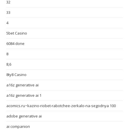
32
33
4
5bet Casino
6084 done
8
8,6
8ty8 Casino
a16z generative ai
a16z generative ai 1
acomics.ru~kazino-riobet-rabotchee-zerkalo-na-segodnya 100
adobe generative ai
ai companion