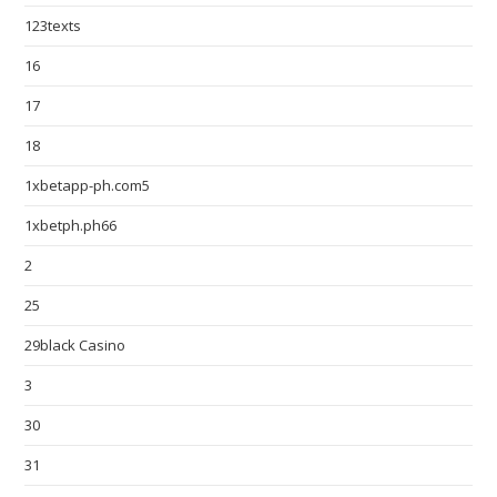
123texts
16
17
18
1xbetapp-ph.com5
1xbetph.ph66
2
25
29black Casino
3
30
31