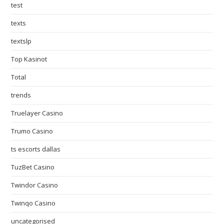
test
texts
textslp
Top Kasinot
Total
trends
Truelayer Casino
Trumo Casino
ts escorts dallas
TuzBet Casino
Twindor Casino
Twinqo Casino
uncategorised