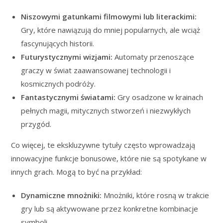
Niszowymi gatunkami filmowymi lub literackimi:
Gry, które nawiązują do mniej popularnych, ale wciąż
fascynujących historii.
Futurystycznymi wizjami:
Automaty przenoszące
graczy w świat zaawansowanej technologii i
kosmicznych podróży.
Fantastycznymi światami:
Gry osadzone w krainach
pełnych magii, mitycznych stworzeń i niezwykłych
przygód.
Co więcej, te ekskluzywne tytuły często wprowadzają
innowacyjne funkcje bonusowe, które nie są spotykane w
innych grach. Mogą to być na przykład:
Dynamiczne mnożniki:
Mnożniki, które rosną w trakcie
gry lub są aktywowane przez konkretne kombinacje
symboli.