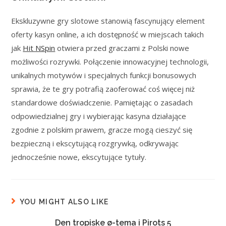
Ekskluzywne gry slotowe stanowią fascynujący element
oferty kasyn online, a ich dostępność w miejscach takich
jak
Hit NSpin
otwiera przed graczami z Polski nowe
możliwości rozrywki. Połączenie innowacyjnej technologii,
unikalnych motywów i specjalnych funkcji bonusowych
sprawia, że te gry potrafią zaoferować coś więcej niż
standardowe doświadczenie. Pamiętając o zasadach
odpowiedzialnej gry i wybierając kasyna działające
zgodnie z polskim prawem, gracze mogą cieszyć się
bezpieczną i ekscytującą rozgrywką, odkrywając
jednocześnie nowe, ekscytujące tytuły.
YOU MIGHT ALSO LIKE
Den tropiske ø-tema i Pirots 5