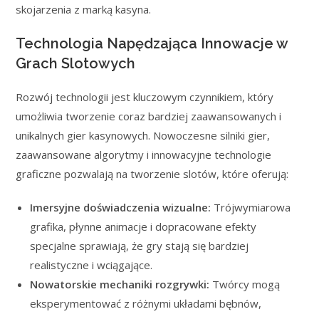
skojarzenia z marką kasyna.
Technologia Napędzająca Innowacje w
Grach Slotowych
Rozwój technologii jest kluczowym czynnikiem, który
umożliwia tworzenie coraz bardziej zaawansowanych i
unikalnych gier kasynowych. Nowoczesne silniki gier,
zaawansowane algorytmy i innowacyjne technologie
graficzne pozwalają na tworzenie slotów, które oferują:
Imersyjne doświadczenia wizualne:
Trójwymiarowa
grafika, płynne animacje i dopracowane efekty
specjalne sprawiają, że gry stają się bardziej
realistyczne i wciągające.
Nowatorskie mechaniki rozgrywki:
Twórcy mogą
eksperymentować z różnymi układami bębnów,