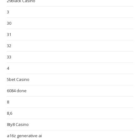
29black Casino
3
30
31
32
33
4
5bet Casino
6084 done
8
8,6
8ty8 Casino
a16z generative ai