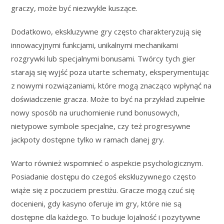
graczy, może być niezwykle kuszące.
Dodatkowo, ekskluzywne gry często charakteryzują się
innowacyjnymi funkcjami, unikalnymi mechanikami
rozgrywki lub specjalnymi bonusami. Twórcy tych gier
starają się wyjść poza utarte schematy, eksperymentując
z nowymi rozwiązaniami, które mogą znacząco wpłynąć na
doświadczenie gracza. Może to być na przykład zupełnie
nowy sposób na uruchomienie rund bonusowych,
nietypowe symbole specjalne, czy też progresywne
jackpoty dostępne tylko w ramach danej gry.
Warto również wspomnieć o aspekcie psychologicznym.
Posiadanie dostępu do czegoś ekskluzywnego często
wiąże się z poczuciem prestiżu. Gracze mogą czuć się
docenieni, gdy kasyno oferuje im gry, które nie są
dostępne dla każdego. To buduje lojalność i pozytywne