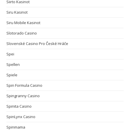
Siirto Kasinot
Siru Kasinot
Siru Mobile Kasinot
Slotorado Casino
Slovenské Casino Pro České Hráče
Spei
Spellen
Spiele
Spin Formula Casino
Spingranny Casino
Spinita Casino
SpinLynx Casino
Spinmama