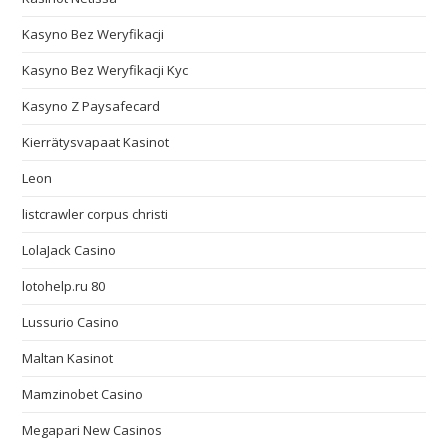
Kasyno Bez Weryfikacji
Kasyno Bez Weryfikacji Kyc
Kasyno Z Paysafecard
Kierrätysvapaat Kasinot
Leon
listcrawler corpus christi
LolaJack Casino
lotohelp.ru 80
Lussurio Casino
Maltan Kasinot
Mamzinobet Casino
Megapari New Casinos