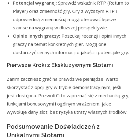
Potencjał wygranej:
Sprawdź wskaźnik RTP (Return to
Player) oraz zmienność gry. Gry z wyższym RTP i
odpowiednią zmiennością mogą oferować lepsze
szanse na wygraną w dłuższej perspektywie.
Opinie innych graczy:
Poszukaj recenzji i opinii innych
graczy na temat konkretnych gier. Mogą one
dostarczyć cennych informacji o jakości i potencjale gry.
Pierwsze Kroki z Ekskluzywnymi Slotami
Zanim zaczniesz grać na prawdziwe pieniądze, warto
skorzystać z opcji gry w trybie demonstracyjnym, jeśli
jest dostępna. Pozwoli Ci to zapoznać się z mechaniką gry,
funkcjami bonusowymi i ogólnym wrażeniem, jakie
wywołuje dany slot, bez ryzyka utraty własnych środków.
Podsumowanie Doświadczeń z
Unikalnymi Slotami