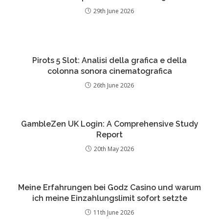
29th June 2026
Pirots 5 Slot: Analisi della grafica e della
colonna sonora cinematografica
26th June 2026
GambleZen UK Login: A Comprehensive Study
Report
20th May 2026
Meine Erfahrungen bei Godz Casino und warum
ich meine Einzahlungslimit sofort setzte
11th June 2026