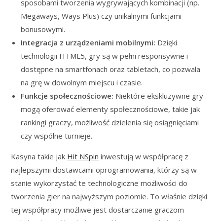
sposobami tworzenia wygrywających kombinacji (np.
Megaways, Ways Plus) czy unikalnymi funkcjami
bonusowymi.
Integracja z urządzeniami mobilnymi:
Dzięki
technologii HTML5, gry są w pełni responsywne i
dostępne na smartfonach oraz tabletach, co pozwala
na grę w dowolnym miejscu i czasie.
Funkcje społecznościowe:
Niektóre ekskluzywne gry
mogą oferować elementy społecznościowe, takie jak
rankingi graczy, możliwość dzielenia się osiągnięciami
czy wspólne turnieje.
Kasyna takie jak
Hit NSpin
inwestują w współpracę z
najlepszymi dostawcami oprogramowania, którzy są w
stanie wykorzystać te technologiczne możliwości do
tworzenia gier na najwyższym poziomie. To właśnie dzięki
tej współpracy możliwe jest dostarczanie graczom