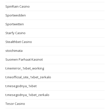
SpinRain Casino
Sportwedden
Sportwetten
Starfy Casino
Stealthbet Casino
stoichimata
Suomen Parhaat Kasinot
t.memirror_1xbet_working
t.meofficial_site_1xbet_zerkalo
t.mesegodnya_1xbet
t.mesegodnya_1xbet_zerkalo
Tesor Casino