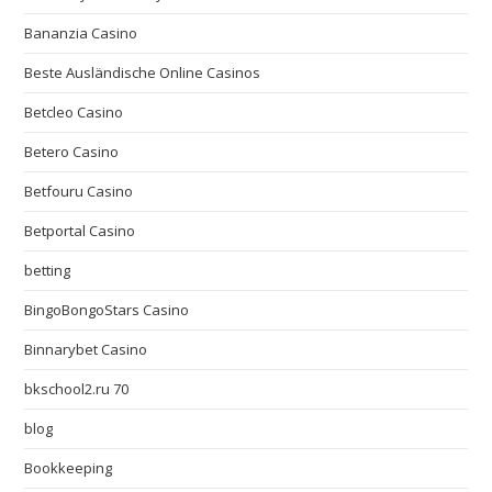
Bananzia Casino
Beste Ausländische Online Casinos
Betcleo Casino
Betero Casino
Betfouru Casino
Betportal Casino
betting
BingoBongoStars Casino
Binnarybet Casino
bkschool2.ru 70
blog
Bookkeeping