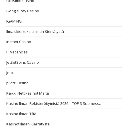
Golisimo Casino
Google Pay Casino
IGAMING
Ilmaiskierroksia Ilman Kierrätystä
Instant Casino
IT Vacancies
JetSetSpins Casino
Jeux
JSlotz Casino
Kaikki Nettikasinot Malta
Kasino Ilman Rekisteröitymistä 2026 – TOP 3 Suomessa
Kasino Ilman Tiliä
Kasinot Ilman Kierrätystä