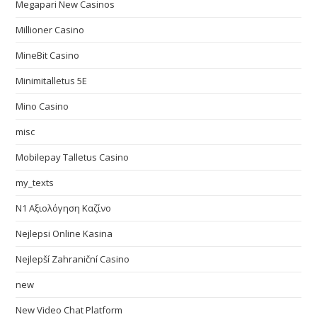
Megapari New Casinos
Millioner Casino
MineBit Casino
Minimitalletus 5E
Mino Casino
misc
Mobilepay Talletus Casino
my_texts
N1 Αξιολόγηση Καζίνο
Nejlepsi Online Kasina
Nejlepší Zahraniční Casino
new
New Video Chat Platform