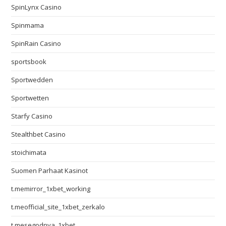
SpinLynx Casino
Spinmama
SpinRain Casino
sportsbook
Sportwedden
Sportwetten
Starfy Casino
Stealthbet Casino
stoichimata
Suomen Parhaat Kasinot
t.memirror_1xbet_working
t.meofficial_site_1xbet_zerkalo
t.mesegodnya_1xbet