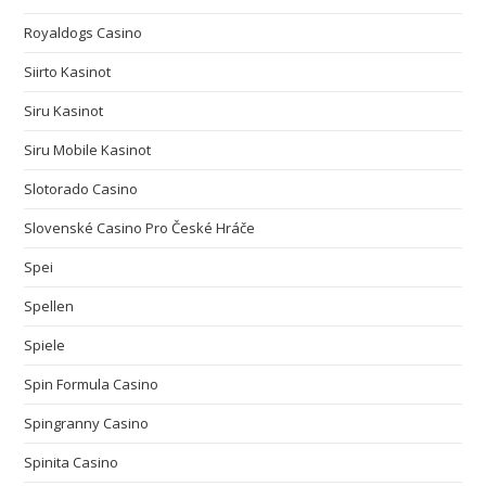
Royaldogs Casino
Siirto Kasinot
Siru Kasinot
Siru Mobile Kasinot
Slotorado Casino
Slovenské Casino Pro České Hráče
Spei
Spellen
Spiele
Spin Formula Casino
Spingranny Casino
Spinita Casino