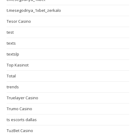
t.mesegodnya_1xbet_zerkalo
Tesor Casino
test
texts
textslp
Top Kasinot
Total
trends
Truelayer Casino
Trumo Casino
ts escorts dallas
TuzBet Casino