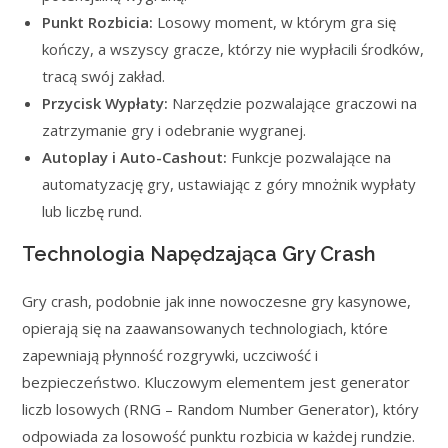
Punkt Rozbicia:
Losowy moment, w którym gra się
kończy, a wszyscy gracze, którzy nie wypłacili środków,
tracą swój zakład.
Przycisk Wypłaty:
Narzędzie pozwalające graczowi na
zatrzymanie gry i odebranie wygranej.
Autoplay i Auto-Cashout:
Funkcje pozwalające na
automatyzację gry, ustawiając z góry mnożnik wypłaty
lub liczbę rund.
Technologia Napędzająca Gry Crash
Gry crash, podobnie jak inne nowoczesne gry kasynowe,
opierają się na zaawansowanych technologiach, które
zapewniają płynność rozgrywki, uczciwość i
bezpieczeństwo. Kluczowym elementem jest generator
liczb losowych (RNG – Random Number Generator), który
odpowiada za losowość punktu rozbicia w każdej rundzie.