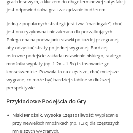
grach losowych, a kluczem do długoterminowej satysfakcji
jest odpowiedzialna gra i zarządzanie budżetem.
Jedną z popularnych strategii jest tzw. “martingale”, choć
jest ona ryzykowna i niezalecana dla początkujących.
Polega ona na podwajaniu stawki po każdej przegranej,
aby odzyskać straty po jednej wygranej. Bardziej
ostrożne podejście zakłada ustawienie niskiego, stałego
mnożnika wypłaty (np. 1.2x – 1.5x) i stosowanie go
konsekwentnie. Pozwala to na częstsze, choć mniejsze
wygrane, co może być bardziej stabilne w dłuższej
perspektywie.
Przykładowe Podejścia do Gry
Niski Mnożnik, Wysoka Częstotliwość:
Wypłacanie
przy niewielkich mnożnikach (np. 1.3x) dla częstszych,
mniejszych wygranych.