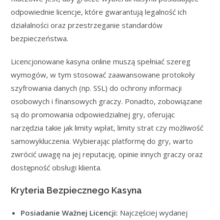
odpowiednie licencje, które gwarantują legalność ich
działalności oraz przestrzeganie standardów
bezpieczeństwa.
Licencjonowane kasyna online muszą spełniać szereg
wymogów, w tym stosować zaawansowane protokoły
szyfrowania danych (np. SSL) do ochrony informacji
osobowych i finansowych graczy. Ponadto, zobowiązane
są do promowania odpowiedzialnej gry, oferując
narzędzia takie jak limity wpłat, limity strat czy możliwość
samowykluczenia. Wybierając platformę do gry, warto
zwrócić uwagę na jej reputację, opinie innych graczy oraz
dostępność obsługi klienta.
Kryteria Bezpiecznego Kasyna
Posiadanie Ważnej Licencji:
Najczęściej wydanej