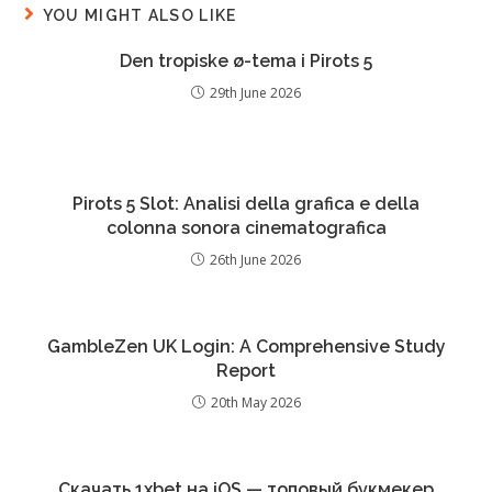
YOU MIGHT ALSO LIKE
Den tropiske ø-tema i Pirots 5
29th June 2026
Pirots 5 Slot: Analisi della grafica e della
colonna sonora cinematografica
26th June 2026
GambleZen UK Login: A Comprehensive Study
Report
20th May 2026
Скачать 1xbet на iOS — топовый букмекер