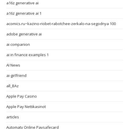
a16z generative ai
a16z generative ai 1
acomics.ru~kazino-riobet-rabotchee-zerkalo-na-segodnya 100
adobe generative ai
ai companion
ai in finance examples 1
AI News
ai-girlfriend
all_BAz
Apple Pay Casino
Apple Pay Nettikasinot
articles
Automaty Online Paysafecard