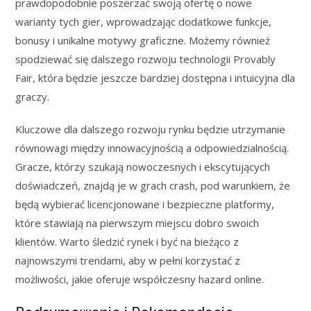
prawdopodobnie poszerzać swoją ofertę o nowe
warianty tych gier, wprowadzając dodatkowe funkcje,
bonusy i unikalne motywy graficzne. Możemy również
spodziewać się dalszego rozwoju technologii Provably
Fair, która będzie jeszcze bardziej dostępna i intuicyjna dla
graczy.
Kluczowe dla dalszego rozwoju rynku będzie utrzymanie
równowagi między innowacyjnością a odpowiedzialnością.
Gracze, którzy szukają nowoczesnych i ekscytujących
doświadczeń, znajdą je w grach crash, pod warunkiem, że
będą wybierać licencjonowane i bezpieczne platformy,
które stawiają na pierwszym miejscu dobro swoich
klientów. Warto śledzić rynek i być na bieżąco z
najnowszymi trendami, aby w pełni korzystać z
możliwości, jakie oferuje współczesny hazard online.