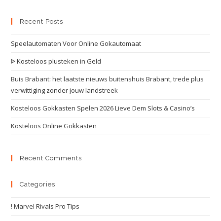
Recent Posts
Speelautomaten Voor Online Gokautomaat
ᐈ Kosteloos plusteken in Geld
Buis Brabant: het laatste nieuws buitenshuis Brabant, trede plus
verwittiging zonder jouw landstreek
Kosteloos Gokkasten Spelen 2026 Lieve Dem Slots & Casino’s
Kosteloos Online Gokkasten
Recent Comments
Categories
! Marvel Rivals Pro Tips