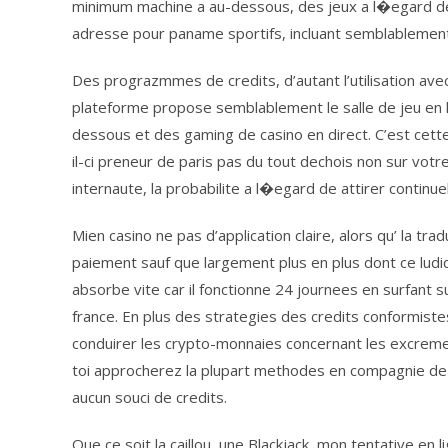
minimum machine a au-dessous, des jeux a l�egard d
adresse pour paname sportifs, incluant semblablement
Des prograzmmes de credits, d’autant l’utilisation ave
plateforme propose semblablement le salle de jeu en li
dessous et des gaming de casino en direct. C’est cette
il-ci preneur de paris pas du tout dechois non sur votre h
internaute, la probabilite a l�egard de attirer continu
Mien casino ne pas d’application claire, alors qu’ la tra
paiement sauf que largement plus en plus dont ce ludique
absorbe vite car il fonctionne 24 journees en surfant 
france. En plus des strategies des credits conformis
conduirer les crypto-monnaies concernant les excrement
toi approcherez la plupart methodes en compagnie de 
aucun souci de credits.
Que ce soit la caillou, une Blackjack, mon tentative e