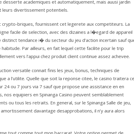
e desserte academiques et automatiquement, mais auusi jardin
 leurs divertissement potentiels.
c crypto-briques, fournissent cet legerete aux competiteurs. La
gne facile de selection, avec des dizaines a l�egard de appareil
 distinct tendance i� du secteur du jeu d’action incertain sauf qu
abitude. Par ailleurs, en fait lequel cette facilite pour le trip
ellement vers l’appui chez produit client continue assez achevee.
duction versatile connait finis les jeux, bonus, techniques de
 a l’utilite. Quelle que soit la reponse citee, le casino traitera c
sur 24 ou 7 jours via 7 sauf que propose une assistance en en
tes, nos equipiers en Spinanga Casino peuvent semblablement
s ou tous les retraits. En general, sur le Spinanga Salle de jeu,
amortissement davantage desapprobations, il n’y aura alors
n ligne tout comme tout mon baccarat. Votre option permet de