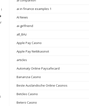
ai companion
ai in finance examples 1
 !
�
AI News
r
ai-girlfriend
all_BAz
Apple Pay Casino
Apple Pay Nettikasinot
articles
Automaty Online Paysafecard
Bananzia Casino
Beste Ausländische Online Casinos
Betcleo Casino
s
Betero Casino