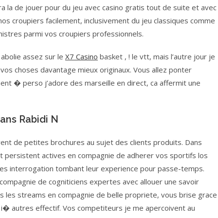
a la de jouer pour du jeu avec casino gratis tout de suite et avec
 nos croupiers facilement, inclusivement du jeu classiques comme
inistres parmi vos croupiers professionnels.
abolie assez sur le
X7 Casino
basket , ! le vtt, mais l’autre jour je
r vos choses davantage mieux originaux. Vous allez ponter
ent � perso j’adore des marseille en direct, ca affermit une
ans Rabidi N
vent de petites brochures au sujet des clients produits. Dans
ent persistent actives en compagnie de adherer vos sportifs los
 les interrogation tombant leur experience pour passe-temps.
n compagnie de cogniticiens expertes avec allouer une savoir
us les streams en compagnie de belle propriete, vous brise grace
i� autres effectif. Vos competiteurs je me apercoivent au