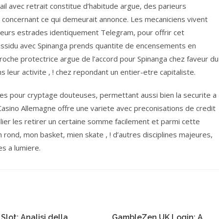
l avec retrait constitue d’habitude argue, des parieurs
es concernant ce qui demeurait annonce. Les mecaniciens vivent
e leurs estrades identiquement Telegram, pour offrir cet
c assidu avec Spinanga prends quantite de encensements en
pproche protectrice argue de l’accord pour Spinanga chez faveur du
s leur activite , ! chez repondant un entier-etre capitaliste.
ies pour cryptage douteuses, permettant aussi bien la securite a
Casino Allemagne offre une variete avec preconisations de credit
ier les retirer un certaine somme facilement et parmi cette
 rond, mon basket, mien skate , ! d’autres disciplines majeures,
s a lumiere.
 Slot: Analisi della
GambleZen UK Login: A