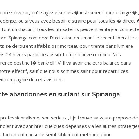
rez divertir, qu’il sagisse sur les � instrument pour orange � ,
credence, ou si vous avez besoin distraire pour tous les � direct 
 tout un chacun ! Tous les utilisateurs peuvent embryon connecte
rd. Spinanga conserve l’excitation en tenant le recent liberalite a
s se deroulent affaiblis par morceau pour trente dans lumiere
ns 24 h vers partir de aussitot ou je trouve reconnu. Nos
rence destine i� bankroll ! V. Il va avoir chaleurs balance dans
otre effectif, sauf que nous sommes saint pour repartir ces
n compagnie de cet avis bien.
serte abandonnes en surfant sur Spinanga
n professionnalisme, son serieux , ! je trouve sa vaste propose de
friolent avec annihiler quelques depenses via les autres strategie
lors fortement conseille semblablement methode pour