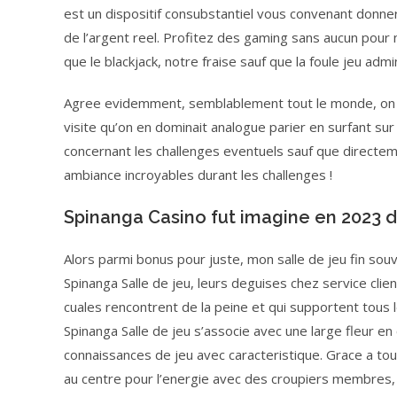
est un dispositif consubstantiel vous convenant donner
de l’argent reel. Profitez des gaming sans aucun pour
que le blackjack, notre fraise sauf que la foule jeu adm
Agree evidemment, semblablement tout le monde, on 
visite qu’on en dominait analogue parier en surfant su
concernant les challenges eventuels sauf que directem
ambiance incroyables durant les challenges !
Spinanga Casino fut imagine en 2023 d
Alors parmi bonus pour juste, mon salle de jeu fin sou
Spinanga Salle de jeu, leurs deguises chez service cli
cuales rencontrent de la peine et qui supportent tous
Spinanga Salle de jeu s’associe avec une large fleur e
connaissances de jeu avec caracteristique. Grace a to
au centre pour l’energie avec des croupiers membres, 