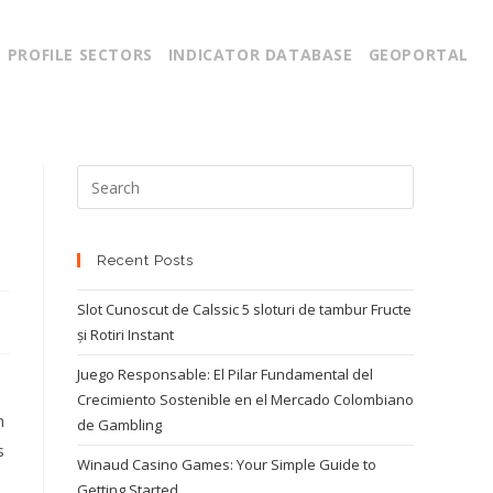
PROFILE SECTORS
INDICATOR DATABASE
GEOPORTAL
Recent Posts
Slot Cunoscut de Calssic 5 sloturi de tambur Fructe
și Rotiri Instant
Juego Responsable: El Pilar Fundamental del
Crecimiento Sostenible en el Mercado Colombiano
n
de Gambling
s
Winaud Casino Games: Your Simple Guide to
Getting Started