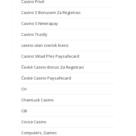
Casino Privé
Casino S Bonusem Za Registraci
Casino S Neterapay
Casino Trustly
casino utan svensk licens
Casino Vklad Přes Paysafecard
České Casino Bonus Za Registraci
České Casino Paysafecard
CH
ChainLuck Casino
CIB
Cocoa Casino
Computers, Games