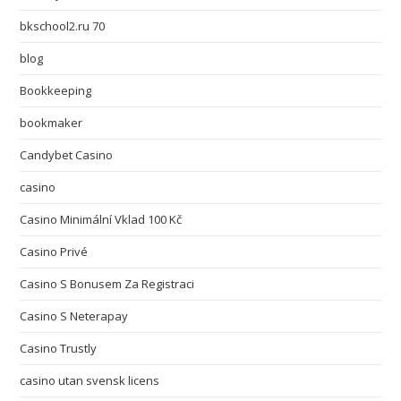
bkschool2.ru 70
blog
Bookkeeping
bookmaker
Candybet Casino
casino
Casino Minimální Vklad 100 Kč
Casino Privé
Casino S Bonusem Za Registraci
Casino S Neterapay
Casino Trustly
casino utan svensk licens