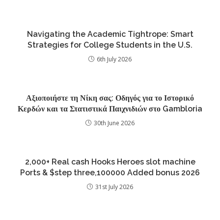
Navigating the Academic Tightrope: Smart
Strategies for College Students in the U.S.
6th July 2026
Αξιοποιήστε τη Νίκη σας: Οδηγός για το Ιστορικό
Κερδών και τα Στατιστικά Παιχνιδιών στο Gambloria
30th June 2026
2,000+ Real cash Hooks Heroes slot machine
Ports & $step three,100000 Added bonus 2026
31st July 2026