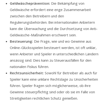
Geldwäscheprävention:
Die Bekämpfung von
Geldwäsche erfordert eine enge Zusammenarbeit
zwischen den Betreibern und den
Regulierungsbehörden. Bei internationalen Anbietern
kann die Überwachung und die Durchsetzung von Anti-
Geldwäsche-Maßnahmen erschwert sein.
Besteuerung:
Die Frage, wie und wo Gewinne aus
Online-Glücksspielen besteuert werden, ist oft unklar,
wenn Anbieter und Spieler in unterschiedlichen Ländern
ansässig sind. Dies kann zu Steuerausfällen für den
nationalen Fiskus führen.
Rechtsunsicherheit:
Sowohl für Betreiber als auch für
Spieler kann eine unklare Rechtslage zu Unsicherheiten
führen. Spieler fragen sich möglicherweise, ob ihre
Gewinne steuerpflichtig sind oder ob sie im Falle von
Streitigkeiten rechtlichen Schutz genießen.