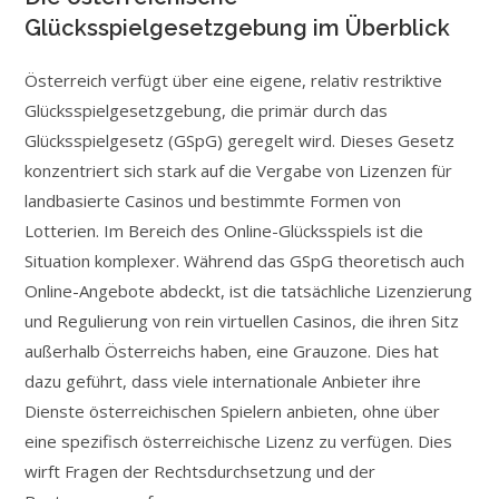
Glücksspielgesetzgebung im Überblick
Österreich verfügt über eine eigene, relativ restriktive
Glücksspielgesetzgebung, die primär durch das
Glücksspielgesetz (GSpG) geregelt wird. Dieses Gesetz
konzentriert sich stark auf die Vergabe von Lizenzen für
landbasierte Casinos und bestimmte Formen von
Lotterien. Im Bereich des Online-Glücksspiels ist die
Situation komplexer. Während das GSpG theoretisch auch
Online-Angebote abdeckt, ist die tatsächliche Lizenzierung
und Regulierung von rein virtuellen Casinos, die ihren Sitz
außerhalb Österreichs haben, eine Grauzone. Dies hat
dazu geführt, dass viele internationale Anbieter ihre
Dienste österreichischen Spielern anbieten, ohne über
eine spezifisch österreichische Lizenz zu verfügen. Dies
wirft Fragen der Rechtsdurchsetzung und der