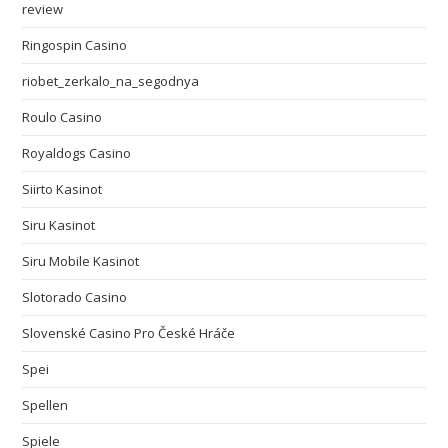
review
Ringospin Casino
riobet_zerkalo_na_segodnya
Roulo Casino
Royaldogs Casino
Siirto Kasinot
Siru Kasinot
Siru Mobile Kasinot
Slotorado Casino
Slovenské Casino Pro České Hráče
Spei
Spellen
Spiele