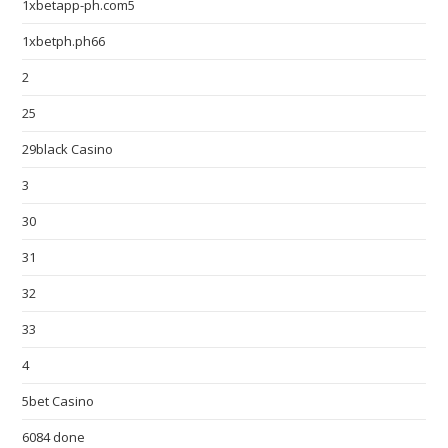
1xbetapp-ph.com5
1xbetph.ph66
2
25
29black Casino
3
30
31
32
33
4
5bet Casino
6084 done