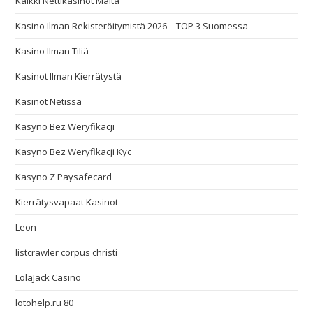
Kaikki Nettikasinot Malta
Kasino Ilman Rekisteröitymistä 2026 – TOP 3 Suomessa
Kasino Ilman Tiliä
Kasinot Ilman Kierrätystä
Kasinot Netissä
Kasyno Bez Weryfikacji
Kasyno Bez Weryfikacji Kyc
Kasyno Z Paysafecard
Kierrätysvapaat Kasinot
Leon
listcrawler corpus christi
LolaJack Casino
lotohelp.ru 80