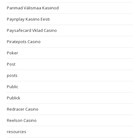
Parimad Välismaa Kasiinod
Paynplay Kasiino Eesti
Paysafecard Vklad Casino
Piratepots Casino
Poker
Post
posts
Public
Publick
Redracer Casino
Reelson Casino
resources