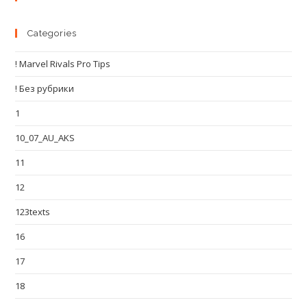
Categories
! Marvel Rivals Pro Tips
! Без рубрики
1
10_07_AU_AKS
11
12
123texts
16
17
18