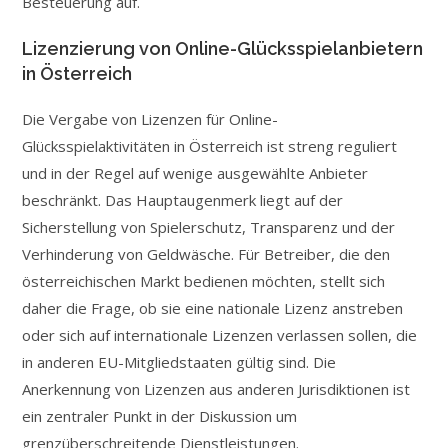
Besteuerung auf.
Lizenzierung von Online-Glücksspielanbietern
in Österreich
Die Vergabe von Lizenzen für Online-
Glücksspielaktivitäten in Österreich ist streng reguliert
und in der Regel auf wenige ausgewählte Anbieter
beschränkt. Das Hauptaugenmerk liegt auf der
Sicherstellung von Spielerschutz, Transparenz und der
Verhinderung von Geldwäsche. Für Betreiber, die den
österreichischen Markt bedienen möchten, stellt sich
daher die Frage, ob sie eine nationale Lizenz anstreben
oder sich auf internationale Lizenzen verlassen sollen, die
in anderen EU-Mitgliedstaaten gültig sind. Die
Anerkennung von Lizenzen aus anderen Jurisdiktionen ist
ein zentraler Punkt in der Diskussion um
grenzüberschreitende Dienstleistungen.