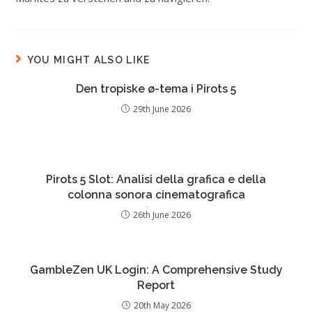
YOU MIGHT ALSO LIKE
Den tropiske ø-tema i Pirots 5
29th June 2026
Pirots 5 Slot: Analisi della grafica e della
colonna sonora cinematografica
26th June 2026
GambleZen UK Login: A Comprehensive Study
Report
20th May 2026