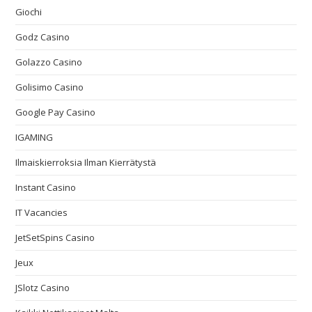
Giochi
Godz Casino
Golazzo Casino
Golisimo Casino
Google Pay Casino
IGAMING
Ilmaiskierroksia Ilman Kierrätystä
Instant Casino
IT Vacancies
JetSetSpins Casino
Jeux
JSlotz Casino