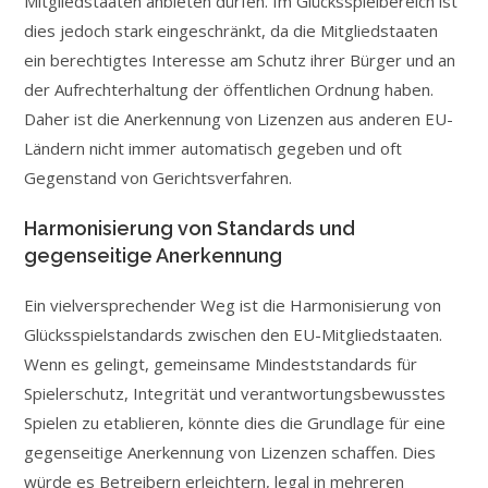
Mitgliedstaaten anbieten dürfen. Im Glücksspielbereich ist
dies jedoch stark eingeschränkt, da die Mitgliedstaaten
ein berechtigtes Interesse am Schutz ihrer Bürger und an
der Aufrechterhaltung der öffentlichen Ordnung haben.
Daher ist die Anerkennung von Lizenzen aus anderen EU-
Ländern nicht immer automatisch gegeben und oft
Gegenstand von Gerichtsverfahren.
Harmonisierung von Standards und
gegenseitige Anerkennung
Ein vielversprechender Weg ist die Harmonisierung von
Glücksspielstandards zwischen den EU-Mitgliedstaaten.
Wenn es gelingt, gemeinsame Mindeststandards für
Spielerschutz, Integrität und verantwortungsbewusstes
Spielen zu etablieren, könnte dies die Grundlage für eine
gegenseitige Anerkennung von Lizenzen schaffen. Dies
würde es Betreibern erleichtern, legal in mehreren