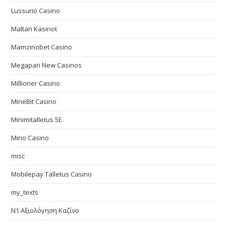
Lussurio Casino
Maltan Kasinot
Mamzinobet Casino
Megapari New Casinos
Millioner Casino
MineBit Casino
Minimitalletus 5E
Mino Casino
misc
Mobilepay Talletus Casino
my_texts
N1 Αξιολόγηση Καζίνο