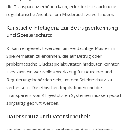
die Transparenz erhöhen kann, erfordert sie auch neue
regulatorische Ansätze, um Missbrauch zu verhindern.
Künstliche Intelligenz zur Betrugserkennung
und Spielerschutz
KI kann eingesetzt werden, um verdächtige Muster im
Spielverhalten zu erkennen, die auf Betrug oder
problematische Glücksspielaktivitäten hindeuten könnten.
Dies kann ein wertvolles Werkzeug für Betreiber und
Regulierungsbehörden sein, um den Spielerschutz zu
verbessern. Die ethischen Implikationen und die
Transparenz von KI-gestützten Systemen müssen jedoch
sorgfältig geprüft werden.
Datenschutz und Datensicherheit
Mit der zunehmenden Digitalisierung des Glücksspiels