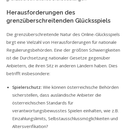
Herausforderungen des
grenzüberschreitenden Glücksspiels
Die grenzüberschreitende Natur des Online-Glücksspiels
birgt eine Vielzahl von Herausforderungen für nationale
Regulierungsbehörden. Eine der größten Schwierigkeiten
ist die Durchsetzung nationaler Gesetze gegenüber
Anbietern, die ihren Sitz in anderen Ländern haben. Dies
betrifft insbesondere:
Spielerschutz:
Wie können österreichische Behörden
sicherstellen, dass ausländische Anbieter die
österreichischen Standards für
verantwortungsbewusstes Spielen einhalten, wie z.B.
Einzahlungslimits, Selbstausschlussmöglichkeiten und
Altersverifikation?