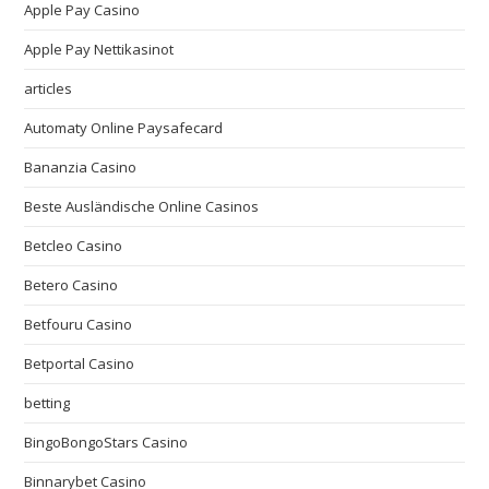
Apple Pay Casino
Apple Pay Nettikasinot
articles
Automaty Online Paysafecard
Bananzia Casino
Beste Ausländische Online Casinos
Betcleo Casino
Betero Casino
Betfouru Casino
Betportal Casino
betting
BingoBongoStars Casino
Binnarybet Casino