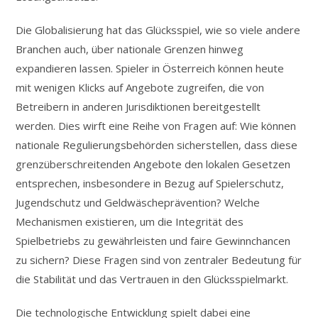
Die Globalisierung hat das Glücksspiel, wie so viele andere
Branchen auch, über nationale Grenzen hinweg
expandieren lassen. Spieler in Österreich können heute
mit wenigen Klicks auf Angebote zugreifen, die von
Betreibern in anderen Jurisdiktionen bereitgestellt
werden. Dies wirft eine Reihe von Fragen auf: Wie können
nationale Regulierungsbehörden sicherstellen, dass diese
grenzüberschreitenden Angebote den lokalen Gesetzen
entsprechen, insbesondere in Bezug auf Spielerschutz,
Jugendschutz und Geldwäscheprävention? Welche
Mechanismen existieren, um die Integrität des
Spielbetriebs zu gewährleisten und faire Gewinnchancen
zu sichern? Diese Fragen sind von zentraler Bedeutung für
die Stabilität und das Vertrauen in den Glücksspielmarkt.
Die technologische Entwicklung spielt dabei eine