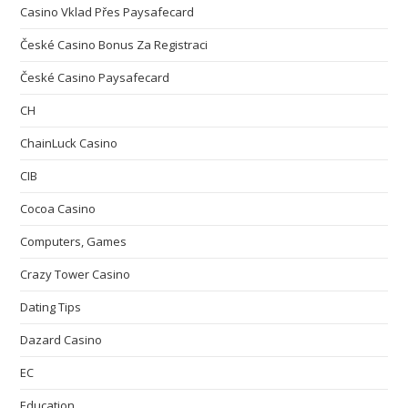
Casino Vklad Přes Paysafecard
České Casino Bonus Za Registraci
České Casino Paysafecard
CH
ChainLuck Casino
CIB
Cocoa Casino
Computers, Games
Crazy Tower Сasino
Dating Tips
Dazard Casino
EC
Education