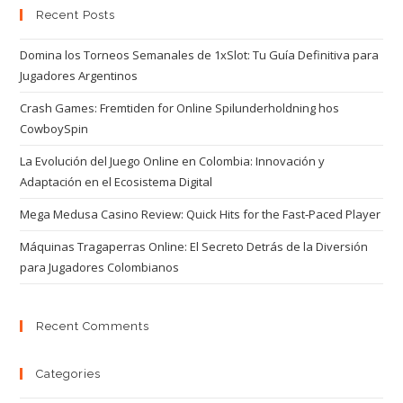
Recent Posts
Domina los Torneos Semanales de 1xSlot: Tu Guía Definitiva para
Jugadores Argentinos
Crash Games: Fremtiden for Online Spilunderholdning hos
CowboySpin
La Evolución del Juego Online en Colombia: Innovación y
Adaptación en el Ecosistema Digital
Mega Medusa Casino Review: Quick Hits for the Fast‑Paced Player
Máquinas Tragaperras Online: El Secreto Detrás de la Diversión
para Jugadores Colombianos
Recent Comments
Categories