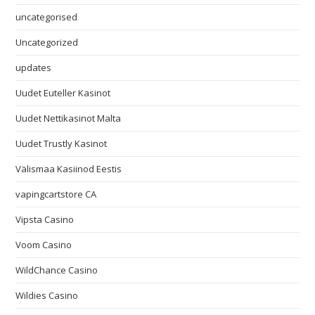
uncategorised
Uncategorized
updates
Uudet Euteller Kasinot
Uudet Nettikasinot Malta
Uudet Trustly Kasinot
Välismaa Kasiinod Eestis
vapingcartstore CA
Vipsta Casino
Voom Casino
WildChance Casino
Wildies Casino