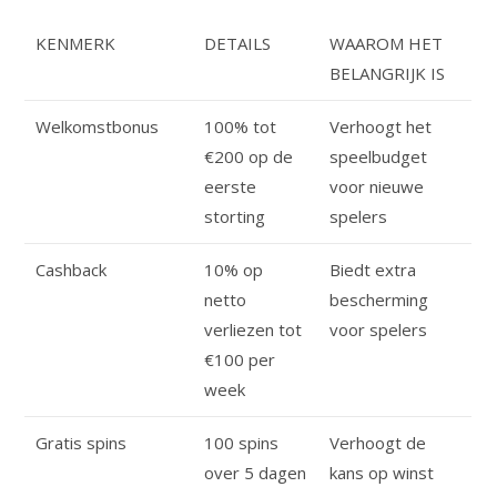
KENMERK
DETAILS
WAAROM HET
BELANGRIJK IS
Welkomstbonus
100% tot
Verhoogt het
€200 op de
speelbudget
eerste
voor nieuwe
storting
spelers
Cashback
10% op
Biedt extra
netto
bescherming
verliezen tot
voor spelers
€100 per
week
Gratis spins
100 spins
Verhoogt de
over 5 dagen
kans op winst