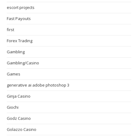
escort projects
Fast Payouts
first
Forex Trading
Gambling
Gambling/Casino
Games
generative ai adobe photoshop 3
Ginja Casino
Giochi
Godz Casino
Golazzo Casino