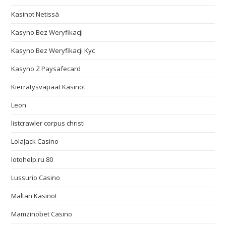
Kasinot Netissä
Kasyno Bez Weryfikacji
Kasyno Bez Weryfikacji Kyc
Kasyno Z Paysafecard
Kierrätysvapaat Kasinot
Leon
listcrawler corpus christi
LolaJack Casino
lotohelp.ru 80
Lussurio Casino
Maltan Kasinot
Mamzinobet Casino