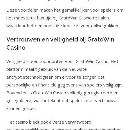
Deze voordelen maken het gemakkelijker voor spelers om
het meeste uit hun tijd bij GratoWin Casino te halen,
waardoor het een populaire keuze is voor online gokken.
Vertrouwen en veiligheid bij GratoWin
Casino
Veiligheid is een topprioriteit voor GratoWin Casino. Het
platform maakt gebruik van de nieuwste
encryptietechnologieën om ervoor te zorgen dat
persoonlijke en financiële gegevens van spelers veilig zijn.
Bovendien is GratoWin Casino volledig geregistreerd en
gereguleerd, wat betekent dat spelers met vertrouwen
kunnen gokken.
Het casino biedt ook diverse verantwoord
gokkenmogelijkheden, waardoor spelers controle hebben