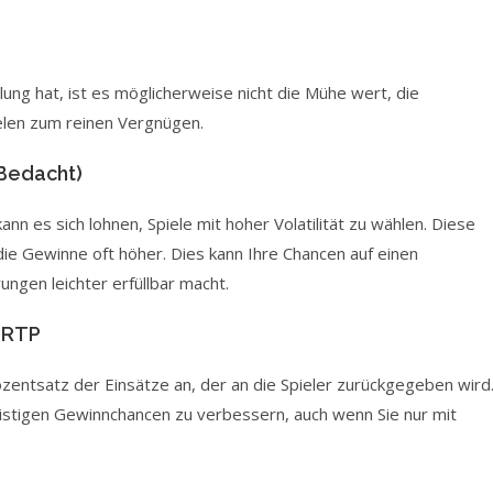
ng hat, ist es möglicherweise nicht die Mühe wert, die
ielen zum reinen Vergnügen.
 Bedacht)
kann es sich lohnen, Spiele mit hoher Volatilität zu wählen. Diese
 die Gewinne oft höher. Dies kann Ihre Chancen auf einen
ngen leichter erfüllbar macht.
m RTP
zentsatz der Einsätze an, der an die Spieler zurückgegeben wird
ristigen Gewinnchancen zu verbessern, auch wenn Sie nur mit