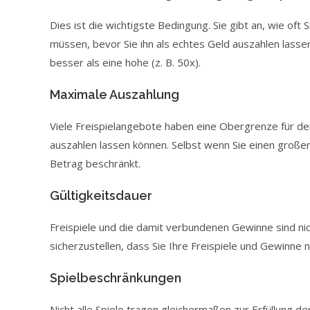
Dies ist die wichtigste Bedingung. Sie gibt an, wie of
müssen, bevor Sie ihn als echtes Geld auszahlen lassen
besser als eine hohe (z. B. 50x).
Maximale Auszahlung
Viele Freispielangebote haben eine Obergrenze für de
auszahlen lassen können. Selbst wenn Sie einen große
Betrag beschränkt.
Gültigkeitsdauer
Freispiele und die damit verbundenen Gewinne sind nic
sicherzustellen, dass Sie Ihre Freispiele und Gewinne ni
Spielbeschränkungen
Nicht alle Spiele tragen gleichermaßen zur Erfüllung d