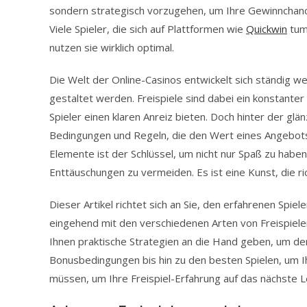
sondern strategisch vorzugehen, um Ihre Gewinnchance
Viele Spieler, die sich auf Plattformen wie
Quickwin
tumm
nutzen sie wirklich optimal.
Die Welt der Online-Casinos entwickelt sich ständig we
gestaltet werden. Freispiele sind dabei ein konstanter 
Spieler einen klaren Anreiz bieten. Doch hinter der g
Bedingungen und Regeln, die den Wert eines Angebots 
Elemente ist der Schlüssel, um nicht nur Spaß zu habe
Enttäuschungen zu vermeiden. Es ist eine Kunst, die ric
Dieser Artikel richtet sich an Sie, den erfahrenen Spi
eingehend mit den verschiedenen Arten von Freispielen
Ihnen praktische Strategien an die Hand geben, um der
Bonusbedingungen bis hin zu den besten Spielen, um Ih
müssen, um Ihre Freispiel-Erfahrung auf das nächste L