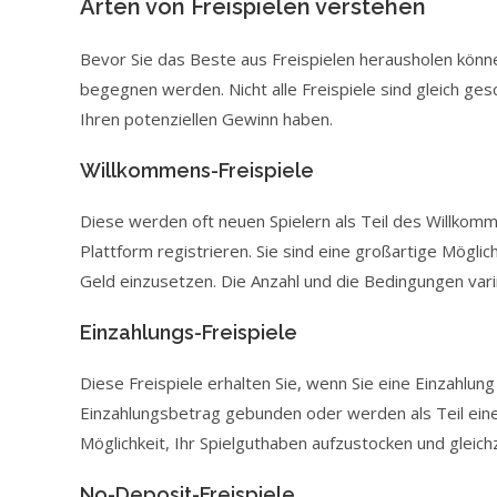
Arten von Freispielen verstehen
Bevor Sie das Beste aus Freispielen herausholen können
begegnen werden. Nicht alle Freispiele sind gleich ges
Ihren potenziellen Gewinn haben.
Willkommens-Freispiele
Diese werden oft neuen Spielern als Teil des Willkom
Plattform registrieren. Sie sind eine großartige Mögli
Geld einzusetzen. Die Anzahl und die Bedingungen vari
Einzahlungs-Freispiele
Diese Freispiele erhalten Sie, wenn Sie eine Einzahlun
Einzahlungsbetrag gebunden oder werden als Teil ein
Möglichkeit, Ihr Spielguthaben aufzustocken und gleichz
No-Deposit-Freispiele