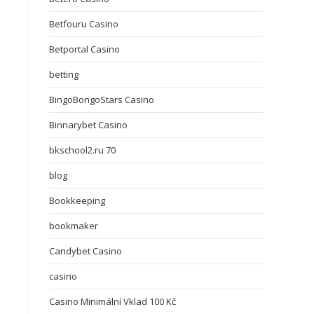
Betfouru Casino
Betportal Casino
betting
BingoBongoStars Casino
Binnarybet Casino
bkschool2.ru 70
blog
Bookkeeping
bookmaker
Candybet Casino
casino
Casino Minimální Vklad 100 Kč