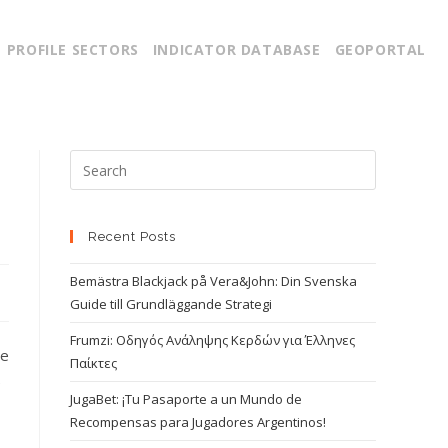
PROFILE SECTORS
INDICATOR DATABASE
GEOPORTAL
Recent Posts
Bemästra Blackjack på Vera&John: Din Svenska
Guide till Grundläggande Strategi
Frumzi: Οδηγός Ανάληψης Κερδών για Έλληνες
ie
Παίκτες
e
JugaBet: ¡Tu Pasaporte a un Mundo de
Recompensas para Jugadores Argentinos!