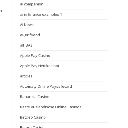
ai companion
en
ai in finance examples 1
AI News
ai-girlfriend
all_BAz
Apple Pay Casino
Apple Pay Nettikasinot
articles
Automaty Online Paysafecard
Bananzia Casino
Beste Ausländische Online Casinos
Betcleo Casino
Betero Casino