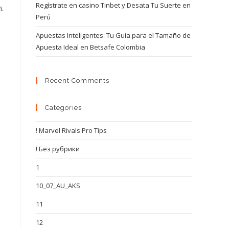
Regístrate en casino Tinbet y Desata Tu Suerte en
.
Perú
Apuestas Inteligentes: Tu Guía para el Tamaño de
Apuesta Ideal en Betsafe Colombia
Recent Comments
Categories
! Marvel Rivals Pro Tips
! Без рубрики
s
1
10_07_AU_AKS
11
12