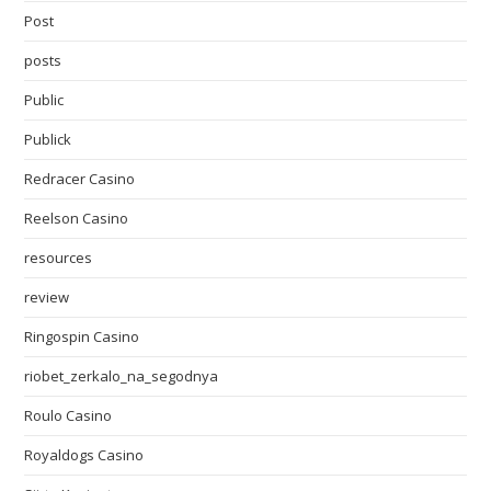
Post
posts
Public
Publick
Redracer Casino
Reelson Casino
resources
review
Ringospin Casino
riobet_zerkalo_na_segodnya
Roulo Casino
Royaldogs Casino