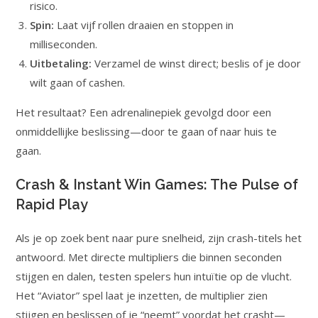
risico.
Spin:
Laat vijf rollen draaien en stoppen in
milliseconden.
Uitbetaling:
Verzamel de winst direct; beslis of je door
wilt gaan of cashen.
Het resultaat? Een adrenalinepiek gevolgd door een
onmiddellijke beslissing—door te gaan of naar huis te
gaan.
Crash & Instant Win Games: The Pulse of
Rapid Play
Als je op zoek bent naar pure snelheid, zijn crash-titels het
antwoord. Met directe multipliers die binnen seconden
stijgen en dalen, testen spelers hun intuïtie op de vlucht.
Het “Aviator” spel laat je inzetten, de multiplier zien
stijgen en beslissen of je “neemt” voordat het crasht—