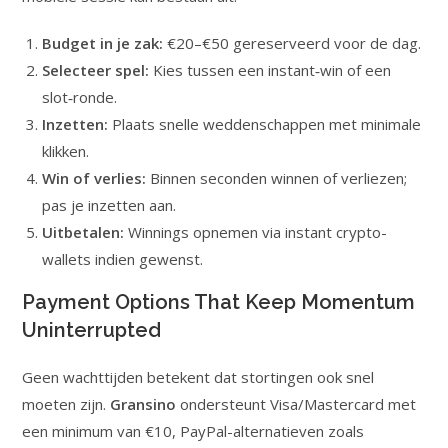
Budget in je zak:
€20–€50 gereserveerd voor de dag.
Selecteer spel:
Kies tussen een instant‑win of een
slot‑ronde.
Inzetten:
Plaats snelle weddenschappen met minimale
klikken.
Win of verlies:
Binnen seconden winnen of verliezen;
pas je inzetten aan.
Uitbetalen:
Winnings opnemen via instant crypto-
wallets indien gewenst.
Payment Options That Keep Momentum
Uninterrupted
Geen wachttijden betekent dat stortingen ook snel
moeten zijn.
Gransino
ondersteunt Visa/Mastercard met
een minimum van €10, PayPal-alternatieven zoals