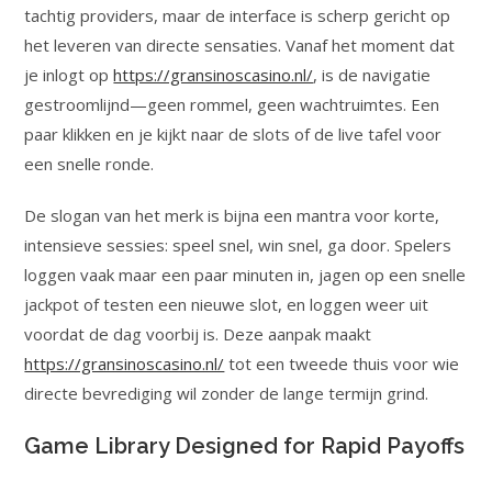
tachtig providers, maar de interface is scherp gericht op
het leveren van directe sensaties. Vanaf het moment dat
je inlogt op
https://gransinoscasino.nl/
, is de navigatie
gestroomlijnd—geen rommel, geen wachtruimtes. Een
paar klikken en je kijkt naar de slots of de live tafel voor
een snelle ronde.
De slogan van het merk is bijna een mantra voor korte,
intensieve sessies: speel snel, win snel, ga door. Spelers
loggen vaak maar een paar minuten in, jagen op een snelle
jackpot of testen een nieuwe slot, en loggen weer uit
voordat de dag voorbij is. Deze aanpak maakt
https://gransinoscasino.nl/
tot een tweede thuis voor wie
directe bevrediging wil zonder de lange termijn grind.
Game Library Designed for Rapid Payoffs