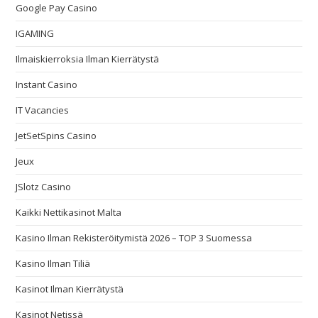
Google Pay Casino
IGAMING
Ilmaiskierroksia Ilman Kierrätystä
Instant Casino
IT Vacancies
JetSetSpins Casino
Jeux
JSlotz Casino
Kaikki Nettikasinot Malta
Kasino Ilman Rekisteröitymistä 2026 – TOP 3 Suomessa
Kasino Ilman Tiliä
Kasinot Ilman Kierrätystä
Kasinot Netissä