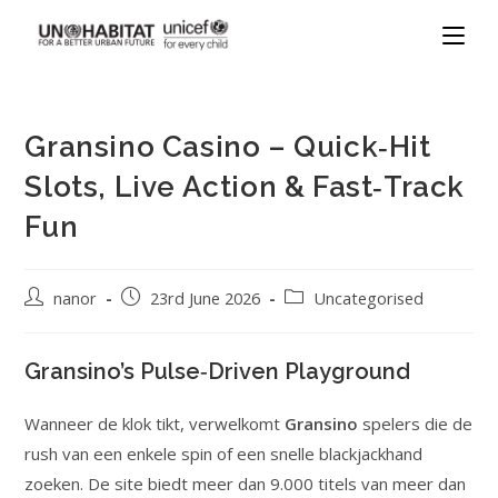
Gransino Casino – Quick‑Hit
Slots, Live Action & Fast‑Track
Fun
nanor
23rd June 2026
Uncategorised
Gransino’s Pulse‑Driven Playground
Wanneer de klok tikt, verwelkomt
Gransino
spelers die de
rush van een enkele spin of een snelle blackjackhand
zoeken. De site biedt meer dan 9.000 titels van meer dan