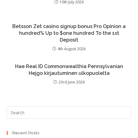
10th July 2026
Betsson Zet casino signup bonus Pro Opinion a
hundred% Up to $one hundred To the 1st
Deposit
4th August 2026
Hae Real ID Commonwealthia Pennsylvanian
Hejgo kirjautuminen ulkopuolelta
23rd June 2026
Recent Posts