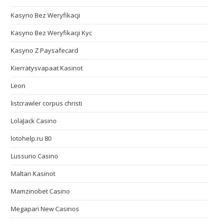
Kasyno Bez Weryfikacji
Kasyno Bez Weryfikacji Kyc
Kasyno Z Paysafecard
Kierrätysvapaat Kasinot
Leon
listcrawler corpus christi
LolaJack Casino
lotohelp.ru 80
Lussurio Casino
Maltan Kasinot
Mamzinobet Casino
Megapari New Casinos