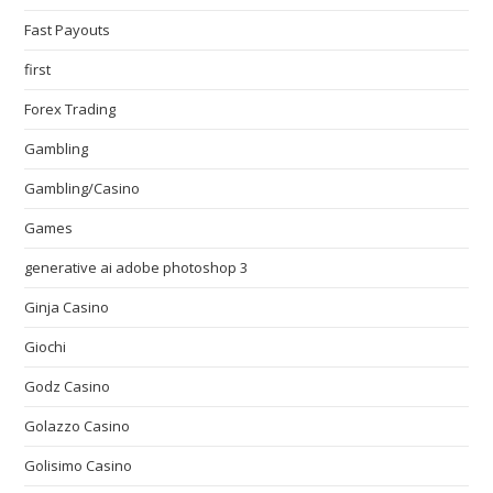
Fast Payouts
first
Forex Trading
Gambling
Gambling/Casino
Games
generative ai adobe photoshop 3
Ginja Casino
Giochi
Godz Casino
Golazzo Casino
Golisimo Casino