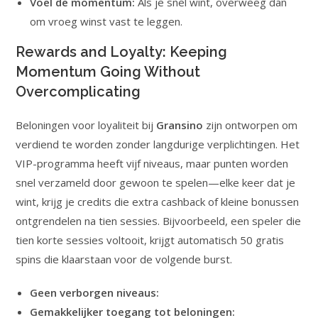
Voel de momentum:
Als je snel wint, overweeg dan
om vroeg winst vast te leggen.
Rewards and Loyalty: Keeping
Momentum Going Without
Overcomplicating
Beloningen voor loyaliteit bij
Gransino
zijn ontworpen om
verdiend te worden zonder langdurige verplichtingen. Het
VIP-programma heeft vijf niveaus, maar punten worden
snel verzameld door gewoon te spelen—elke keer dat je
wint, krijg je credits die extra cashback of kleine bonussen
ontgrendelen na tien sessies. Bijvoorbeeld, een speler die
tien korte sessies voltooit, krijgt automatisch 50 gratis
spins die klaarstaan voor de volgende burst.
Geen verborgen niveaus:
Gemakkelijker toegang tot beloningen: