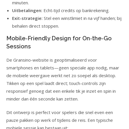
minuten.
Uitbetalingen:
Echt‑tijd credits op bankrekening.
Exit-strategie:
Stel een winstlimiet in na vijf handen; bij
behalen direct stoppen.
Mobile‑Friendly Design for On‑the‑Go
Sessions
De Gransino-website is geoptimaliseerd voor
smartphones en tablets—geen speciale app nodig, maar
de mobiele weergave werkt net zo soepel als desktop.
Tikken op een spel laadt direct; touch-controls zijn
responsief genoeg dat een enkele tik je inzet en spin in
minder dan één seconde kan zetten.
Dit ontwerp is perfect voor spelers die snel even een
pauze pakken op werk of tijdens de reis. Een typische
mobiele sessie kan bestaan uit: