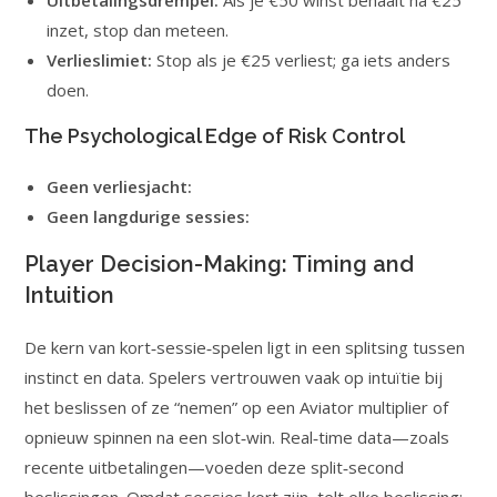
Uitbetalingsdrempel:
Als je €50 winst behaalt na €25
inzet, stop dan meteen.
Verlieslimiet:
Stop als je €25 verliest; ga iets anders
doen.
The Psychological Edge of Risk Control
Geen verliesjacht:
Geen langdurige sessies:
Player Decision-Making: Timing and
Intuition
De kern van kort‑sessie‑spelen ligt in een splitsing tussen
instinct en data. Spelers vertrouwen vaak op intuïtie bij
het beslissen of ze “nemen” op een Aviator multiplier of
opnieuw spinnen na een slot‑win. Real‑time data—zoals
recente uitbetalingen—voeden deze split‑second