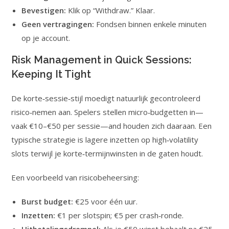
Bevestigen:
Klik op “Withdraw.” Klaar.
Geen vertragingen:
Fondsen binnen enkele minuten
op je account.
Risk Management in Quick Sessions:
Keeping It Tight
De korte‑sessie‑stijl moedigt natuurlijk gecontroleerd
risico‑nemen aan. Spelers stellen micro‑budgetten in—
vaak €10–€50 per sessie—and houden zich daaraan. Een
typische strategie is lagere inzetten op high‑volatility
slots terwijl je korte‑termijnwinsten in de gaten houdt.
Een voorbeeld van risicobeheersing:
Burst budget:
€25 voor één uur.
Inzetten:
€1 per slotspin; €5 per crash‑ronde.