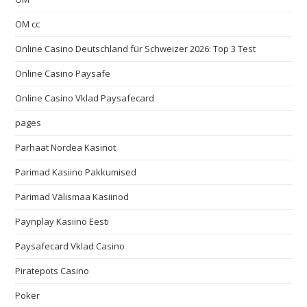
OM cc
Online Casino Deutschland für Schweizer 2026: Top 3 Test
Online Casino Paysafe
Online Casino Vklad Paysafecard
pages
Parhaat Nordea Kasinot
Parimad Kasiino Pakkumised
Parimad Välismaa Kasiinod
Paynplay Kasiino Eesti
Paysafecard Vklad Casino
Piratepots Casino
Poker