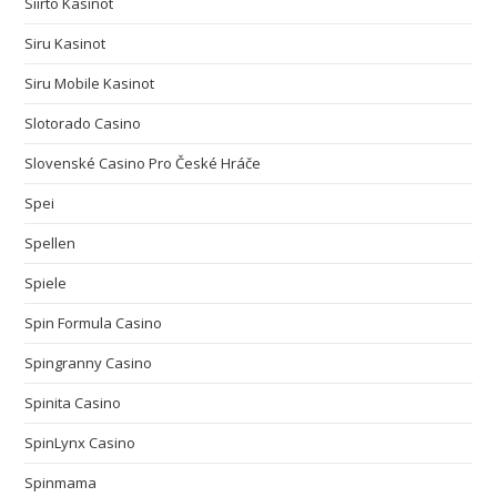
Siirto Kasinot
Siru Kasinot
Siru Mobile Kasinot
Slotorado Casino
Slovenské Casino Pro České Hráče
Spei
Spellen
Spiele
Spin Formula Casino
Spingranny Casino
Spinita Casino
SpinLynx Casino
Spinmama