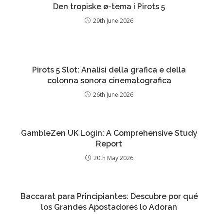
Den tropiske ø-tema i Pirots 5
29th June 2026
Pirots 5 Slot: Analisi della grafica e della
colonna sonora cinematografica
26th June 2026
GambleZen UK Login: A Comprehensive Study
Report
20th May 2026
Baccarat para Principiantes: Descubre por qué
los Grandes Apostadores lo Adoran