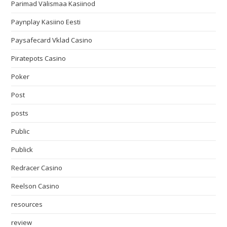
Parimad Välismaa Kasiinod
Paynplay Kasiino Eesti
Paysafecard Vklad Casino
Piratepots Casino
Poker
Post
posts
Public
Publick
Redracer Casino
Reelson Casino
resources
review