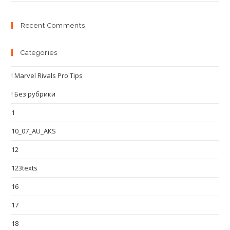
Recent Comments
Categories
! Marvel Rivals Pro Tips
! Без рубрики
1
10_07_AU_AKS
12
123texts
16
17
18