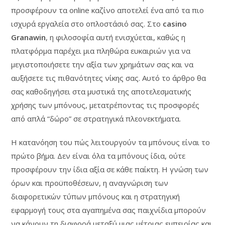
προσφέρουν τα online καζίνο αποτελεί ένα από τα πιο
ισχυρά εργαλεία στο οπλοστάσιό σας. Στο
casino
Granawin
, η φιλοσοφία αυτή ενισχύεται, καθώς η
πλατφόρμα παρέχει μια πληθώρα ευκαιριών για να
μεγιστοποιήσετε την αξία των χρημάτων σας και να
αυξήσετε τις πιθανότητες νίκης σας. Αυτό το άρθρο θα
σας καθοδηγήσει στα μυστικά της αποτελεσματικής
χρήσης των μπόνους, μετατρέποντας τις προσφορές
από απλά “δώρο” σε στρατηγικά πλεονεκτήματα.
Η κατανόηση του πώς λειτουργούν τα μπόνους είναι το
πρώτο βήμα. Δεν είναι όλα τα μπόνους ίδια, ούτε
προσφέρουν την ίδια αξία σε κάθε παίκτη. Η γνώση των
όρων και προϋποθέσεων, η αναγνώριση των
διαφορετικών τύπων μπόνους και η στρατηγική
εφαρμογή τους στα αγαπημένα σας παιχνίδια μπορούν
να κάνουν τη διαφορά μεταξύ μιας μέτριας εμπειρίας και