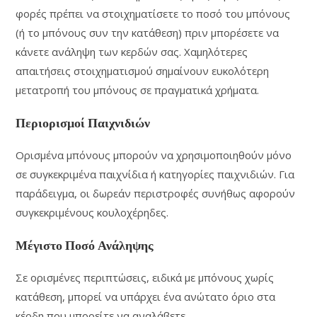
φορές πρέπει να στοιχηματίσετε το ποσό του μπόνους
(ή το μπόνους συν την κατάθεση) πριν μπορέσετε να
κάνετε ανάληψη των κερδών σας. Χαμηλότερες
απαιτήσεις στοιχηματισμού σημαίνουν ευκολότερη
μετατροπή του μπόνους σε πραγματικά χρήματα.
Περιορισμοί Παιχνιδιών
Ορισμένα μπόνους μπορούν να χρησιμοποιηθούν μόνο
σε συγκεκριμένα παιχνίδια ή κατηγορίες παιχνιδιών. Για
παράδειγμα, οι δωρεάν περιστροφές συνήθως αφορούν
συγκεκριμένους κουλοχέρηδες.
Μέγιστο Ποσό Ανάληψης
Σε ορισμένες περιπτώσεις, ειδικά με μπόνους χωρίς
κατάθεση, μπορεί να υπάρχει ένα ανώτατο όριο στα
κέρδη που μπορείτε να αναλάβετε.