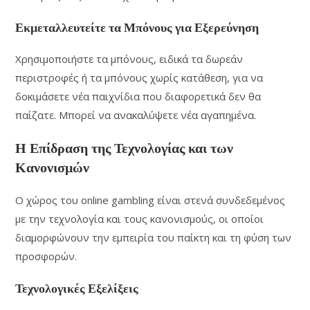
Εκμεταλλευτείτε τα Μπόνους για Εξερεύνηση
Χρησιμοποιήστε τα μπόνους, ειδικά τα δωρεάν
περιστροφές ή τα μπόνους χωρίς κατάθεση, για να
δοκιμάσετε νέα παιχνίδια που διαφορετικά δεν θα
παίζατε. Μπορεί να ανακαλύψετε νέα αγαπημένα.
Η Επίδραση της Τεχνολογίας και των
Κανονισμών
Ο χώρος του online gambling είναι στενά συνδεδεμένος
με την τεχνολογία και τους κανονισμούς, οι οποίοι
διαμορφώνουν την εμπειρία του παίκτη και τη φύση των
προσφορών.
Τεχνολογικές Εξελίξεις