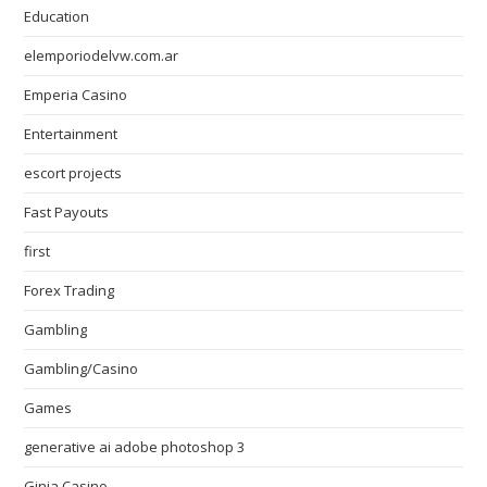
Education
elemporiodelvw.com.ar
Emperia Casino
Entertainment
escort projects
Fast Payouts
first
Forex Trading
Gambling
Gambling/Casino
Games
generative ai adobe photoshop 3
Ginja Casino