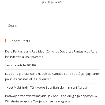
26th June 2026
Recent Posts
De la Fantasía a la Realidad: Cómo los Deportes Fantásticos Abren
las Puertas a las Apuestas
favorite article 208109
Les paris gratuits sans risque au Canada : une stratégie gagnante
pour les casinos et les joueurs ?
1xbet Mobil İndir: Türkiye’de Spor Bahislerinin Yeni Adresi
Podwójna zabawa w kasynie: Jak bonus od drugiego depozytu w
Winstoria zwiększa Twoje szanse na wygraną