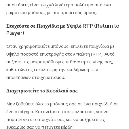
απαιτήσεις είναι συχνά λιγότερο πολύτιμο από ένα
μικρότερο μπόνους με πιο προσιτούς όρους.
Στοχεύστε σε Παιχνίδια με Υψηλό RTP (Return to
Player)
Όταν χρησιμοποιείτε μπόνους, επιλέξτε παιχνίδια με
υψηλό ποσοστό επιστροφής στον παίκτη (RTP). Αυτό
αυξάνει τις μακροπρόθεσμες πιθανότητες νίκης σας,
καθιστώντας ευκολότερη την εκπλήρωση των
απαιτήσεων στοιχηματισμού.
Διαχειριστείτε το Κεφάλαιό σας
Μην ξοδεύετε όλο το μπόνους σας σε ένα παιχνίδι ή σε
ένα στοίχημα. Κατανείμετε το κεφάλαιό σας για να
παρατείνετε το παιχνίδι σας και να αυξήσετε τις
ευκαιρίες σας να πετύχετε κέρδη.