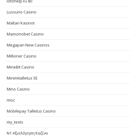
lotohelp.ru 80
Lussurio Casino
Maltan Kasinot
Mamzinobet Casino
Megapari New Casinos
Millioner Casino
MineBit Casino
Minimitalletus 5E
Mino Casino
misc
Mobilepay Talletus Casino
my_texts
N1 Αξιολόγηση Καζίνο