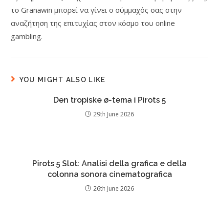
το Granawin μπορεί να γίνει ο σύμμαχός σας στην
αναζήτηση της επιτυχίας στον κόσμο του online
gambling.
YOU MIGHT ALSO LIKE
Den tropiske ø-tema i Pirots 5
29th June 2026
Pirots 5 Slot: Analisi della grafica e della
colonna sonora cinematografica
26th June 2026