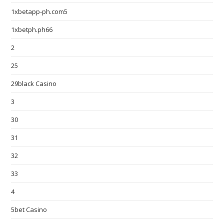
1xbetapp-ph.com5
1xbetph.ph66
2
25
29black Casino
3
30
31
32
33
4
5bet Casino