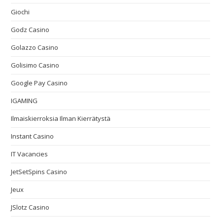
Giochi
Godz Casino
Golazzo Casino
Golisimo Casino
Google Pay Casino
IGAMING
Ilmaiskierroksia Ilman Kierrätystä
Instant Casino
IT Vacancies
JetSetSpins Casino
Jeux
JSlotz Casino