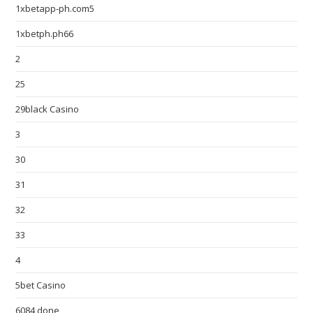
1xbetapp-ph.com5
1xbetph.ph66
2
25
29black Casino
3
30
31
32
33
4
5bet Casino
6084 done