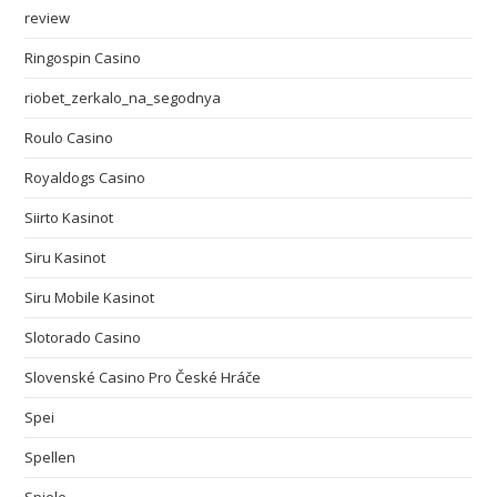
review
Ringospin Casino
riobet_zerkalo_na_segodnya
Roulo Casino
Royaldogs Casino
Siirto Kasinot
Siru Kasinot
Siru Mobile Kasinot
Slotorado Casino
Slovenské Casino Pro České Hráče
Spei
Spellen