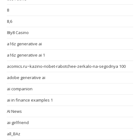
8
8,6
8ty8 Casino
a16z generative ai
a16z generative ai 1
acomics.ru~kazino-riobet-rabotchee-zerkalo-na-segodnya 100
adobe generative ai
ai companion
ai in finance examples 1
AI News
ai-girlfriend
all_BAz