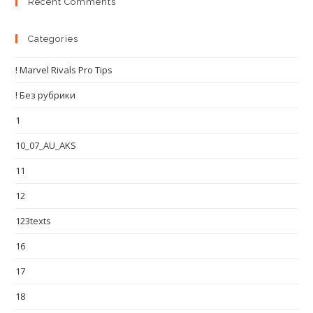
Recent Comments
Categories
! Marvel Rivals Pro Tips
! Без рубрики
1
10_07_AU_AKS
11
12
123texts
16
17
18