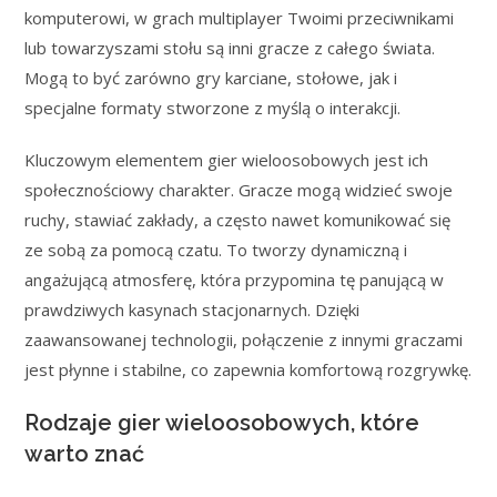
komputerowi, w grach multiplayer Twoimi przeciwnikami
lub towarzyszami stołu są inni gracze z całego świata.
Mogą to być zarówno gry karciane, stołowe, jak i
specjalne formaty stworzone z myślą o interakcji.
Kluczowym elementem gier wieloosobowych jest ich
społecznościowy charakter. Gracze mogą widzieć swoje
ruchy, stawiać zakłady, a często nawet komunikować się
ze sobą za pomocą czatu. To tworzy dynamiczną i
angażującą atmosferę, która przypomina tę panującą w
prawdziwych kasynach stacjonarnych. Dzięki
zaawansowanej technologii, połączenie z innymi graczami
jest płynne i stabilne, co zapewnia komfortową rozgrywkę.
Rodzaje gier wieloosobowych, które
warto znać