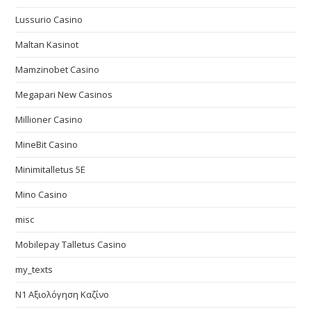
Lussurio Casino
Maltan Kasinot
Mamzinobet Casino
Megapari New Casinos
Millioner Casino
MineBit Casino
Minimitalletus 5E
Mino Casino
misc
Mobilepay Talletus Casino
my_texts
N1 Αξιολόγηση Καζίνο