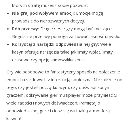
których stratę możesz sobie pozwolić.
Nie graj pod wpływem emocji:
Emocje mogą
prowadzić do nierozważnych decyzji.
Rób przerwy:
Długie sesje gry mogą być męczące.
Regularne przerwy pomogą zachować jasność umysłu.
Korzystaj z narzędzi odpowiedzialnej gry:
Wiele
kasyn oferuje narzędzia takie jak limity wpłat, limity
czasowe czy opcję samowykluczenia.
Gry wieloosobowe to fantastyczny sposób na połączenie
emocji hazardowych z interakcją społeczną. Niezależnie od
tego, czy jesteś początkującym, czy doświadczonym
graczem, odkrywanie gier multiplayer może przynieść Ci
wiele radości i nowych doświadczeń. Pamiętaj o
odpowiedzialnej grze i ciesz się wirtualną atmosferą
kasyna!