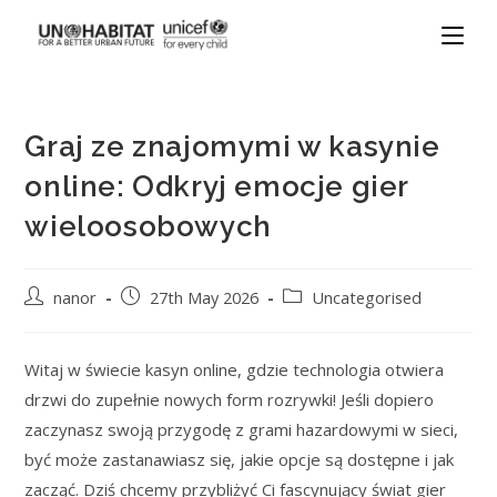
Graj ze znajomymi w kasynie
online: Odkryj emocje gier
wieloosobowych
nanor
27th May 2026
Uncategorised
Witaj w świecie kasyn online, gdzie technologia otwiera
drzwi do zupełnie nowych form rozrywki! Jeśli dopiero
zaczynasz swoją przygodę z grami hazardowymi w sieci,
być może zastanawiasz się, jakie opcje są dostępne i jak
zacząć. Dziś chcemy przybliżyć Ci fascynujący świat gier