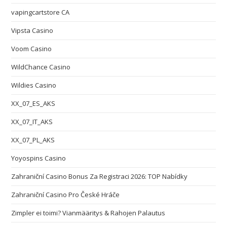
vapingcartstore CA
Vipsta Casino
Voom Casino
WildChance Casino
Wildies Casino
XX_07_ES_AKS
XX_07_IT_AKS
XX_07_PL_AKS
Yoyospins Casino
Zahraniční Casino Bonus Za Registraci 2026: TOP Nabídky
Zahraniční Casino Pro České Hráče
Zimpler ei toimi? Vianmääritys & Rahojen Palautus