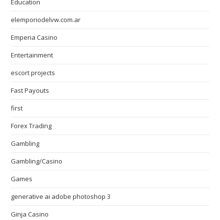
Education
elemporiodelvw.com.ar
Emperia Casino
Entertainment
escort projects
Fast Payouts
first
Forex Trading
Gambling
Gambling/Casino
Games
generative ai adobe photoshop 3
Ginja Casino