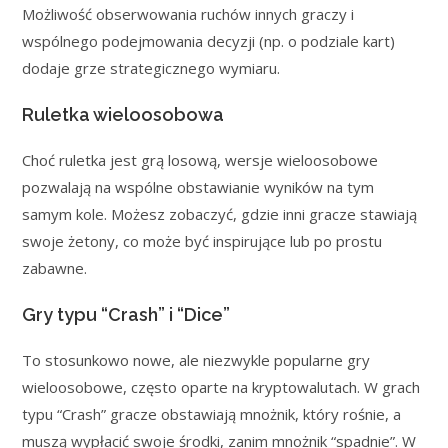
Możliwość obserwowania ruchów innych graczy i
wspólnego podejmowania decyzji (np. o podziale kart)
dodaje grze strategicznego wymiaru.
Ruletka wieloosobowa
Choć ruletka jest grą losową, wersje wieloosobowe
pozwalają na wspólne obstawianie wyników na tym
samym kole. Możesz zobaczyć, gdzie inni gracze stawiają
swoje żetony, co może być inspirujące lub po prostu
zabawne.
Gry typu “Crash” i “Dice”
To stosunkowo nowe, ale niezwykle popularne gry
wieloosobowe, często oparte na kryptowalutach. W grach
typu “Crash” gracze obstawiają mnożnik, który rośnie, a
muszą wypłacić swoje środki, zanim mnożnik “spadnie”. W