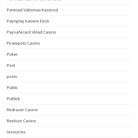
Parimad Välismaa Kasiinod
Paynplay Kasiino Eesti
Paysafecard Vklad Casino
Piratepots Casino
Poker
Post
posts
Public
Publick
Redracer Casino
Reelson Casino
resources