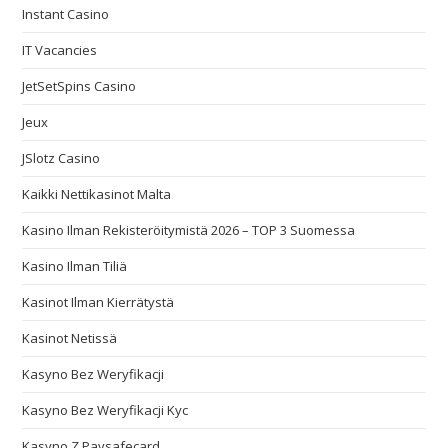
Instant Casino
IT Vacancies
JetSetSpins Casino
Jeux
JSlotz Casino
Kaikki Nettikasinot Malta
Kasino Ilman Rekisteröitymistä 2026 – TOP 3 Suomessa
Kasino Ilman Tiliä
Kasinot Ilman Kierrätystä
Kasinot Netissä
Kasyno Bez Weryfikacji
Kasyno Bez Weryfikacji Kyc
Kasyno Z Paysafecard