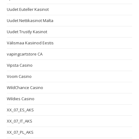
Uudet Euteller Kasinot
Uudet Nettikasinot Malta
Uudet Trustly Kasinot
Välismaa Kasiinod Eestis
vapingcartstore CA
Vipsta Casino
Voom Casino
WildChance Casino
Wildies Casino
XX_07_ES_AKS
XX_07_IT_AKS
XX_07_PL_AKS