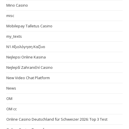
Mino Casino
misc
Mobilepay Talletus Casino
my_texts
N1 Αξιολόγηση Καζίνο
Nejlepsi Online Kasina
Nejlepší Zahraniční Casino
New Video Chat Platform
News
OM
OM cc
Online Casino Deutschland für Schweizer 2026: Top 3 Test