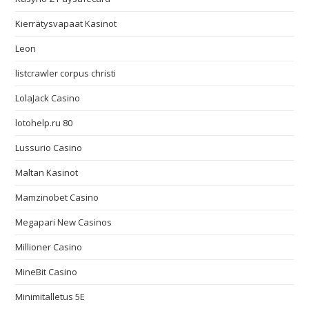
Kierrätysvapaat Kasinot
Leon
listcrawler corpus christi
LolaJack Casino
lotohelp.ru 80
Lussurio Casino
Maltan Kasinot
Mamzinobet Casino
Megapari New Casinos
Millioner Casino
MineBit Casino
Minimitalletus 5E