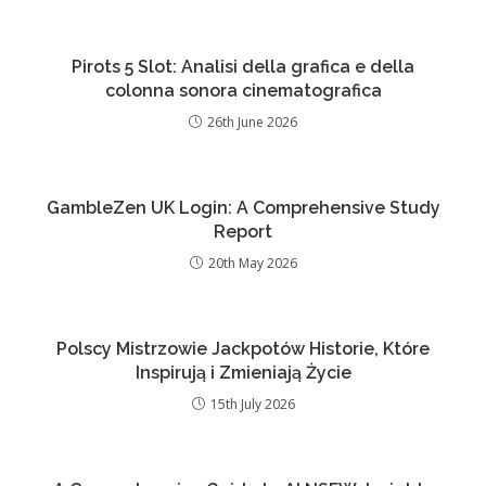
Pirots 5 Slot: Analisi della grafica e della
colonna sonora cinematografica
26th June 2026
GambleZen UK Login: A Comprehensive Study
Report
20th May 2026
Polscy Mistrzowie Jackpotów Historie, Które
Inspirują i Zmieniają Życie
15th July 2026