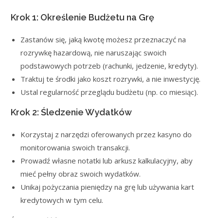
Krok 1: Określenie Budżetu na Grę
Zastanów się, jaką kwotę możesz przeznaczyć na
rozrywkę hazardową, nie naruszając swoich
podstawowych potrzeb (rachunki, jedzenie, kredyty).
Traktuj te środki jako koszt rozrywki, a nie inwestycję.
Ustal regularność przeglądu budżetu (np. co miesiąc).
Krok 2: Śledzenie Wydatków
Korzystaj z narzędzi oferowanych przez kasyno do
monitorowania swoich transakcji.
Prowadź własne notatki lub arkusz kalkulacyjny, aby
mieć pełny obraz swoich wydatków.
Unikaj pożyczania pieniędzy na grę lub używania kart
kredytowych w tym celu.