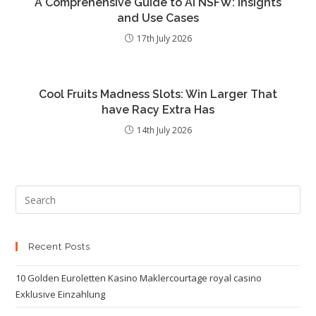
A Comprehensive Guide to AI NSFW: Insights
and Use Cases
17th July 2026
Cool Fruits Madness Slots: Win Larger That
have Racy Extra Has
14th July 2026
Recent Posts
10 Golden Euroletten Kasino Maklercourtage royal casino
Exklusive Einzahlung