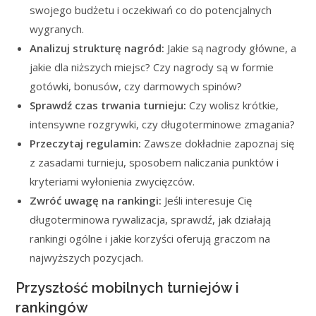
swojego budżetu i oczekiwań co do potencjalnych
wygranych.
Analizuj strukturę nagród:
Jakie są nagrody główne, a
jakie dla niższych miejsc? Czy nagrody są w formie
gotówki, bonusów, czy darmowych spinów?
Sprawdź czas trwania turnieju:
Czy wolisz krótkie,
intensywne rozgrywki, czy długoterminowe zmagania?
Przeczytaj regulamin:
Zawsze dokładnie zapoznaj się
z zasadami turnieju, sposobem naliczania punktów i
kryteriami wyłonienia zwycięzców.
Zwróć uwagę na rankingi:
Jeśli interesuje Cię
długoterminowa rywalizacja, sprawdź, jak działają
rankingi ogólne i jakie korzyści oferują graczom na
najwyższych pozycjach.
Przyszłość mobilnych turniejów i
rankingów