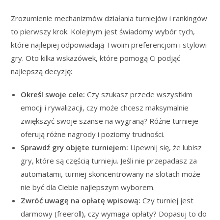
Zrozumienie mechanizmów działania turniejów i rankingów
to pierwszy krok. Kolejnym jest świadomy wybór tych,
które najlepiej odpowiadają Twoim preferencjom i stylowi
gry. Oto kilka wskazówek, które pomogą Ci podjąć
najlepszą decyzję:
Określ swoje cele:
Czy szukasz przede wszystkim
emocji i rywalizacji, czy może chcesz maksymalnie
zwiększyć swoje szanse na wygraną? Różne turnieje
oferują różne nagrody i poziomy trudności.
Sprawdź gry objęte turniejem:
Upewnij się, że lubisz
gry, które są częścią turnieju. Jeśli nie przepadasz za
automatami, turniej skoncentrowany na slotach może
nie być dla Ciebie najlepszym wyborem.
Zwróć uwagę na opłatę wpisową:
Czy turniej jest
darmowy (freeroll), czy wymaga opłaty? Dopasuj to do