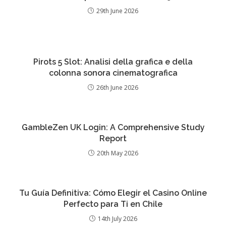
29th June 2026
Pirots 5 Slot: Analisi della grafica e della
colonna sonora cinematografica
26th June 2026
GambleZen UK Login: A Comprehensive Study
Report
20th May 2026
Tu Guía Definitiva: Cómo Elegir el Casino Online
Perfecto para Ti en Chile
14th July 2026