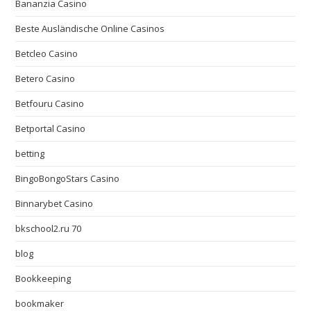
Bananzia Casino
Beste Ausländische Online Casinos
Betcleo Casino
Betero Casino
Betfouru Casino
Betportal Casino
betting
BingoBongoStars Casino
Binnarybet Casino
bkschool2.ru 70
blog
Bookkeeping
bookmaker