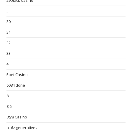
29black Casino
3
30
31
32
33
4
5bet Casino
6084 done
8
8,6
8ty8 Casino
a16z generative ai