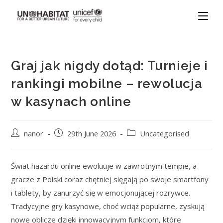
Graj jak nigdy dotąd: Turnieje i
rankingi mobilne – rewolucja
w kasynach online
nanor
29th June 2026
Uncategorised
Świat hazardu online ewoluuje w zawrotnym tempie, a
gracze z Polski coraz chętniej sięgają po swoje smartfony
i tablety, by zanurzyć się w emocjonującej rozrywce.
Tradycyjne gry kasynowe, choć wciąż popularne, zyskują
nowe oblicze dzięki innowacyjnym funkcjom, które