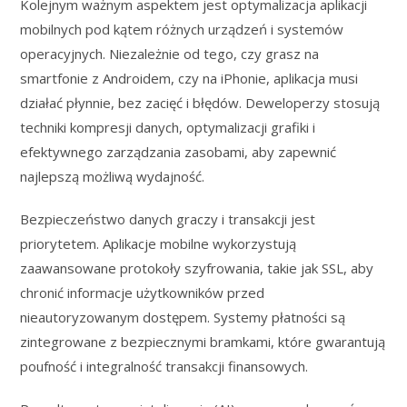
Kolejnym ważnym aspektem jest optymalizacja aplikacji
mobilnych pod kątem różnych urządzeń i systemów
operacyjnych. Niezależnie od tego, czy grasz na
smartfonie z Androidem, czy na iPhonie, aplikacja musi
działać płynnie, bez zacięć i błędów. Deweloperzy stosują
techniki kompresji danych, optymalizacji grafiki i
efektywnego zarządzania zasobami, aby zapewnić
najlepszą możliwą wydajność.
Bezpieczeństwo danych graczy i transakcji jest
priorytetem. Aplikacje mobilne wykorzystują
zaawansowane protokoły szyfrowania, takie jak SSL, aby
chronić informacje użytkowników przed
nieautoryzowanym dostępem. Systemy płatności są
zintegrowane z bezpiecznymi bramkami, które gwarantują
poufność i integralność transakcji finansowych.