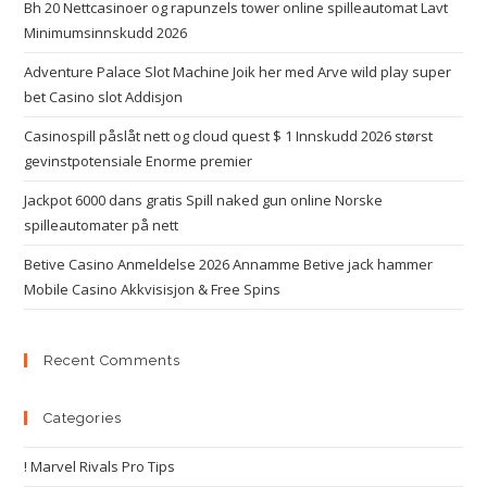
Bh 20 Nettcasinoer og rapunzels tower online spilleautomat Lavt
Minimumsinnskudd 2026
Adventure Palace Slot Machine Joik her med Arve wild play super
bet Casino slot Addisjon
Casinospill påslåt nett og cloud quest $ 1 Innskudd 2026 størst
gevinstpotensiale Enorme premier
Jackpot 6000 dans gratis Spill naked gun online Norske
spilleautomater på nett
Betive Casino Anmeldelse 2026 Annamme Betive jack hammer
Mobile Casino Akkvisisjon & Free Spins
Recent Comments
Categories
! Marvel Rivals Pro Tips