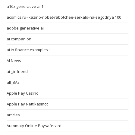
a16z generative ai 1
acomics.ru~kazino-riobet-rabotchee-zerkalo-na-segodnya 100
adobe generative ai
ai companion
ai in finance examples 1
AI News
ai-girlfriend
all_BAz
Apple Pay Casino
Apple Pay Nettikasinot
articles
Automaty Online Paysafecard