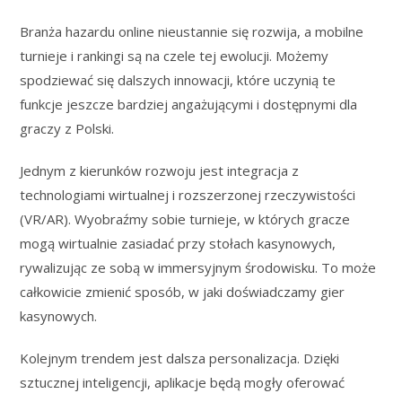
Branża hazardu online nieustannie się rozwija, a mobilne
turnieje i rankingi są na czele tej ewolucji. Możemy
spodziewać się dalszych innowacji, które uczynią te
funkcje jeszcze bardziej angażującymi i dostępnymi dla
graczy z Polski.
Jednym z kierunków rozwoju jest integracja z
technologiami wirtualnej i rozszerzonej rzeczywistości
(VR/AR). Wyobraźmy sobie turnieje, w których gracze
mogą wirtualnie zasiadać przy stołach kasynowych,
rywalizując ze sobą w immersyjnym środowisku. To może
całkowicie zmienić sposób, w jaki doświadczamy gier
kasynowych.
Kolejnym trendem jest dalsza personalizacja. Dzięki
sztucznej inteligencji, aplikacje będą mogły oferować