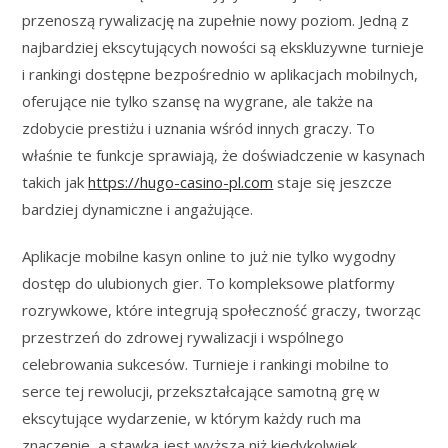
przenoszą rywalizację na zupełnie nowy poziom. Jedną z
najbardziej ekscytujących nowości są ekskluzywne turnieje
i rankingi dostępne bezpośrednio w aplikacjach mobilnych,
oferujące nie tylko szansę na wygrane, ale także na
zdobycie prestiżu i uznania wśród innych graczy. To
właśnie te funkcje sprawiają, że doświadczenie w kasynach
takich jak
https://hugo-casino-pl.com
staje się jeszcze
bardziej dynamiczne i angażujące.
Aplikacje mobilne kasyn online to już nie tylko wygodny
dostęp do ulubionych gier. To kompleksowe platformy
rozrywkowe, które integrują społeczność graczy, tworząc
przestrzeń do zdrowej rywalizacji i wspólnego
celebrowania sukcesów. Turnieje i rankingi mobilne to
serce tej rewolucji, przekształcające samotną grę w
ekscytujące wydarzenie, w którym każdy ruch ma
znaczenie, a stawka jest wyższa niż kiedykolwiek