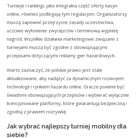
Turnieje i rankingi, jako integralna część oferty kasyn
online, również podlegają tym regulacjom. Organizatorzy
muszą zapewnić przejrzyste zasady uczestnictwa,
uczciwe wyłonienie zwycięzców i terminową wypłatę
nagród. Wszelkie działania marketingowe związane z
turniejami muszą być zgodne z obowiązującymi
przepisami dotyczącymi reklamy gier hazardowych.
Warto zaznaczyć, że polskie prawo jest stale
aktualizowane, aby nadążyć za dynamicznym rozwojem
technologii i rynkiem hazardu online. Gracze powinni być
świadomi obowiązujących przepisów i wybierać wyłącznie
licencjonowane platformy, które gwarantują bezpieczną i
zgodną z prawem rozrywkę.
Jak wybrać najlepszy turniej mobilny dla
siebie?