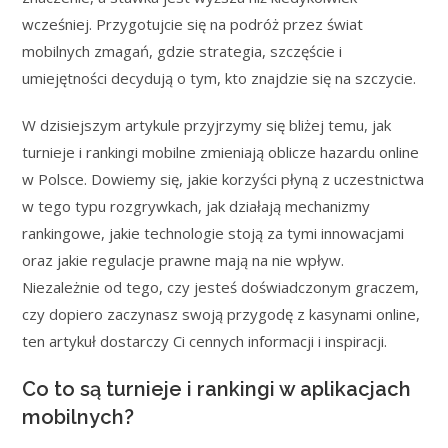
wcześniej. Przygotujcie się na podróż przez świat
mobilnych zmagań, gdzie strategia, szczęście i
umiejętności decydują o tym, kto znajdzie się na szczycie.
W dzisiejszym artykule przyjrzymy się bliżej temu, jak
turnieje i rankingi mobilne zmieniają oblicze hazardu online
w Polsce. Dowiemy się, jakie korzyści płyną z uczestnictwa
w tego typu rozgrywkach, jak działają mechanizmy
rankingowe, jakie technologie stoją za tymi innowacjami
oraz jakie regulacje prawne mają na nie wpływ.
Niezależnie od tego, czy jesteś doświadczonym graczem,
czy dopiero zaczynasz swoją przygodę z kasynami online,
ten artykuł dostarczy Ci cennych informacji i inspiracji.
Co to są turnieje i rankingi w aplikacjach
mobilnych?