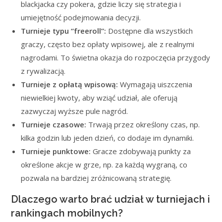
blackjacka czy pokera, gdzie liczy się strategia i
umiejętność podejmowania decyzji.
Turnieje typu “freeroll”:
Dostępne dla wszystkich
graczy, często bez opłaty wpisowej, ale z realnymi
nagrodami. To świetna okazja do rozpoczęcia przygody
z rywalizacją.
Turnieje z opłatą wpisową:
Wymagają uiszczenia
niewielkiej kwoty, aby wziąć udział, ale oferują
zazwyczaj wyższe pule nagród.
Turnieje czasowe:
Trwają przez określony czas, np.
kilka godzin lub jeden dzień, co dodaje im dynamiki.
Turnieje punktowe:
Gracze zdobywają punkty za
określone akcje w grze, np. za każdą wygraną, co
pozwala na bardziej zróżnicowaną strategię.
Dlaczego warto brać udział w turniejach i
rankingach mobilnych?