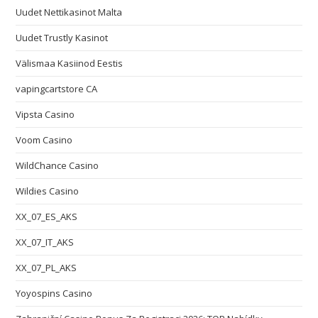
Uudet Nettikasinot Malta
Uudet Trustly Kasinot
Välismaa Kasiinod Eestis
vapingcartstore CA
Vipsta Casino
Voom Casino
WildChance Casino
Wildies Casino
XX_07_ES_AKS
XX_07_IT_AKS
XX_07_PL_AKS
Yoyospins Casino