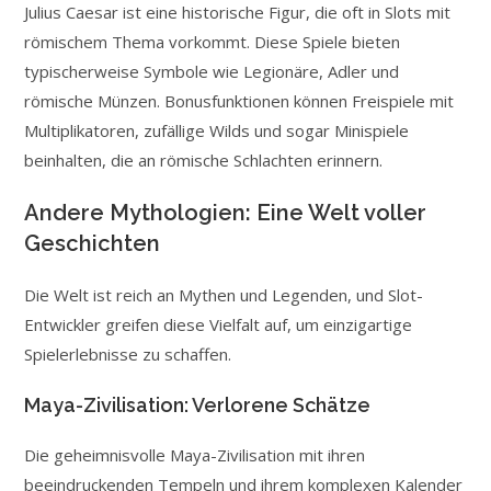
Julius Caesar ist eine historische Figur, die oft in Slots mit
römischem Thema vorkommt. Diese Spiele bieten
typischerweise Symbole wie Legionäre, Adler und
römische Münzen. Bonusfunktionen können Freispiele mit
Multiplikatoren, zufällige Wilds und sogar Minispiele
beinhalten, die an römische Schlachten erinnern.
Andere Mythologien: Eine Welt voller
Geschichten
Die Welt ist reich an Mythen und Legenden, und Slot-
Entwickler greifen diese Vielfalt auf, um einzigartige
Spielerlebnisse zu schaffen.
Maya-Zivilisation: Verlorene Schätze
Die geheimnisvolle Maya-Zivilisation mit ihren
beeindruckenden Tempeln und ihrem komplexen Kalender