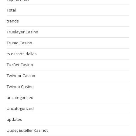
Total
trends
Truelayer Casino
Trumo Casino
ts escorts dallas
TuzBet Casino
Twindor Casino
Twinqo Casino
uncategorised
Uncategorized
updates
Uudet Euteller Kasinot