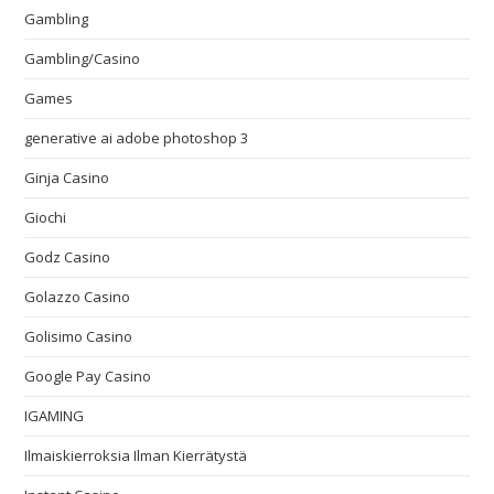
Gambling
Gambling/Casino
Games
generative ai adobe photoshop 3
Ginja Casino
Giochi
Godz Casino
Golazzo Casino
Golisimo Casino
Google Pay Casino
IGAMING
Ilmaiskierroksia Ilman Kierrätystä