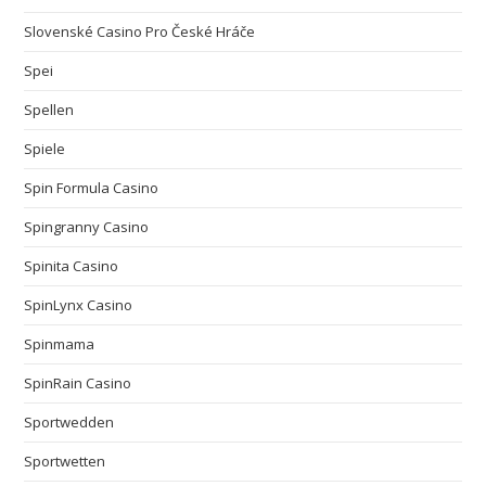
Slovenské Casino Pro České Hráče
Spei
Spellen
Spiele
Spin Formula Casino
Spingranny Casino
Spinita Casino
SpinLynx Casino
Spinmama
SpinRain Casino
Sportwedden
Sportwetten