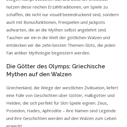
nutzen diese reichen Erzähltraditionen, um Spiele zu
schaffen, die nicht nur visuell beeindruckend sind, sondern
auch mit Bonusfunktionen, Freispielen und Jackpots
aufwarten, die an die Mythen selbst angelehnt sind.
Tauchen wir ein in die Welt der göttlichen Walzen und
entdecken wir die zehn besten Themen-Slots, die jeden
Fan antiker Mythologie begeistern werden.
Die Götter des Olymps: Griechische
Mythen auf den Walzen
Griechenland, die Wiege der westlichen Zivilisation, liefert
eine Fülle von Geschichten über Götter, Halbgötter und
Helden, die sich perfekt für Slot-Spiele eignen. Zeus,
Poseidon, Hades, Aphrodite – ihre Namen sind Legende
und ihre Geschichten werden auf den Walzen zum Leben
erweckt.