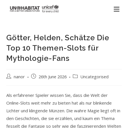
Götter, Helden, Schätze Die
Top 10 Themen-Slots für
Mythologie-Fans
nanor
26th June 2026
Uncategorised
Als erfahrener Spieler wissen Sie, dass die Welt der
Online-Slots weit mehr zu bieten hat als nur blinkende
Lichter und klingende Münzen. Die wahre Magie liegt oft in
den Geschichten, die sie erzählen, und kaum ein Thema
fesselt die Fantasie so sehr wie die faszinierenden Welten