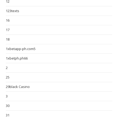
12
123texts
16
17
18
1xbetapp-ph.com5
1xbetph.ph66
2
25
29black Casino
3
30
31