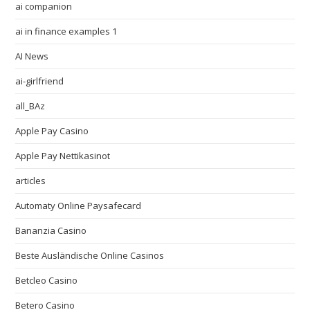
ai companion
ai in finance examples 1
AI News
ai-girlfriend
all_BAz
Apple Pay Casino
Apple Pay Nettikasinot
articles
Automaty Online Paysafecard
Bananzia Casino
Beste Ausländische Online Casinos
Betcleo Casino
Betero Casino