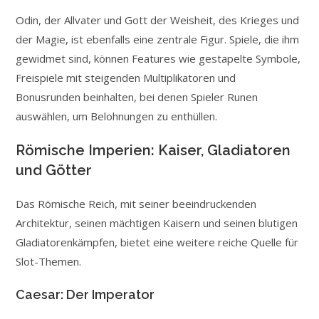
Odin, der Allvater und Gott der Weisheit, des Krieges und
der Magie, ist ebenfalls eine zentrale Figur. Spiele, die ihm
gewidmet sind, können Features wie gestapelte Symbole,
Freispiele mit steigenden Multiplikatoren und
Bonusrunden beinhalten, bei denen Spieler Runen
auswählen, um Belohnungen zu enthüllen.
Römische Imperien: Kaiser, Gladiatoren
und Götter
Das Römische Reich, mit seiner beeindruckenden
Architektur, seinen mächtigen Kaisern und seinen blutigen
Gladiatorenkämpfen, bietet eine weitere reiche Quelle für
Slot-Themen.
Caesar: Der Imperator