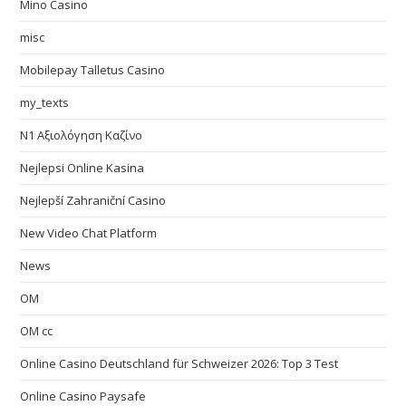
Mino Casino
misc
Mobilepay Talletus Casino
my_texts
N1 Αξιολόγηση Καζίνο
Nejlepsi Online Kasina
Nejlepší Zahraniční Casino
New Video Chat Platform
News
OM
OM cc
Online Casino Deutschland für Schweizer 2026: Top 3 Test
Online Casino Paysafe