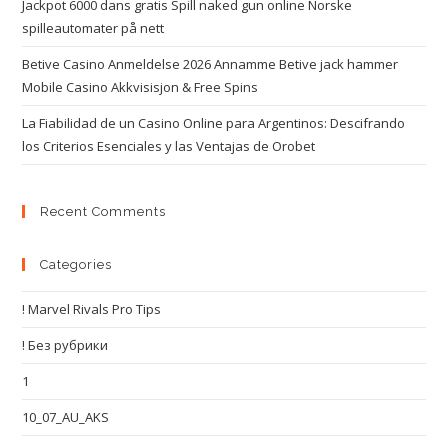
Jackpot 6000 dans gratis Spill naked gun online Norske
spilleautomater på nett
Betive Casino Anmeldelse 2026 Annamme Betive jack hammer
Mobile Casino Akkvisisjon & Free Spins
La Fiabilidad de un Casino Online para Argentinos: Descifrando
los Criterios Esenciales y las Ventajas de Orobet
Recent Comments
Categories
! Marvel Rivals Pro Tips
! Без рубрики
1
10_07_AU_AKS